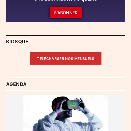
S'ABONNER
KIOSQUE
TÉLÉCHARGER NOS MENSUELS
AGENDA