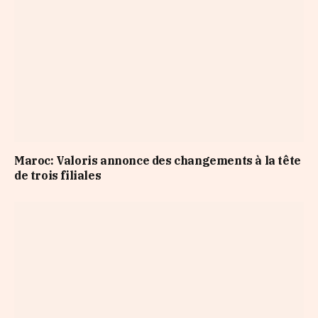
Maroc: Valoris annonce des changements à la tête
de trois filiales