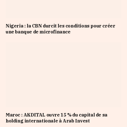
Nigeria : la CBN durcit les conditions pour créer
une banque de microfinance
Maroc : AKDITAL ouvre 15 % du capital de sa
holding internationale à Arab Invest