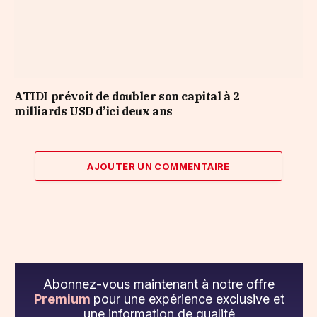
ATIDI prévoit de doubler son capital à 2
milliards USD d’ici deux ans
AJOUTER UN COMMENTAIRE
Abonnez-vous maintenant à notre offre
Premium
pour une expérience exclusive et
une information de qualité