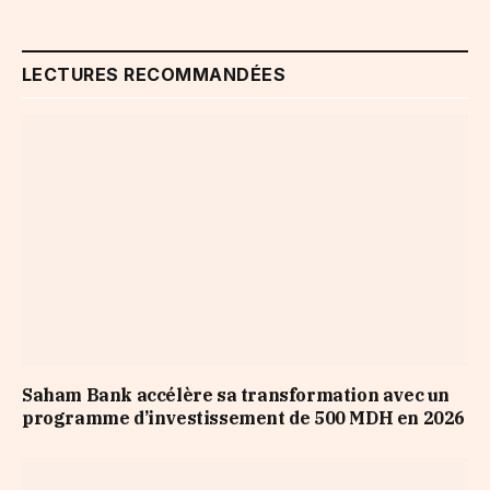
LECTURES RECOMMANDÉES
Saham Bank accélère sa transformation avec un
programme d’investissement de 500 MDH en 2026