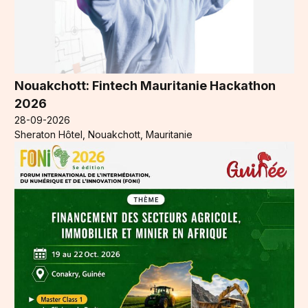
Nouakchott: Fintech Mauritanie Hackathon
2026
28-09-2026
Sheraton Hôtel, Nouakchott, Mauritanie