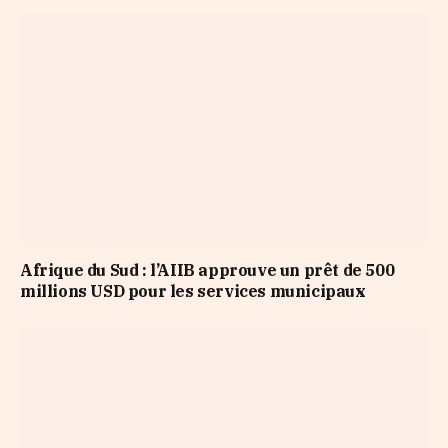
Afrique du Sud : l’AIIB approuve un prêt de 500
millions USD pour les services municipaux