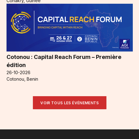
Conakry, Guinée
Cotonou : Capital Reach Forum – Première
édition
26-10-2026
Cotonou, Benin
VOIR TOUS LES ÉVÉNEMENTS