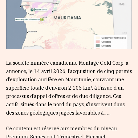
La société minière canadienne Montage Gold Corp. a
annoncé, le 14 avril 2026, l’acquisition de cinq permis
d’exploration aurifère en Mauritanie, couvrant une
superficie totale d’environ 2 103 km², à l’issue d’un
processus d’appel d’offres et de due diligence. Ces
actifs, situés dans le nord du pays, s’inscrivent dans
des zones géologiques jugées favorables à…...
Ce contenu est réservé aux membres du niveau
Premium, Semestriel, Trimestriel, Mensuel,