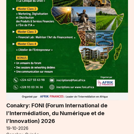
Conakry: FONI (Forum International de
l’Intermédiation, du Numérique et de
l’Innovation) 2026
19-10-2026