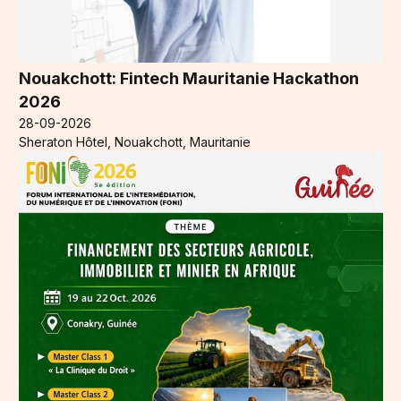
Nouakchott: Fintech Mauritanie Hackathon
2026
28-09-2026
Sheraton Hôtel, Nouakchott, Mauritanie