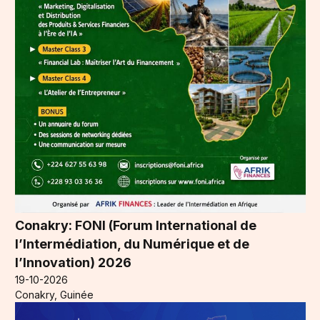
Conakry: FONI (Forum International de
l’Intermédiation, du Numérique et de
l’Innovation) 2026
19-10-2026
Conakry, Guinée