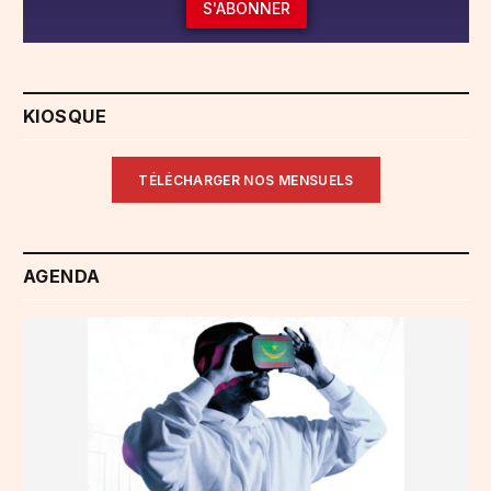
S'ABONNER
KIOSQUE
TÉLÉCHARGER NOS MENSUELS
AGENDA