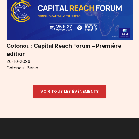
Cotonou : Capital Reach Forum – Première
édition
26-10-2026
Cotonou, Benin
VOIR TOUS LES ÉVÉNEMENTS