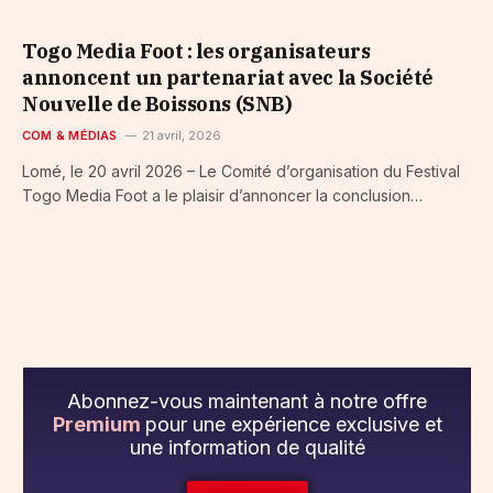
Togo Media Foot : les organisateurs
annoncent un partenariat avec la Société
Nouvelle de Boissons (SNB)
COM & MÉDIAS
21 avril, 2026
Lomé, le 20 avril 2026 – Le Comité d’organisation du Festival
Togo Media Foot a le plaisir d’annoncer la conclusion…
Abonnez-vous maintenant à notre offre
Premium
pour une expérience exclusive et
une information de qualité