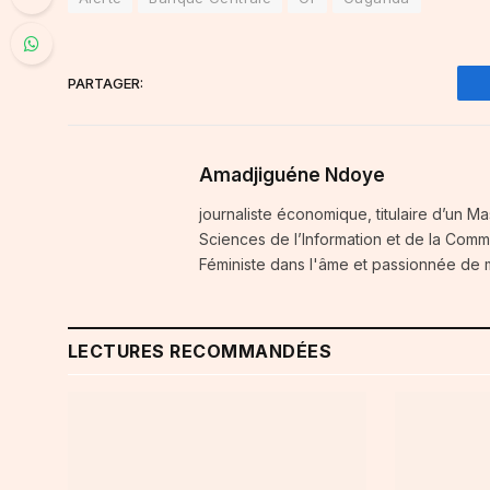
PARTAGER:
Amadjiguéne Ndoye
journaliste économique, titulaire d’un Ma
Sciences de l’Information et de la Comm
Féministe dans l'âme et passionnée de
LECTURES RECOMMANDÉES