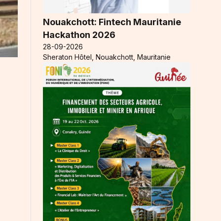
Nouakchott: Fintech Mauritanie
Hackathon 2026
28-09-2026
Sheraton Hôtel, Nouakchott, Mauritanie