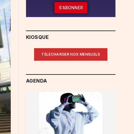
S'ABONNER
KIOSQUE
TÉLÉCHARGER NOS MENSUELS
AGENDA