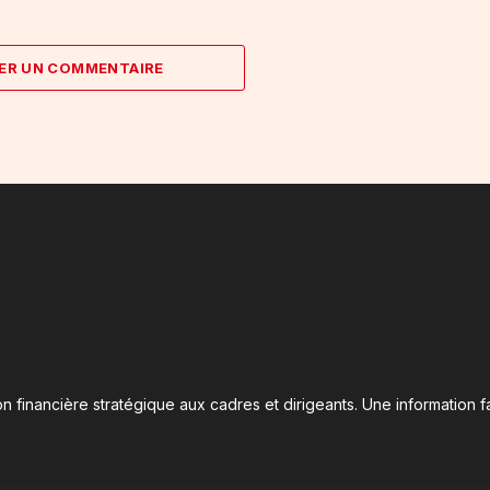
ER UN COMMENTAIRE
n financière stratégique aux cadres et dirigeants. Une information fa