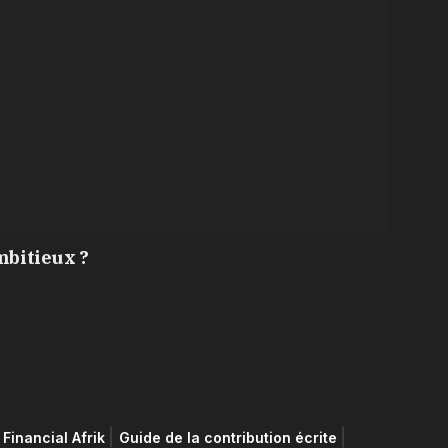
mbitieux ?
Financial Afrik
Guide de la contribution écrite