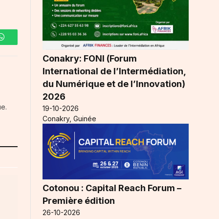
WhatsApp
Conakry: FONI (Forum
International de l’Intermédiation,
du Numérique et de l’Innovation)
2026
ue.
19-10-2026
Conakry, Guinée
Cotonou : Capital Reach Forum –
Première édition
26-10-2026