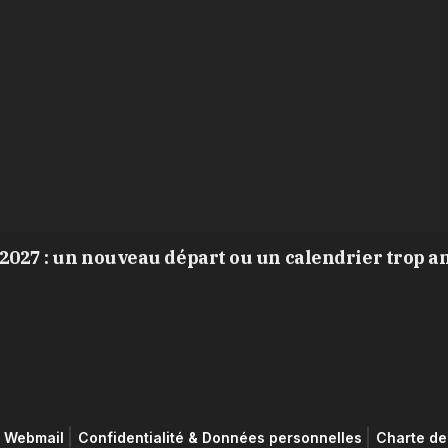
2027 : un nouveau départ ou un calendrier trop a
Webmail
Confidentialité & Données personnelles
Charte de 