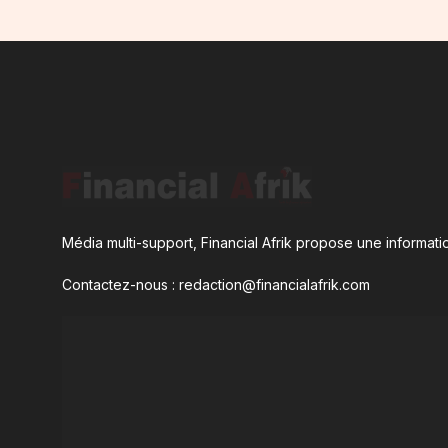
Média multi-support, Financial Afrik propose une informatio
Contactez-nous : redaction@financialafrik.com