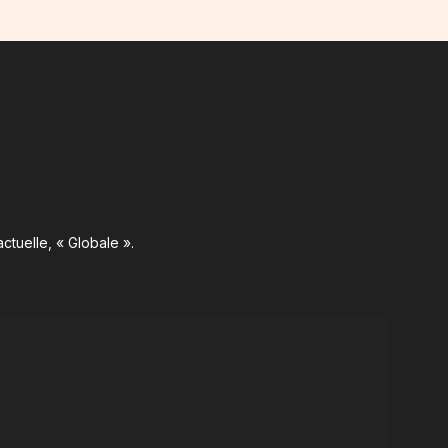
ctuelle, « Globale ».