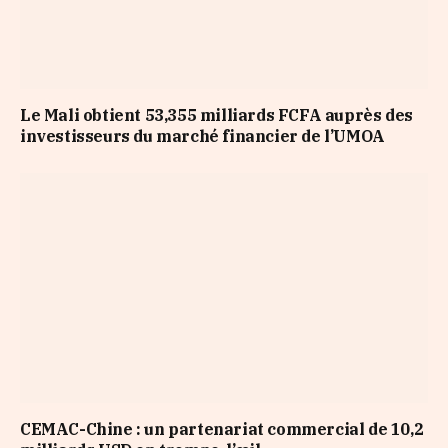
Le Mali obtient 53,355 milliards FCFA auprès des
investisseurs du marché financier de l’UMOA
CEMAC-Chine : un partenariat commercial de 10,2