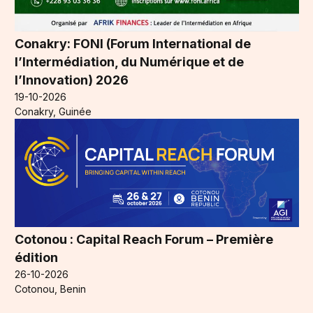
Conakry: FONI (Forum International de
l’Intermédiation, du Numérique et de
l’Innovation) 2026
19-10-2026
Conakry, Guinée
Cotonou : Capital Reach Forum – Première
édition
26-10-2026
Cotonou, Benin