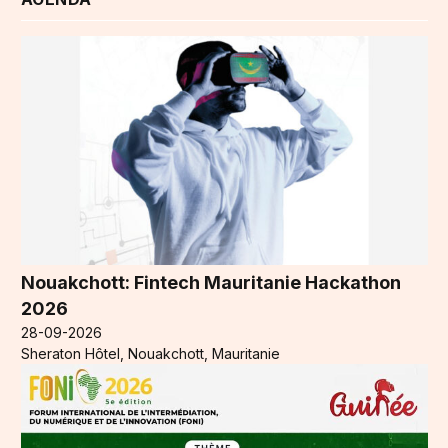
Nouakchott: Fintech Mauritanie Hackathon
2026
28-09-2026
Sheraton Hôtel, Nouakchott, Mauritanie