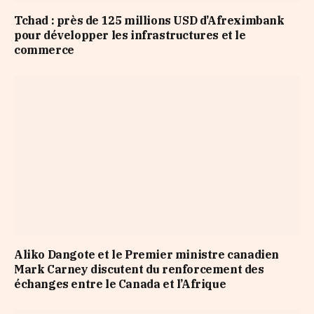
Tchad : près de 125 millions USD d’Afreximbank
pour développer les infrastructures et le
commerce
Aliko Dangote et le Premier ministre canadien
Mark Carney discutent du renforcement des
échanges entre le Canada et l’Afrique