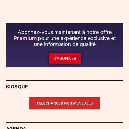
Abonnez-vous maintenant à notre offre
Premium
pour une expérience exclusive et
une information de qualité
S'ABONNER
KIOSQUE
TÉLÉCHARGER NOS MENSUELS
AGENDA