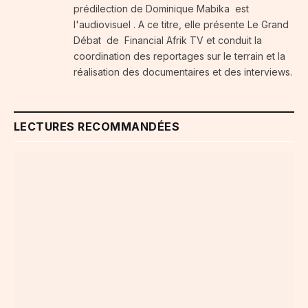
prédilection de Dominique Mabika est
l'audiovisuel . A ce titre, elle présente Le Grand
Débat de Financial Afrik TV et conduit la
coordination des reportages sur le terrain et la
réalisation des documentaires et des interviews.
LECTURES RECOMMANDÉES