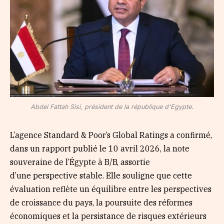
Abdel Fattah Sisi, président de la république d'Egypte.
L’agence Standard & Poor’s Global Ratings a confirmé,
dans un rapport publié le 10 avril 2026, la note
souveraine de l’Égypte à B/B, assortie
d’une perspective stable. Elle souligne que cette
évaluation reflète un équilibre entre les perspectives
de croissance du pays, la poursuite des réformes
économiques et la persistance de risques extérieurs