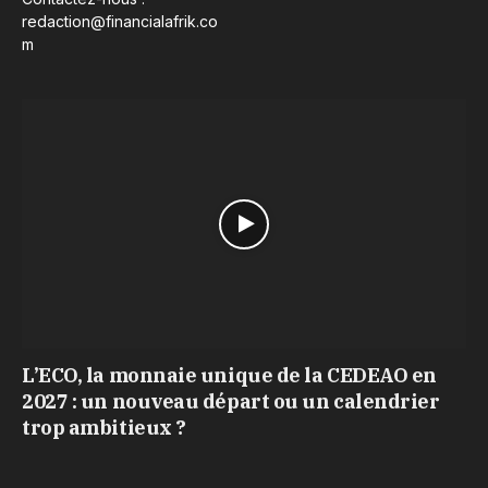
redaction@financialafrik.co
m
L’ECO, la monnaie unique de la CEDEAO en
2027 : un nouveau départ ou un calendrier
trop ambitieux ?