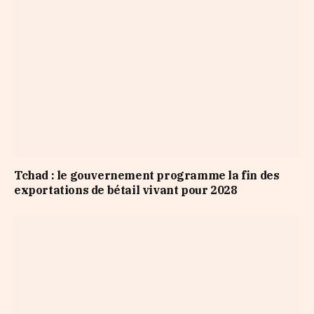
Tchad : le gouvernement programme la fin des
exportations de bétail vivant pour 2028