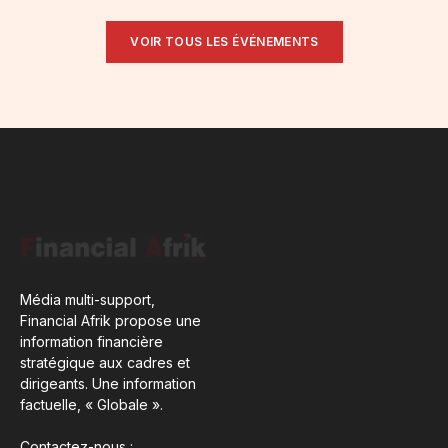
VOIR TOUS LES ÉVÉNEMENTS
Média multi-support,
Financial Afrik propose une
information financière
stratégique aux cadres et
dirigeants. Une information
factuelle, « Globale ».
Contactez-nous :