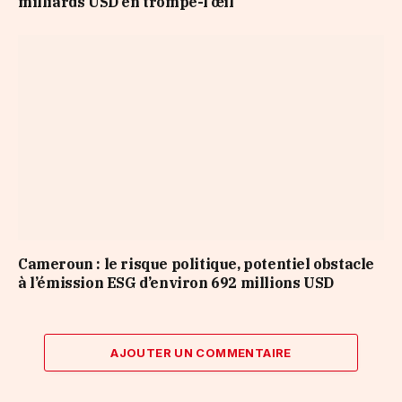
milliards USD en trompe-l’œil
Cameroun : le risque politique, potentiel obstacle
à l’émission ESG d’environ 692 millions USD
AJOUTER UN COMMENTAIRE