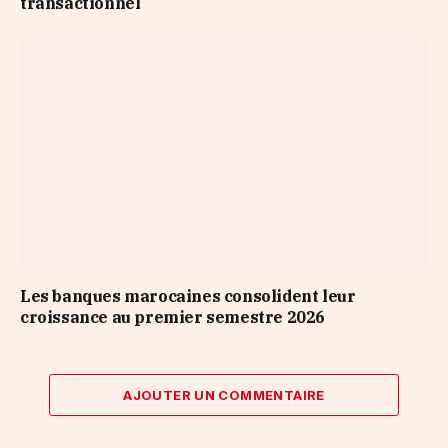
transactionnel
Les banques marocaines consolident leur
croissance au premier semestre 2026
AJOUTER UN COMMENTAIRE