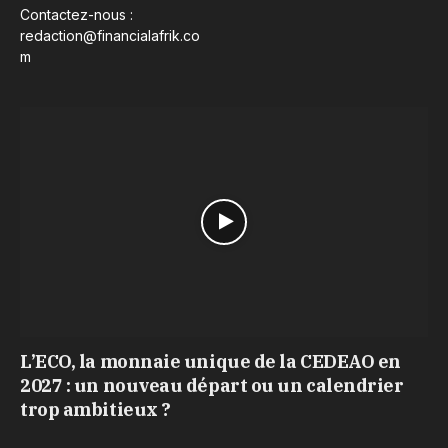
Contactez-nous :
redaction@financialafrik.co
m
L’ECO, la monnaie unique de la CEDEAO en
2027 : un nouveau départ ou un calendrier
trop ambitieux ?