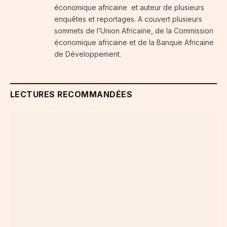
économique africaine et auteur de plusieurs
enquêtes et reportages. A couvert plusieurs
sommets de l’Union Africaine, de la Commission
économique africaine et de la Banque Africaine
de Développement.
LECTURES RECOMMANDÉES