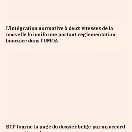
L’intégration normative à deux vitesses de la
nouvelle loi uniforme portant réglementation
bancaire dans l’UMOA
BCP tourne la page du dossier belge par un accord