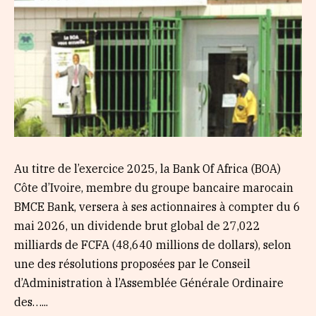
Au titre de l’exercice 2025, la Bank Of Africa (BOA)
Côte d’Ivoire, membre du groupe bancaire marocain
BMCE Bank, versera à ses actionnaires à compter du 6
mai 2026, un dividende brut global de 27,022
milliards de FCFA (48,640 millions de dollars), selon
une des résolutions proposées par le Conseil
d’Administration à l’Assemblée Générale Ordinaire
des…...