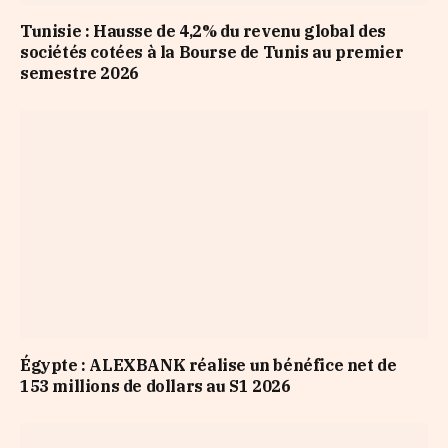
Tunisie : Hausse de 4,2% du revenu global des
sociétés cotées à la Bourse de Tunis au premier
semestre 2026
Égypte : ALEXBANK réalise un bénéfice net de
153 millions de dollars au S1 2026