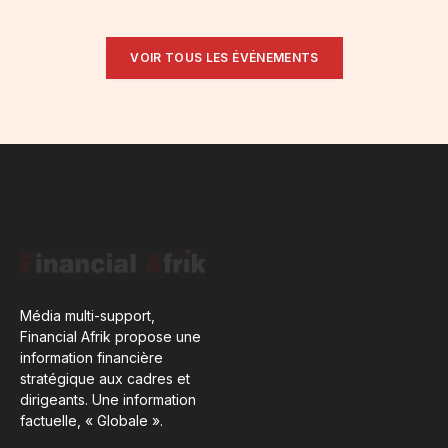
VOIR TOUS LES ÉVÉNEMENTS
Média multi-support,
Financial Afrik propose une
information financière
stratégique aux cadres et
dirigeants. Une information
factuelle, « Globale ».