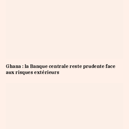
Ghana : la Banque centrale reste prudente face
aux risques extérieurs