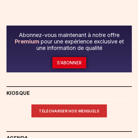
Abonnez-vous maintenant à notre offre
Premium
pour une expérience exclusive et
une information de qualité
S'ABONNER
KIOSQUE
TÉLÉCHARGER NOS MENSUELS