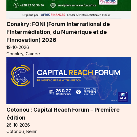
Conakry: FONI (Forum International de
l’Intermédiation, du Numérique et de
l’Innovation) 2026
19-10-2026
Conakry, Guinée
Cotonou : Capital Reach Forum – Première
édition
26-10-2026
Cotonou, Benin