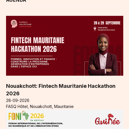
AGENDA
Nouakchott: Fintech Mauritanie Hackathon
2026
28-09-2026
FASQ Hôtel, Nouakchott, Mauritanie