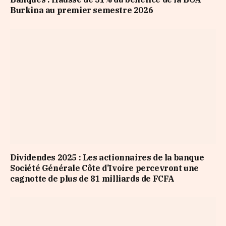
Burkina au premier semestre 2026
Dividendes 2025 : Les actionnaires de la banque
Société Générale Côte d’Ivoire percevront une
cagnotte de plus de 81 milliards de FCFA