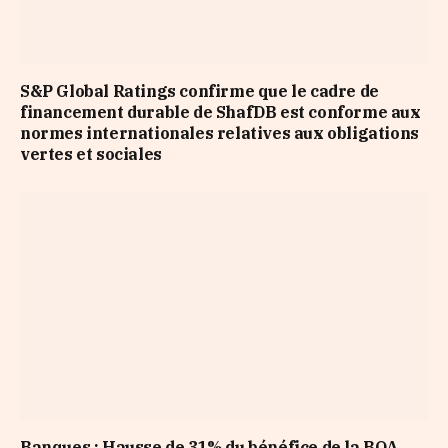
S&P Global Ratings confirme que le cadre de
financement durable de ShafDB est conforme aux
normes internationales relatives aux obligations
vertes et sociales
Banques : Hausse de 31% du bénéfice de la BOA