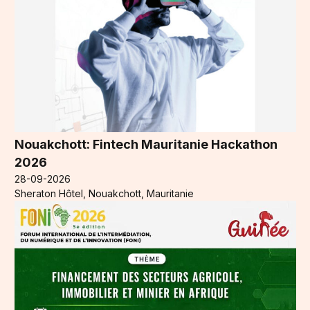
Nouakchott: Fintech Mauritanie Hackathon
2026
28-09-2026
Sheraton Hôtel, Nouakchott, Mauritanie