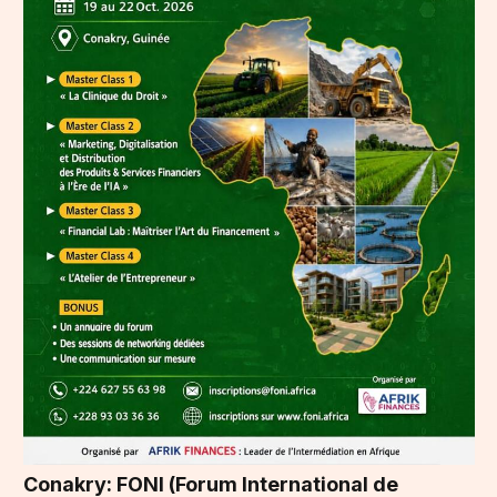
Conakry: FONI (Forum International de