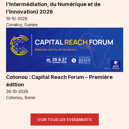
l’Intermédiation, du Numérique et de
l’Innovation) 2026
19-10-2026
Conakry, Guinée
Cotonou : Capital Reach Forum – Première
édition
26-10-2026
Cotonou, Benin
VOIR TOUS LES ÉVÉNEMENTS