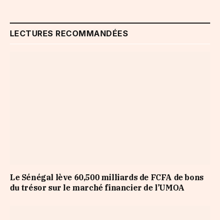
LECTURES RECOMMANDÉES
Le Sénégal lève 60,500 milliards de FCFA de bons
du trésor sur le marché financier de l’UMOA