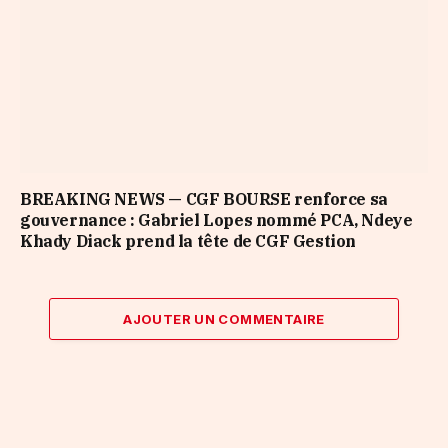
BREAKING NEWS — CGF BOURSE renforce sa
gouvernance : Gabriel Lopes nommé PCA, Ndeye
Khady Diack prend la tête de CGF Gestion
AJOUTER UN COMMENTAIRE