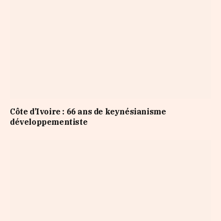
Côte d’Ivoire : 66 ans de keynésianisme
développementiste