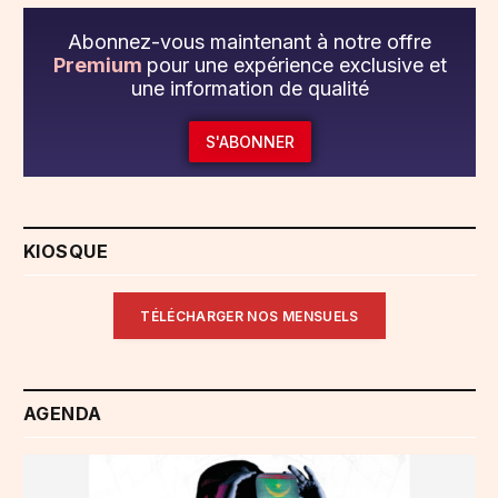
Abonnez-vous maintenant à notre offre
Premium
pour une expérience exclusive et
une information de qualité
S'ABONNER
KIOSQUE
TÉLÉCHARGER NOS MENSUELS
AGENDA