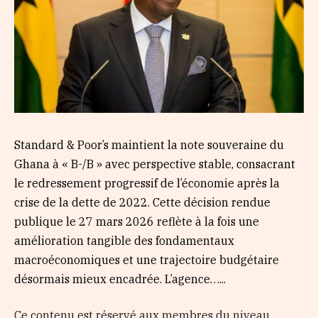
Standard & Poor’s maintient la note souveraine du
Ghana à « B-/B » avec perspective stable, consacrant
le redressement progressif de l’économie après la
crise de la dette de 2022. Cette décision rendue
publique le 27 mars 2026 reflète à la fois une
amélioration tangible des fondamentaux
macroéconomiques et une trajectoire budgétaire
désormais mieux encadrée. L’agence…...
Ce contenu est réservé aux membres du niveau