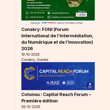
Conakry: FONI (Forum
International de l’Intermédiation,
du Numérique et de l’Innovation)
2026
19-10-2026
Conakry, Guinée
Cotonou : Capital Reach Forum –
e
Première édition
26-10-2026