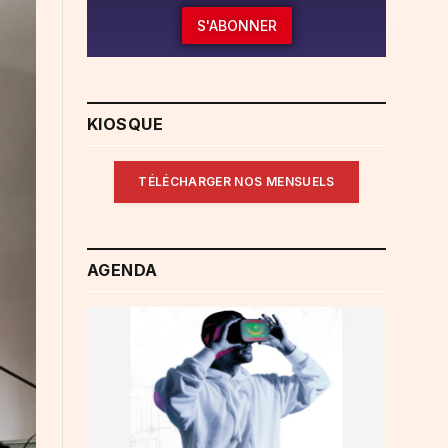
S'ABONNER
KIOSQUE
TÉLÉCHARGER NOS MENSUELS
AGENDA