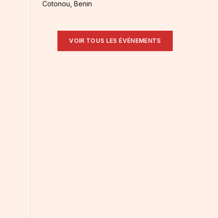
Cotonou, Benin
VOIR TOUS LES ÉVÉNEMENTS