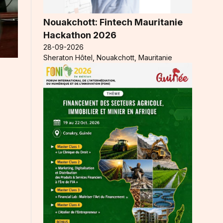
Nouakchott: Fintech Mauritanie
Hackathon 2026
28-09-2026
Sheraton Hôtel, Nouakchott, Mauritanie