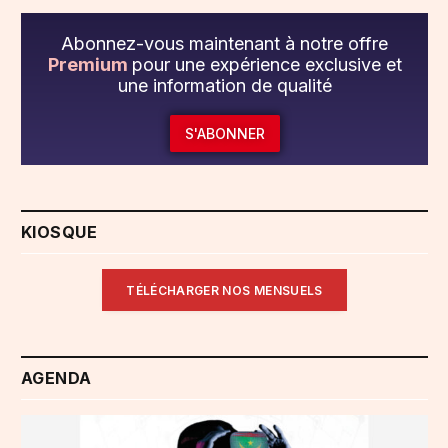
Abonnez-vous maintenant à notre offre
Premium
pour une expérience exclusive et
une information de qualité
S'ABONNER
KIOSQUE
TÉLÉCHARGER NOS MENSUELS
AGENDA