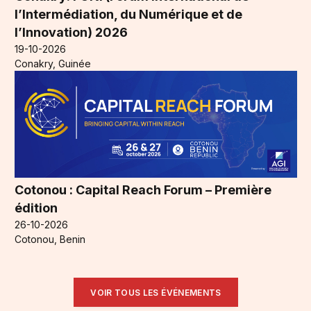
l’Intermédiation, du Numérique et de
l’Innovation) 2026
19-10-2026
Conakry, Guinée
Cotonou : Capital Reach Forum – Première
édition
26-10-2026
Cotonou, Benin
VOIR TOUS LES ÉVÉNEMENTS