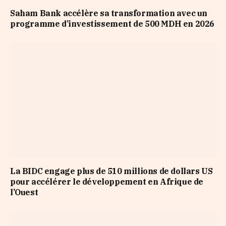
Saham Bank accélère sa transformation avec un
programme d’investissement de 500 MDH en 2026
La BIDC engage plus de 510 millions de dollars US
pour accélérer le développement en Afrique de
l’Ouest