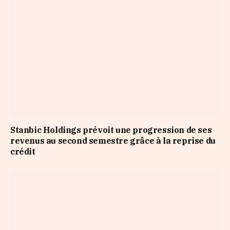
Stanbic Holdings prévoit une progression de ses
revenus au second semestre grâce à la reprise du
crédit