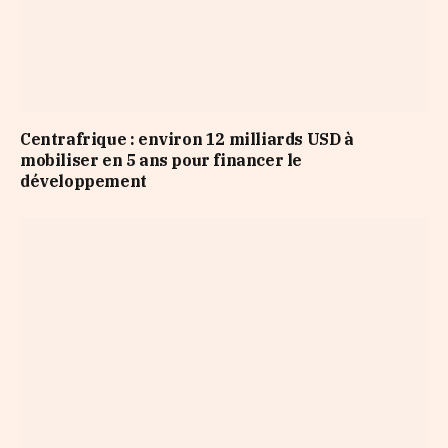
Centrafrique : environ 12 milliards USD à
mobiliser en 5 ans pour financer le
développement