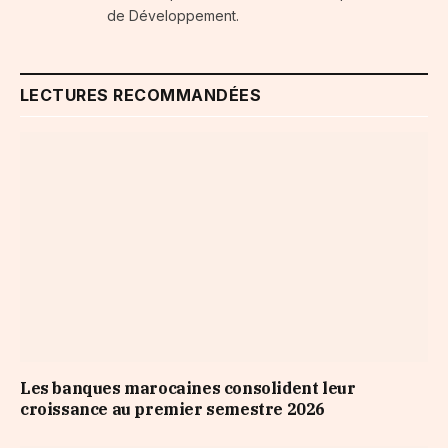
de Développement.
LECTURES RECOMMANDÉES
Les banques marocaines consolident leur
croissance au premier semestre 2026