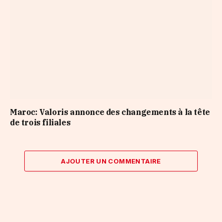
Maroc: Valoris annonce des changements à la tête
de trois filiales
AJOUTER UN COMMENTAIRE