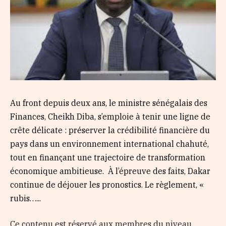
Au front depuis deux ans, le ministre sénégalais des
Finances, Cheikh Diba, s’emploie à tenir une ligne de
crête délicate : préserver la crédibilité financière du
pays dans un environnement international chahuté,
tout en finançant une trajectoire de transformation
économique ambitieuse. À l’épreuve des faits, Dakar
continue de déjouer les pronostics. Le règlement, «
rubis…...
Ce contenu est réservé aux membres du niveau