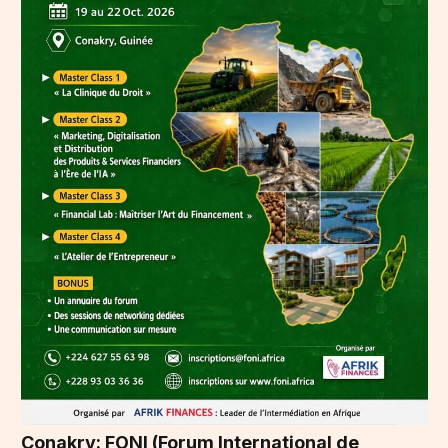
Conakry: FONI (Forum International de