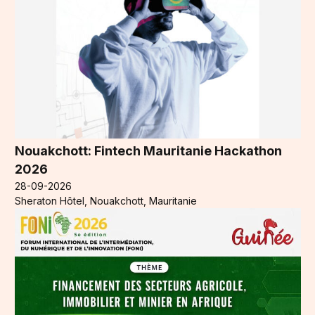
Nouakchott: Fintech Mauritanie Hackathon
2026
28-09-2026
Sheraton Hôtel, Nouakchott, Mauritanie