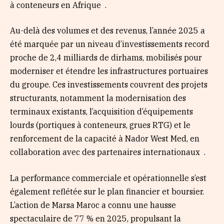
à conteneurs en Afrique .
Au-delà des volumes et des revenus, l’année 2025 a
été marquée par un niveau d’investissements record
proche de 2,4 milliards de dirhams, mobilisés pour
moderniser et étendre les infrastructures portuaires
du groupe. Ces investissements couvrent des projets
structurants, notamment la modernisation des
terminaux existants, l’acquisition d’équipements
lourds (portiques à conteneurs, grues RTG) et le
renforcement de la capacité à Nador West Med, en
collaboration avec des partenaires internationaux .
La performance commerciale et opérationnelle s’est
également reflétée sur le plan financier et boursier.
L’action de Marsa Maroc a connu une hausse
spectaculaire de 77 % en 2025, propulsant la