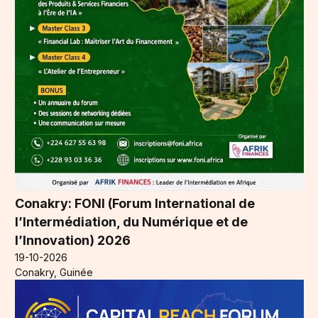
Conakry: FONI (Forum International de
l’Intermédiation, du Numérique et de
l’Innovation) 2026
19-10-2026
Conakry, Guinée