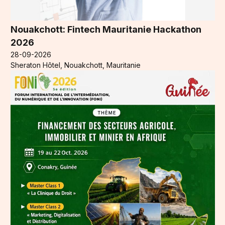
Nouakchott: Fintech Mauritanie Hackathon
2026
28-09-2026
Sheraton Hôtel, Nouakchott, Mauritanie