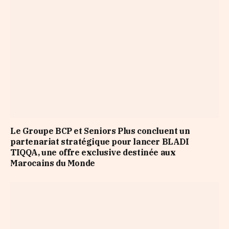
Le Groupe BCP et Seniors Plus concluent un
partenariat stratégique pour lancer BLADI
TIQQA, une offre exclusive destinée aux
Marocains du Monde