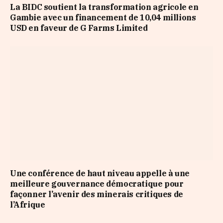
La BIDC soutient la transformation agricole en
Gambie avec un financement de 10,04 millions
USD en faveur de G Farms Limited
Une conférence de haut niveau appelle à une
meilleure gouvernance démocratique pour
façonner l’avenir des minerais critiques de
l’Afrique