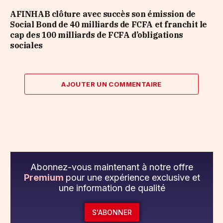
AFINHAB clôture avec succès son émission de
Social Bond de 40 milliards de FCFA et franchit le
cap des 100 milliards de FCFA d’obligations
sociales
AJOUTER UN COMMENTAIRE
Abonnez-vous maintenant à notre offre
Premium
pour une expérience exclusive et
une information de qualité
S'ABONNER