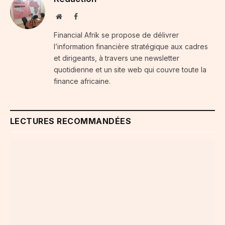
Website
Facebook
Financial Afrik se propose de délivrer
l’information financière stratégique aux cadres
et dirigeants, à travers une newsletter
quotidienne et un site web qui couvre toute la
finance africaine.
LECTURES RECOMMANDÉES