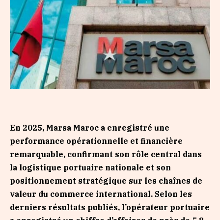
En 2025, Marsa Maroc a enregistré une
performance opérationnelle et financière
remarquable, confirmant son rôle central dans
la logistique portuaire nationale et son
positionnement stratégique sur les chaînes de
valeur du commerce international. Selon les
derniers résultats publiés, l’opérateur portuaire