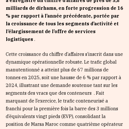
a enregistré un chiffre d’affaires de près de 5,8
milliards de dirhams, en forte progression de 16
% par rapport à l’année précédente, portée par
la croissance de tous les segments d’activité et
l’élargissement de l’offre de services
logistiques
.
Cette croissance du chiffre d’affaires s’inscrit dans une
dynamique opérationnelle robuste. Le trafic global
manutentionné a atteint plus de 67 millions de
tonnes en 2025, soit une hausse de 6 % par rapport à
2024, illustrant une demande soutenue tant sur les
segments des vracs que des conteneurs . Fait
marquant de l’exercice, le trafic conteneurisé a
franchi pour la première fois la barre des 3 millions
d’équivalents vingt pieds (EVP), consolidant la
position de Marsa Maroc comme quatrième opérateur