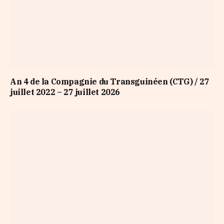
An 4 de la Compagnie du Transguinéen (CTG) / 27
juillet 2022 – 27 juillet 2026