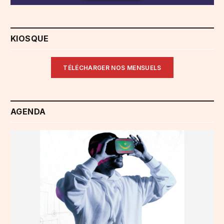
KIOSQUE
TÉLÉCHARGER NOS MENSUELS
AGENDA