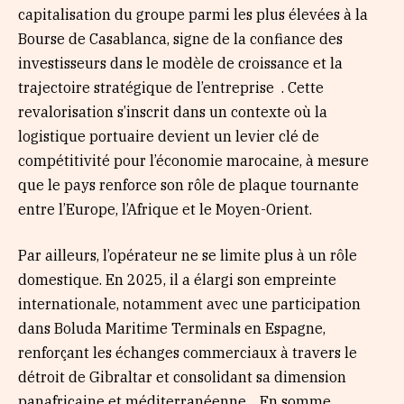
capitalisation du groupe parmi les plus élevées à la
Bourse de Casablanca, signe de la confiance des
investisseurs dans le modèle de croissance et la
trajectoire stratégique de l’entreprise . Cette
revalorisation s’inscrit dans un contexte où la
logistique portuaire devient un levier clé de
compétitivité pour l’économie marocaine, à mesure
que le pays renforce son rôle de plaque tournante
entre l’Europe, l’Afrique et le Moyen-Orient.
Par ailleurs, l’opérateur ne se limite plus à un rôle
domestique. En 2025, il a élargi son empreinte
internationale, notamment avec une participation
dans Boluda Maritime Terminals en Espagne,
renforçant les échanges commerciaux à travers le
détroit de Gibraltar et consolidant sa dimension
panafricaine et méditerranéenne . En somme,