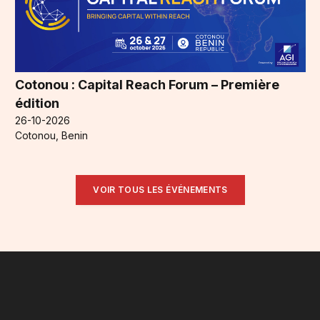
Cotonou : Capital Reach Forum – Première
édition
26-10-2026
Cotonou, Benin
VOIR TOUS LES ÉVÉNEMENTS