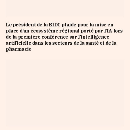
Le président de la BIDC plaide pour la mise en
place d’un écosystème régional porté par l’IA lors
de la première conférence sur l’intelligence
artificielle dans les secteurs de la santé et de la
pharmacie