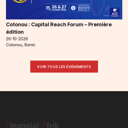
Cotonou : Capital Reach Forum – Première
édition
26-10-2026
Cotonou, Benin
VOIR TOUS LES ÉVÉNEMENTS