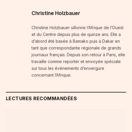
Christine Holzbauer
Christine Holzbauer sillonne l’Afrique de l’Ouest
et du Centre depuis plus de quinze ans. Elle a
d’abord été basée à Bamako puis à Dakar en
tant que correspondante régionale de grands
journaux français. Depuis son retour à Paris, elle
travaille comme reporter et envoyée spéciale
sur tous les évènements d’envergure
concernant l’Afrique.
LECTURES RECOMMANDÉES