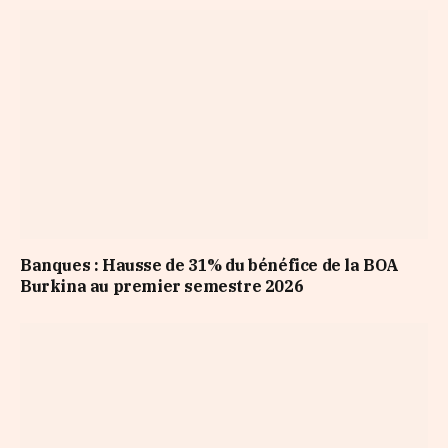
Banques : Hausse de 31% du bénéfice de la BOA
Burkina au premier semestre 2026