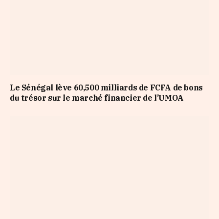
Le Sénégal lève 60,500 milliards de FCFA de bons
du trésor sur le marché financier de l’UMOA