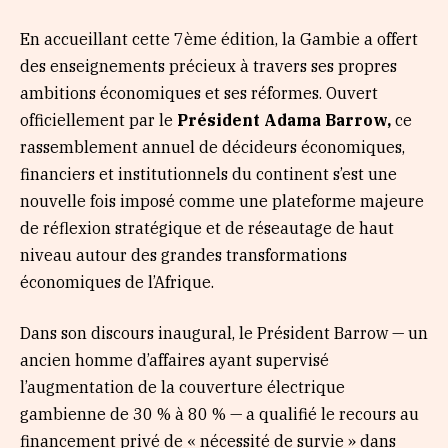
En accueillant cette 7ème édition, la Gambie a offert
des enseignements précieux à travers ses propres
ambitions économiques et ses réformes. Ouvert
officiellement par le
Président Adama Barrow,
ce
rassemblement annuel de décideurs économiques,
financiers et institutionnels du continent s’est une
nouvelle fois imposé comme une plateforme majeure
de réflexion stratégique et de réseautage de haut
niveau autour des grandes transformations
économiques de l’Afrique.
Dans son discours inaugural, le Président Barrow — un
ancien homme d’affaires ayant supervisé
l’augmentation de la couverture électrique
gambienne de 30 % à 80 % — a qualifié le recours au
financement privé de « nécessité de survie » dans