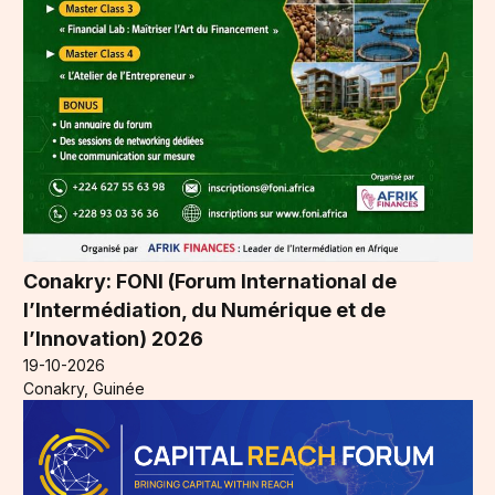
Conakry: FONI (Forum International de
l’Intermédiation, du Numérique et de
l’Innovation) 2026
19-10-2026
Conakry, Guinée