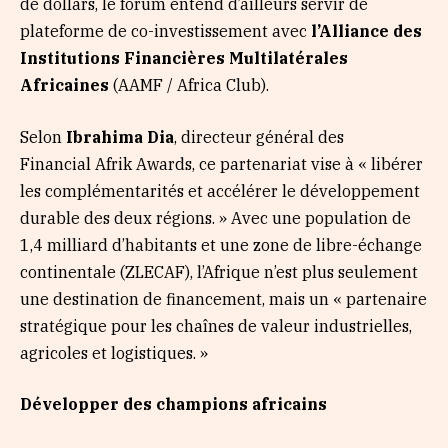
de dollars, le forum entend d’ailleurs servir de
plateforme de co-investissement avec
l’Alliance des
Institutions Financières Multilatérales
Africaines
(AAMF / Africa Club).
Selon
Ibrahima Dia
, directeur général des
Financial Afrik Awards, ce partenariat vise à « libérer
les complémentarités et accélérer le développement
durable des deux régions. » Avec une population de
1,4 milliard d’habitants et une zone de libre-échange
continentale (ZLECAF), l’Afrique n’est plus seulement
une destination de financement, mais un « partenaire
stratégique pour les chaînes de valeur industrielles,
agricoles et logistiques. »
Développer des champions africains