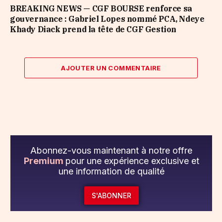
BREAKING NEWS — CGF BOURSE renforce sa
gouvernance : Gabriel Lopes nommé PCA, Ndeye
Khady Diack prend la tête de CGF Gestion
AJOUTER UN COMMENTAIRE
Abonnez-vous maintenant à notre offre
Premium
pour une expérience exclusive et
une information de qualité
S'ABONNER