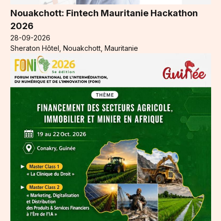
Nouakchott: Fintech Mauritanie Hackathon
2026
28-09-2026
Sheraton Hôtel, Nouakchott, Mauritanie