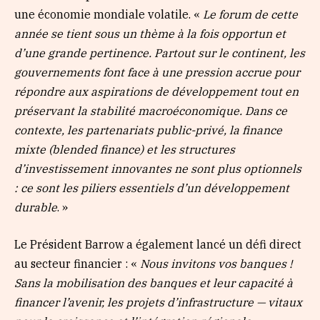
une économie mondiale volatile. «
Le forum de cette
année se tient sous un thème à la fois opportun et
d’une grande pertinence. Partout sur le continent, les
gouvernements font face à une pression accrue pour
répondre aux aspirations de développement tout en
préservant la stabilité macroéconomique. Dans ce
contexte, les partenariats public-privé, la finance
mixte (
blended
finance) et les structures
d’investissement innovantes ne sont plus optionnels
: ce sont les piliers essentiels d’un développement
durable
. »
Le Président Barrow a également lancé un défi direct
au secteur financier : «
Nous invitons vos banques !
Sans la mobilisation des banques et leur capacité à
financer l’avenir, les projets d’infrastructure — vitaux