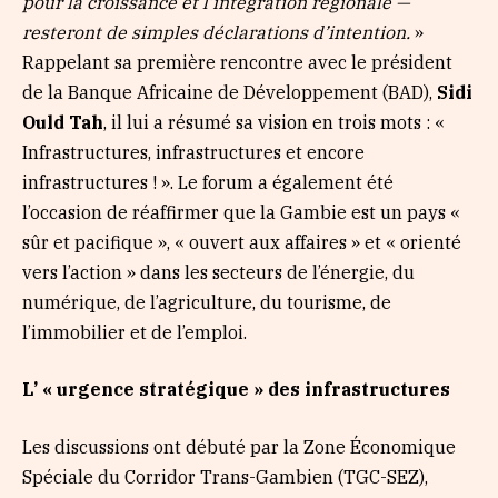
pour la croissance et l’intégration régionale —
resteront de simples déclarations d’intention.
»
Rappelant sa première rencontre avec le président
de la Banque Africaine de Développement (BAD),
Sidi
Ould Tah
, il lui a résumé sa vision en trois mots : «
Infrastructures, infrastructures et encore
infrastructures ! ». Le forum a également été
l’occasion de réaffirmer que la Gambie est un pays «
sûr et pacifique », « ouvert aux affaires » et « orienté
vers l’action » dans les secteurs de l’énergie, du
numérique, de l’agriculture, du tourisme, de
l’immobilier et de l’emploi.
L’ «
urgence stratégique » des infrastructures
Les discussions ont débuté par la Zone Économique
Spéciale du Corridor Trans-Gambien (TGC-SEZ),