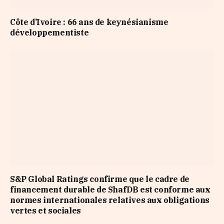
Côte d’Ivoire : 66 ans de keynésianisme
développementiste
S&P Global Ratings confirme que le cadre de
financement durable de ShafDB est conforme aux
normes internationales relatives aux obligations
vertes et sociales