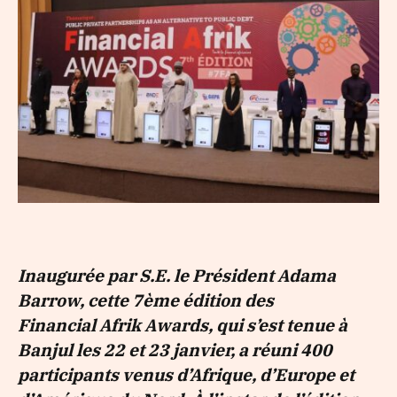
Inaugurée par S.E. le Président Adama
Barrow, cette 7ème édition des
Financial
Afrik
Awards, qui s’est tenue à
Banjul les 22 et 23 janvier, a réuni 400
participants venus d’Afrique, d’Europe et