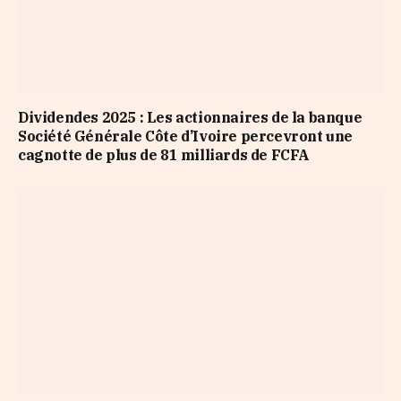
Dividendes 2025 : Les actionnaires de la banque
Société Générale Côte d’Ivoire percevront une
cagnotte de plus de 81 milliards de FCFA