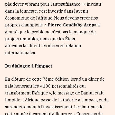
plaidoyer vibrant pour l’autosuffisance : « Investir
dans la jeunesse, c’est investir dans l’avenir
économique de l’Afrique. Nous devons créer nos
propres champions. »
Pierre Goudiaby Atepa
a
ajouté que le problème n’est pas le manque de
projets rentables, mais que les États
africains facilitent les mises en relation
internationales.
Du dialogue à l’impact
En clôture de cette 7ème édition, lors d’un dîner de
gala honorant les « 100 personnalités qui
transforment l’Afrique », le message de Banjul était
limpide : l’Afrique passe de la théorie à l’impact, et du
surendettement à l’investissement. Les lauréats de
cette année incarnent d’ailleurs ce « Consensus de