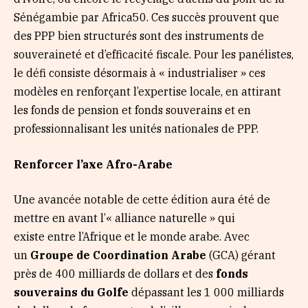
Sénégambie par Africa50. Ces succès prouvent que
des PPP bien structurés sont des instruments de
souveraineté et d’efficacité fiscale. Pour les panélistes,
le défi consiste désormais à « industrialiser » ces
modèles en renforçant l’expertise locale, en attirant
les fonds de pension et fonds souverains et en
professionnalisant les unités nationales de PPP.
Renforce
r
l’axe Afro-Arabe
Une avancée notable de cette édition aura été de
mettre en avant l’« alliance naturelle » qui
existe entre l’Afrique et le monde arabe. Avec
un
Groupe de Coordination Arabe
(GCA) gérant
près de 400 milliards de dollars et des
fonds
souverains du Golfe
dépassant les 1 000 milliards