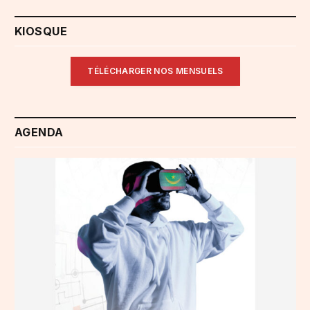
KIOSQUE
TÉLÉCHARGER NOS MENSUELS
AGENDA