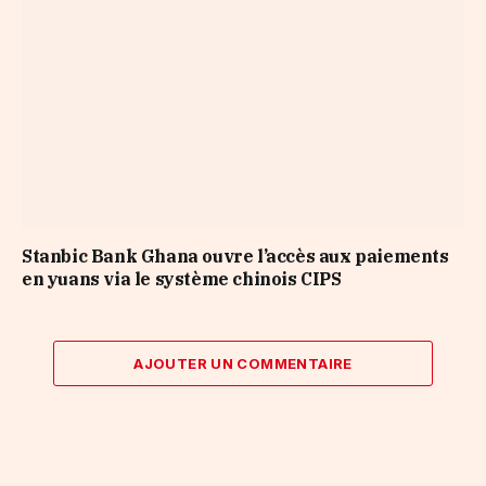
Stanbic Bank Ghana ouvre l’accès aux paiements
en yuans via le système chinois CIPS
AJOUTER UN COMMENTAIRE