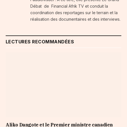
Débat de Financial Afrik TV et conduit la
coordination des reportages sur le terrain et la
réalisation des documentaires et des interviews.
LECTURES RECOMMANDÉES
Aliko Dangote et le Premier ministre canadien