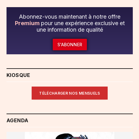
Abonnez-vous maintenant à notre offre
Premium
pour une expérience exclusive et
une information de qualité
S'ABONNER
KIOSQUE
TÉLÉCHARGER NOS MENSUELS
AGENDA