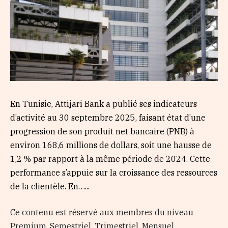
En Tunisie, Attijari Bank a publié ses indicateurs
d’activité au 30 septembre 2025, faisant état d’une
progression de son produit net bancaire (PNB) à
environ 168,6 millions de dollars, soit une hausse de
1,2 % par rapport à la même période de 2024. Cette
performance s’appuie sur la croissance des ressources
de la clientèle. En…...
Ce contenu est réservé aux membres du niveau
Premium, Semestriel, Trimestriel, Mensuel,