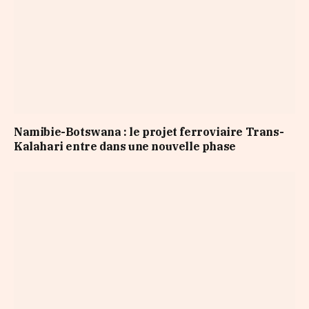
Namibie-Botswana : le projet ferroviaire Trans-
Kalahari entre dans une nouvelle phase