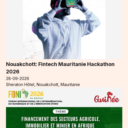
Nouakchott: Fintech Mauritanie Hackathon
2026
28-09-2026
Sheraton Hôtel, Nouakchott, Mauritanie