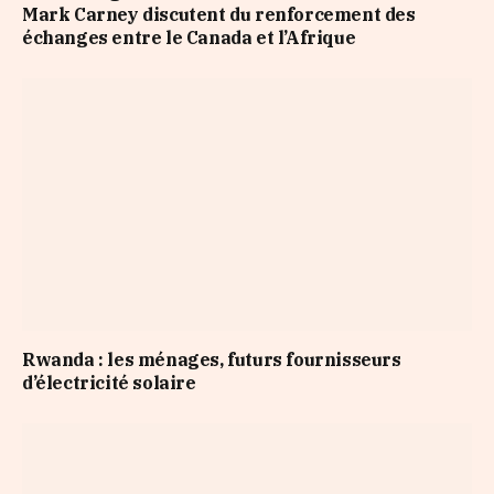
Mark Carney discutent du renforcement des
échanges entre le Canada et l’Afrique
Rwanda : les ménages, futurs fournisseurs
d’électricité solaire