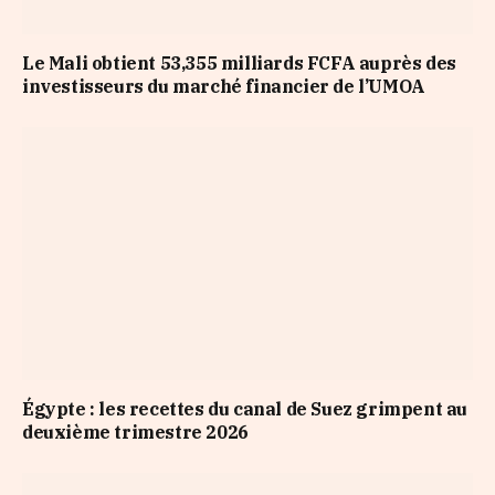
Le Mali obtient 53,355 milliards FCFA auprès des
investisseurs du marché financier de l’UMOA
Égypte : les recettes du canal de Suez grimpent au
deuxième trimestre 2026