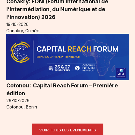
Conakry: FONI (Forum International de
l’Intermédiation, du Numérique et de
l’Innovation) 2026
19-10-2026
Conakry, Guinée
Cotonou : Capital Reach Forum – Première
édition
26-10-2026
Cotonou, Benin
VOIR TOUS LES ÉVÉNEMENTS