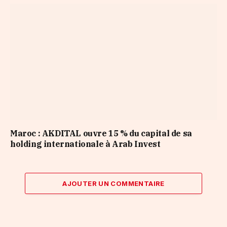
Maroc : AKDITAL ouvre 15 % du capital de sa
holding internationale à Arab Invest
AJOUTER UN COMMENTAIRE