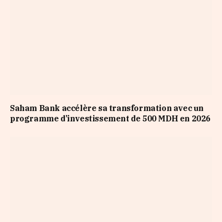
Saham Bank accélère sa transformation avec un
programme d’investissement de 500 MDH en 2026