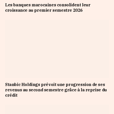
Les banques marocaines consolident leur
croissance au premier semestre 2026
Stanbic Holdings prévoit une progression de ses
revenus au second semestre grâce à la reprise du
crédit