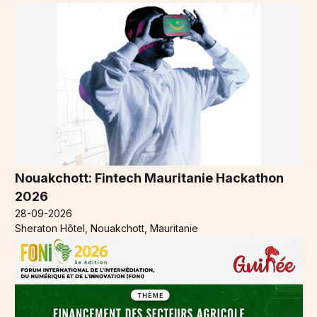
Nouakchott: Fintech Mauritanie Hackathon
2026
28-09-2026
Sheraton Hôtel, Nouakchott, Mauritanie