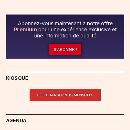
Abonnez-vous maintenant à notre offre
Premium
pour une expérience exclusive et
une information de qualité
S'ABONNER
KIOSQUE
TÉLÉCHARGER NOS MENSUELS
AGENDA