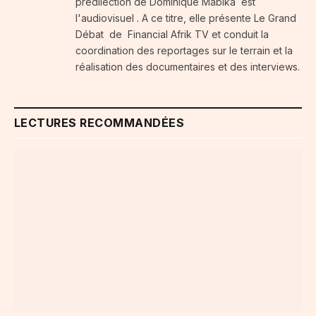
prédilection de Dominique Mabika est
l'audiovisuel . A ce titre, elle présente Le Grand
Débat de Financial Afrik TV et conduit la
coordination des reportages sur le terrain et la
réalisation des documentaires et des interviews.
LECTURES RECOMMANDÉES