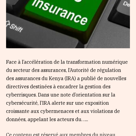
Face à l’accélération de la transformation numérique
du secteur des assurances, l’Autorité de régulation
des assurances du Kenya (IRA) a publié de nouvelles
directives destinées à encadrer la gestion des
cyberrisques. Dans une note d’orientation sur la
cybersécurité, l’IRA alerte sur une exposition
croissante aux cybermenaces et aux violations de
données, appelant les acteurs du…...
Ce contenu est réservé aux membres du niveau