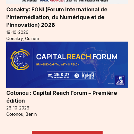
Conakry: FONI (Forum International de
l’Intermédiation, du Numérique et de
l’Innovation) 2026
19-10-2026
Conakry, Guinée
Cotonou : Capital Reach Forum – Première
édition
26-10-2026
Cotonou, Benin