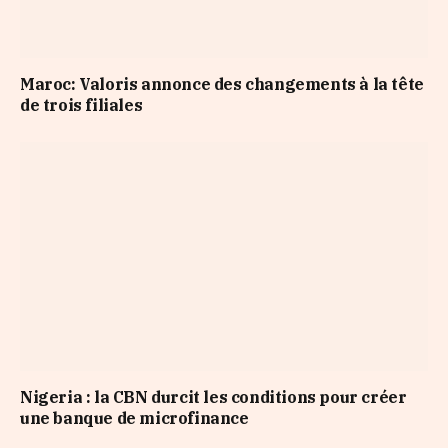
Maroc: Valoris annonce des changements à la tête
de trois filiales
Nigeria : la CBN durcit les conditions pour créer
une banque de microfinance