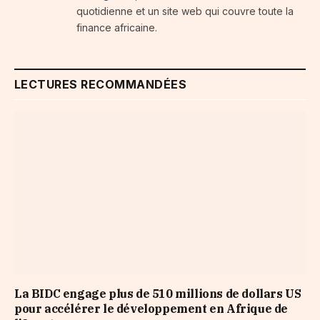
quotidienne et un site web qui couvre toute la
finance africaine.
LECTURES RECOMMANDÉES
La BIDC engage plus de 510 millions de dollars US
pour accélérer le développement en Afrique de