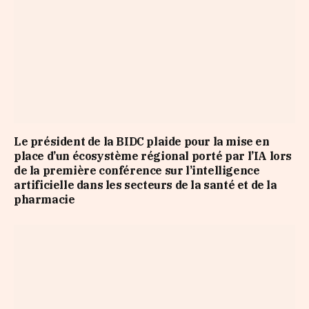
Le président de la BIDC plaide pour la mise en
place d’un écosystème régional porté par l’IA lors
de la première conférence sur l’intelligence
artificielle dans les secteurs de la santé et de la
pharmacie