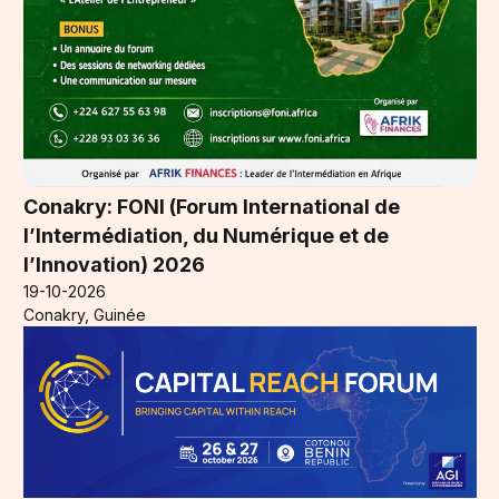
Conakry: FONI (Forum International de
l’Intermédiation, du Numérique et de
l’Innovation) 2026
19-10-2026
Conakry, Guinée