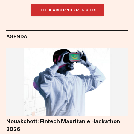
TÉLÉCHARGER NOS MENSUELS
AGENDA
Nouakchott: Fintech Mauritanie Hackathon
2026