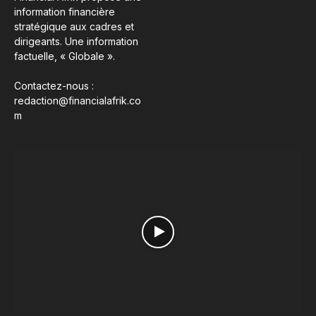
information financière
stratégique aux cadres et
dirigeants. Une information
factuelle, « Globale ».
Contactez-nous :
redaction@financialafrik.co
m