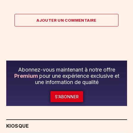
AJOUTER UN COMMENTAIRE
Abonnez-vous maintenant à notre offre
Premium
pour une expérience exclusive et
une information de qualité
S'ABONNER
KIOSQUE