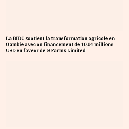
La BIDC soutient la transformation agricole en
Gambie avec un financement de 10,04 millions
USD en faveur de G Farms Limited