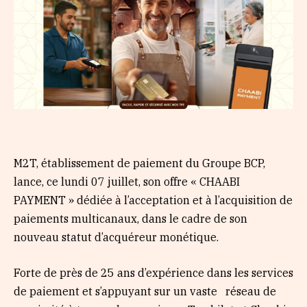
M2T, établissement de paiement du Groupe BCP,
lance, ce lundi 07 juillet, son offre « CHAABI
PAYMENT » dédiée à l’acceptation et à l’acquisition de
paiements multicanaux, dans le cadre de son
nouveau statut d’acquéreur monétique.
Forte de près de 25 ans d’expérience dans les services
de paiement et s’appuyant sur un vaste réseau de