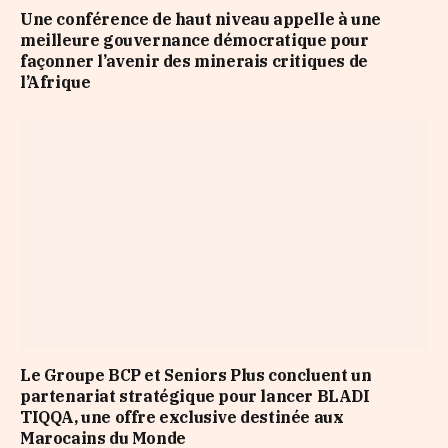
Une conférence de haut niveau appelle à une
meilleure gouvernance démocratique pour
façonner l’avenir des minerais critiques de
l’Afrique
Le Groupe BCP et Seniors Plus concluent un
partenariat stratégique pour lancer BLADI
TIQQA, une offre exclusive destinée aux
Marocains du Monde