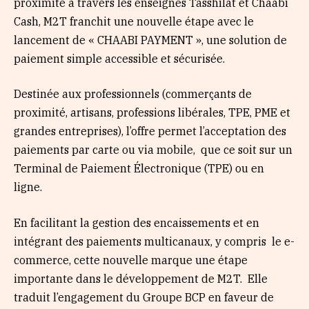
proximité à travers les enseignes Tasshilat et Chaabi
Cash, M2T franchit une nouvelle étape avec le
lancement de « CHAABI PAYMENT », une solution de
paiement simple accessible et sécurisée.
Destinée aux professionnels (commerçants de
proximité, artisans, professions libérales, TPE, PME et
grandes entreprises), l’offre permet l’acceptation des
paiements par carte ou via mobile, que ce soit sur un
Terminal de Paiement Électronique (TPE) ou en
ligne.
En facilitant la gestion des encaissements et en
intégrant des paiements multicanaux, y compris le e-
commerce, cette nouvelle marque une étape
importante dans le développement de M2T. Elle
traduit l’engagement du Groupe BCP en faveur de