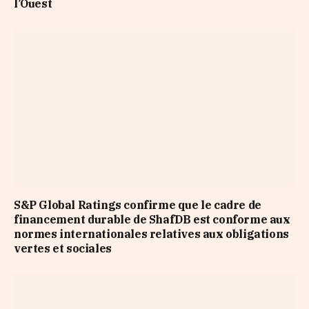
l’Ouest
S&P Global Ratings confirme que le cadre de
financement durable de ShafDB est conforme aux
normes internationales relatives aux obligations
vertes et sociales