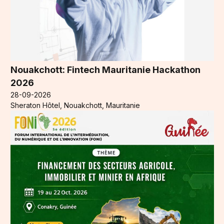
Nouakchott: Fintech Mauritanie Hackathon
2026
28-09-2026
Sheraton Hôtel, Nouakchott, Mauritanie