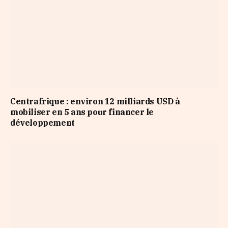
Centrafrique : environ 12 milliards USD à
mobiliser en 5 ans pour financer le
développement