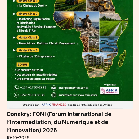
Conakry: FONI (Forum International de
l’Intermédiation, du Numérique et de
l’Innovation) 2026
19-10-2026