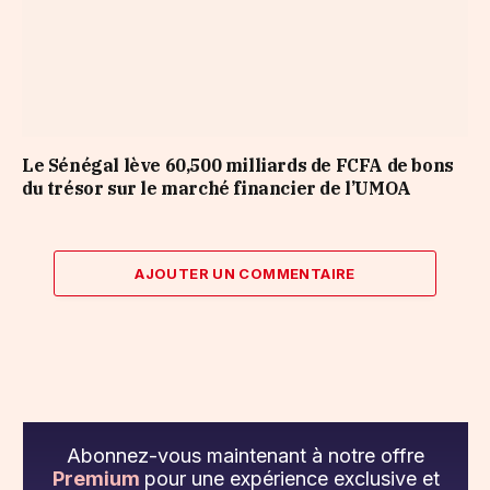
Le Sénégal lève 60,500 milliards de FCFA de bons
du trésor sur le marché financier de l’UMOA
AJOUTER UN COMMENTAIRE
Abonnez-vous maintenant à notre offre
Premium
pour une expérience exclusive et