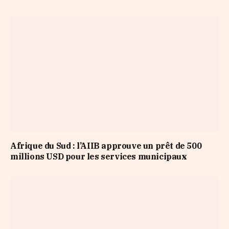
Afrique du Sud : l’AIIB approuve un prêt de 500
millions USD pour les services municipaux