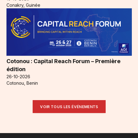
Conakry, Guinée
Cotonou : Capital Reach Forum – Première
édition
26-10-2026
Cotonou, Benin
VOIR TOUS LES ÉVÉNEMENTS