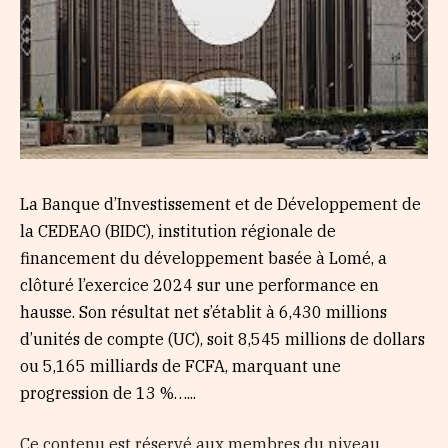
La Banque d’Investissement et de Développement de
la CEDEAO (BIDC), institution régionale de
financement du développement basée à Lomé, a
clôturé l’exercice 2024 sur une performance en
hausse. Son résultat net s’établit à 6,430 millions
d’unités de compte (UC), soit 8,545 millions de dollars
ou 5,165 milliards de FCFA, marquant une
progression de 13 %…...
Ce contenu est réservé aux membres du niveau