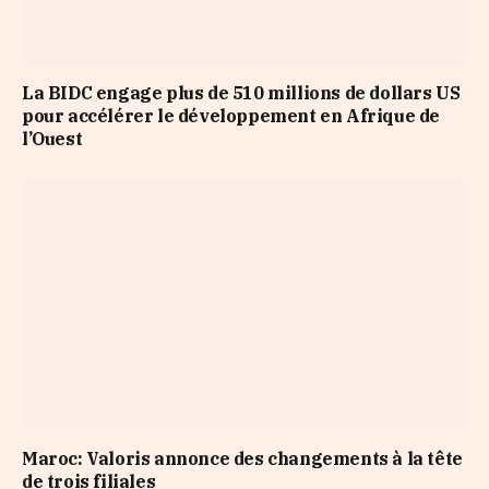
La BIDC engage plus de 510 millions de dollars US
pour accélérer le développement en Afrique de
l’Ouest
Maroc: Valoris annonce des changements à la tête
de trois filiales