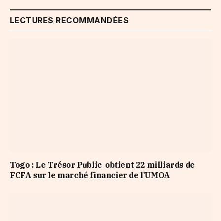
LECTURES RECOMMANDÉES
Togo : Le Trésor Public obtient 22 milliards de
FCFA sur le marché financier de l’UMOA