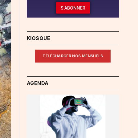
S'ABONNER
KIOSQUE
TÉLÉCHARGER NOS MENSUELS
AGENDA