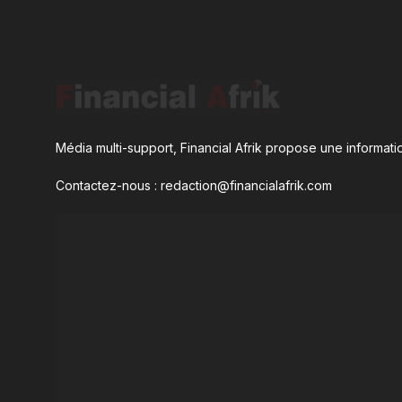
Média multi-support, Financial Afrik propose une informatio
Contactez-nous : redaction@financialafrik.com