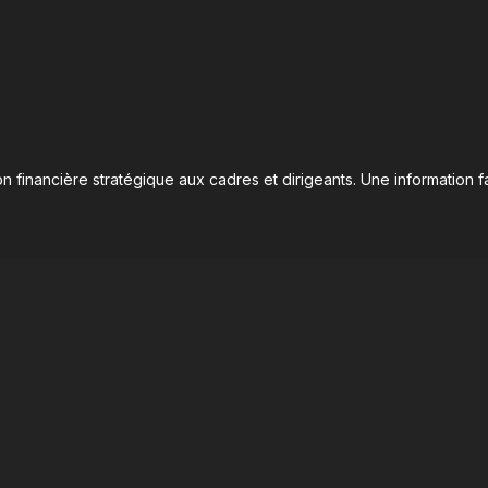
n financière stratégique aux cadres et dirigeants. Une information fa