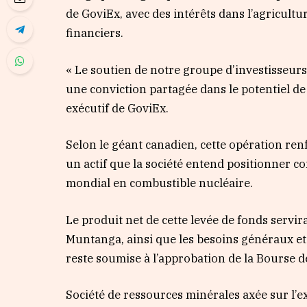
de GoviEx, avec des intérêts dans l’agricultur
financiers.
« Le soutien de notre groupe d’investisseurs 
une conviction partagée dans le potentiel d
exécutif de GoviEx.
Selon le géant canadien, cette opération ren
un actif que la société entend positionner c
mondial en combustible nucléaire.
Le produit net de cette levée de fonds servir
Muntanga, ainsi que les besoins généraux et 
reste soumise à l’approbation de la Bourse 
Société de ressources minérales axée sur l’