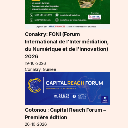
Conakry: FONI (Forum
International de l’Intermédiation,
du Numérique et de l’Innovation)
2026
19-10-2026
Conakry, Guinée
Cotonou : Capital Reach Forum –
Première édition
26-10-2026