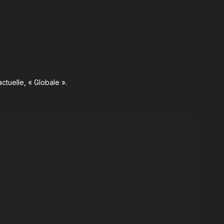
ctuelle, « Globale ».