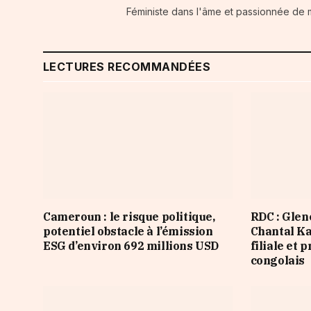
Féministe dans l'âme et passionnée de
LECTURES RECOMMANDÉES
Cameroun : le risque politique,
RDC : Glen
potentiel obstacle à l’émission
Chantal Ka
ESG d’environ 692 millions USD
filiale et
congolais