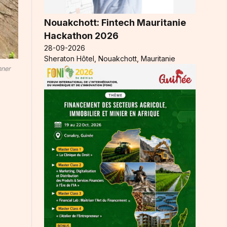
Nouakchott: Fintech Mauritanie
Hackathon 2026
28-09-2026
Sheraton Hôtel, Nouakchott, Mauritanie
nner