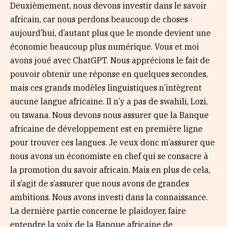
Deuxièmement, nous devons investir dans le savoir
africain, car nous perdons beaucoup de choses
aujourd’hui, d’autant plus que le monde devient une
économie beaucoup plus numérique. Vous et moi
avons joué avec ChatGPT. Nous apprécions le fait de
pouvoir obtenir une réponse en quelques secondes,
mais ces grands modèles linguistiques n’intègrent
aucune langue africaine. Il n’y a pas de swahili, Lozi,
ou tswana. Nous devons nous assurer que la Banque
africaine de développement est en première ligne
pour trouver ces langues. Je veux donc m’assurer que
nous avons un économiste en chef qui se consacre à
la promotion du savoir africain. Mais en plus de cela,
il s’agit de s’assurer que nous avons de grandes
ambitions. Nous avons investi dans la connaissance.
La dernière partie concerne le plaidoyer, faire
entendre la voix de la Banque africaine de