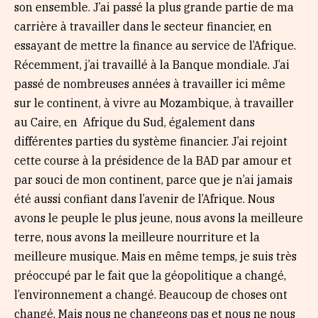
son ensemble. J’ai passé la plus grande partie de ma
carrière à travailler dans le secteur financier, en
essayant de mettre la finance au service de l’Afrique.
Récemment, j’ai travaillé à la Banque mondiale. J’ai
passé de nombreuses années à travailler ici même
sur le continent, à vivre au Mozambique, à travailler
au Caire, en Afrique du Sud, également dans
différentes parties du système financier. J’ai rejoint
cette course à la présidence de la BAD par amour et
par souci de mon continent, parce que je n’ai jamais
été aussi confiant dans l’avenir de l’Afrique. Nous
avons le peuple le plus jeune, nous avons la meilleure
terre, nous avons la meilleure nourriture et la
meilleure musique. Mais en même temps, je suis très
préoccupé par le fait que la géopolitique a changé,
l’environnement a changé. Beaucoup de choses ont
changé. Mais nous ne changeons pas et nous ne nous