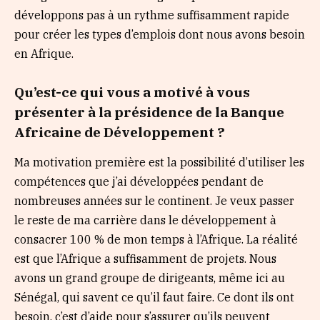
développons pas à un rythme suffisamment rapide
pour créer les types d’emplois dont nous avons besoin
en Afrique.
Qu’est-ce qui vous a motivé à vous
présenter à la présidence de la Banque
Africaine de Développement ?
Ma motivation première est la possibilité d’utiliser les
compétences que j’ai développées pendant de
nombreuses années sur le continent. Je veux passer
le reste de ma carrière dans le développement à
consacrer 100 % de mon temps à l’Afrique. La réalité
est que l’Afrique a suffisamment de projets. Nous
avons un grand groupe de dirigeants, même ici au
Sénégal, qui savent ce qu’il faut faire. Ce dont ils ont
besoin, c’est d’aide pour s’assurer qu’ils peuvent