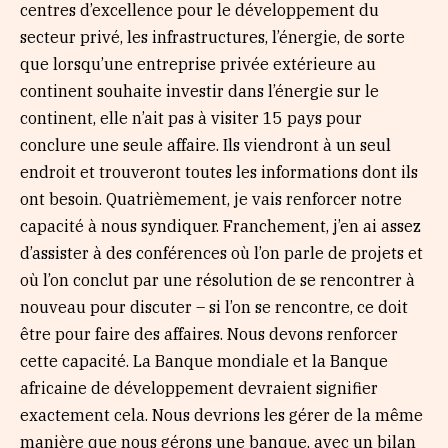
centres d’excellence pour le développement du
secteur privé, les infrastructures, l’énergie, de sorte
que lorsqu’une entreprise privée extérieure au
continent souhaite investir dans l’énergie sur le
continent, elle n’ait pas à visiter 15 pays pour
conclure une seule affaire. Ils viendront à un seul
endroit et trouveront toutes les informations dont ils
ont besoin. Quatrièmement, je vais renforcer notre
capacité à nous syndiquer. Franchement, j’en ai assez
d’assister à des conférences où l’on parle de projets et
où l’on conclut par une résolution de se rencontrer à
nouveau pour discuter – si l’on se rencontre, ce doit
être pour faire des affaires. Nous devons renforcer
cette capacité. La Banque mondiale et la Banque
africaine de développement devraient signifier
exactement cela. Nous devrions les gérer de la même
manière que nous gérons une banque, avec un bilan