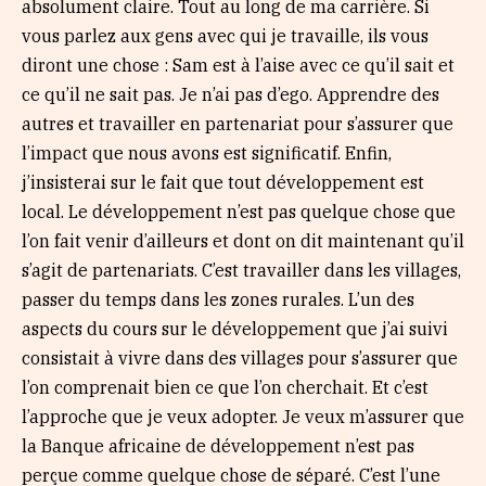
absolument claire. Tout au long de ma carrière. Si
vous parlez aux gens avec qui je travaille, ils vous
diront une chose : Sam est à l’aise avec ce qu’il sait et
ce qu’il ne sait pas. Je n’ai pas d’ego. Apprendre des
autres et travailler en partenariat pour s’assurer que
l’impact que nous avons est significatif. Enfin,
j’insisterai sur le fait que tout développement est
local. Le développement n’est pas quelque chose que
l’on fait venir d’ailleurs et dont on dit maintenant qu’il
s’agit de partenariats. C’est travailler dans les villages,
passer du temps dans les zones rurales. L’un des
aspects du cours sur le développement que j’ai suivi
consistait à vivre dans des villages pour s’assurer que
l’on comprenait bien ce que l’on cherchait. Et c’est
l’approche que je veux adopter. Je veux m’assurer que
la Banque africaine de développement n’est pas
perçue comme quelque chose de séparé. C’est l’une