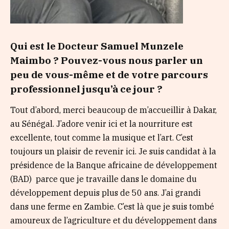
Qui est le Docteur Samuel Munzele
Maimbo ? Pouvez-vous nous parler un
peu de vous-même et de votre parcours
professionnel jusqu’à ce jour ?
Tout d’abord, merci beaucoup de m’accueillir à Dakar,
au Sénégal. J’adore venir ici et la nourriture est
excellente, tout comme la musique et l’art. C’est
toujours un plaisir de revenir ici. Je suis candidat à la
présidence de la Banque africaine de développement
(BAD) parce que je travaille dans le domaine du
développement depuis plus de 50 ans. J’ai grandi
dans une ferme en Zambie. C’est là que je suis tombé
amoureux de l’agriculture et du développement dans