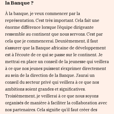
la Banque ?
À la banque, je veux commencer par la
représentation. C’est très important. Cela fait une
énorme différence lorsque l’équipe dirigeante
ressemble au continent que nous servons. C’est par
cela que je commencerai. Deuxièmement, il faut
s’assurer que la Banque africaine de développement
est à l’écoute de ce qui se passe sur le continent. Je
mettrai en place un conseil de la jeunesse qui veillera
à ce que nos jeunes puissent s’exprimer directement
au sein de la direction de la Banque. J’aurai un
conseil du secteur privé qui veillera à ce que nos
ambitions soient grandes et significatives.
Troisièmement, je veillerai à ce que nous soyons
organisés de manière à faciliter la collaboration avec
nos partenaires. Cela signifie qu’il faut créer des