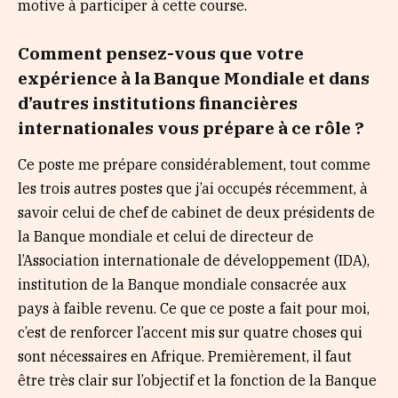
motive à participer à cette course.
Comment pensez-vous que votre
expérience à la Banque Mondiale et dans
d’autres institutions financières
internationales vous prépare à ce rôle ?
Ce poste me prépare considérablement, tout comme
les trois autres postes que j’ai occupés récemment, à
savoir celui de chef de cabinet de deux présidents de
la Banque mondiale et celui de directeur de
l’Association internationale de développement (IDA),
institution de la Banque mondiale consacrée aux
pays à faible revenu. Ce que ce poste a fait pour moi,
c’est de renforcer l’accent mis sur quatre choses qui
sont nécessaires en Afrique. Premièrement, il faut
être très clair sur l’objectif et la fonction de la Banque