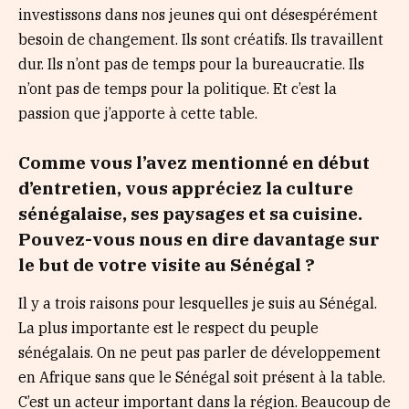
investissons dans nos jeunes qui ont désespérément
besoin de changement. Ils sont créatifs. Ils travaillent
dur. Ils n’ont pas de temps pour la bureaucratie. Ils
n’ont pas de temps pour la politique. Et c’est la
passion que j’apporte à cette table.
Comme vous l’avez mentionné en début
d’entretien, vous appréciez la culture
sénégalaise, ses paysages et sa cuisine.
Pouvez-vous nous en dire davantage sur
le but de votre visite au Sénégal ?
Il y a trois raisons pour lesquelles je suis au Sénégal.
La plus importante est le respect du peuple
sénégalais. On ne peut pas parler de développement
en Afrique sans que le Sénégal soit présent à la table.
C’est un acteur important dans la région. Beaucoup de