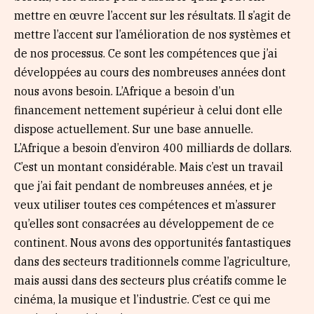
mettre en œuvre l’accent sur les résultats. Il s’agit de
mettre l’accent sur l’amélioration de nos systèmes et
de nos processus. Ce sont les compétences que j’ai
développées au cours des nombreuses années dont
nous avons besoin. L’Afrique a besoin d’un
financement nettement supérieur à celui dont elle
dispose actuellement. Sur une base annuelle.
L’Afrique a besoin d’environ 400 milliards de dollars.
C’est un montant considérable. Mais c’est un travail
que j’ai fait pendant de nombreuses années, et je
veux utiliser toutes ces compétences et m’assurer
qu’elles sont consacrées au développement de ce
continent. Nous avons des opportunités fantastiques
dans des secteurs traditionnels comme l’agriculture,
mais aussi dans des secteurs plus créatifs comme le
cinéma, la musique et l’industrie. C’est ce qui me