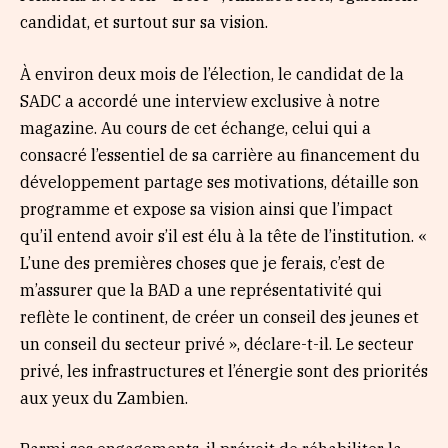
candidat, et surtout sur sa vision.
À environ deux mois de l’élection, le candidat de la
SADC a accordé une interview exclusive à notre
magazine. Au cours de cet échange, celui qui a
consacré l’essentiel de sa carrière au financement du
développement partage ses motivations, détaille son
programme et expose sa vision ainsi que l’impact
qu’il entend avoir s’il est élu à la tête de l’institution. «
L’une des premières choses que je ferais, c’est de
m’assurer que la BAD a une représentativité qui
reflète le continent, de créer un conseil des jeunes et
un conseil du secteur privé », déclare-t-il. Le secteur
privé, les infrastructures et l’énergie sont des priorités
aux yeux du Zambien.