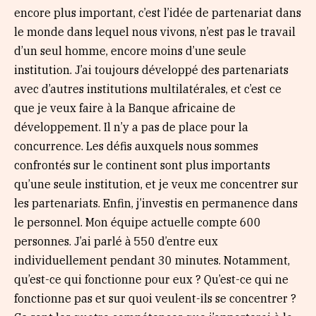
encore plus important, c’est l’idée de partenariat dans
le monde dans lequel nous vivons, n’est pas le travail
d’un seul homme, encore moins d’une seule
institution. J’ai toujours développé des partenariats
avec d’autres institutions multilatérales, et c’est ce
que je veux faire à la Banque africaine de
développement. Il n’y a pas de place pour la
concurrence. Les défis auxquels nous sommes
confrontés sur le continent sont plus importants
qu’une seule institution, et je veux me concentrer sur
les partenariats. Enfin, j’investis en permanence dans
le personnel. Mon équipe actuelle compte 600
personnes. J’ai parlé à 550 d’entre eux
individuellement pendant 30 minutes. Notamment,
qu’est-ce qui fonctionne pour eux ? Qu’est-ce qui ne
fonctionne pas et sur quoi veulent-ils se concentrer ?