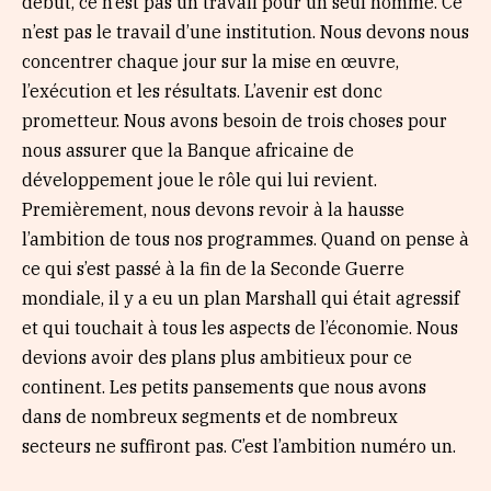
début, ce n’est pas un travail pour un seul homme. Ce
n’est pas le travail d’une institution. Nous devons nous
concentrer chaque jour sur la mise en œuvre,
l’exécution et les résultats. L’avenir est donc
prometteur. Nous avons besoin de trois choses pour
nous assurer que la Banque africaine de
développement joue le rôle qui lui revient.
Premièrement, nous devons revoir à la hausse
l’ambition de tous nos programmes. Quand on pense à
ce qui s’est passé à la fin de la Seconde Guerre
mondiale, il y a eu un plan Marshall qui était agressif
et qui touchait à tous les aspects de l’économie. Nous
devions avoir des plans plus ambitieux pour ce
continent. Les petits pansements que nous avons
dans de nombreux segments et de nombreux
secteurs ne suffiront pas. C’est l’ambition numéro un.