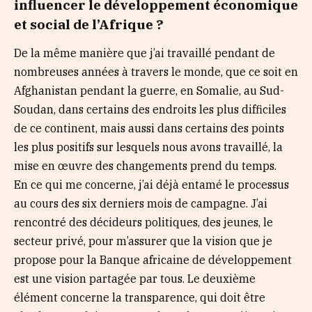
influencer le développement économique
et social de l’Afrique ?
De la même manière que j’ai travaillé pendant de
nombreuses années à travers le monde, que ce soit en
Afghanistan pendant la guerre, en Somalie, au Sud-
Soudan, dans certains des endroits les plus difficiles
de ce continent, mais aussi dans certains des points
les plus positifs sur lesquels nous avons travaillé, la
mise en œuvre des changements prend du temps.
En ce qui me concerne, j’ai déjà entamé le processus
au cours des six derniers mois de campagne. J’ai
rencontré des décideurs politiques, des jeunes, le
secteur privé, pour m’assurer que la vision que je
propose pour la Banque africaine de développement
est une vision partagée par tous. Le deuxième
élément concerne la transparence, qui doit être