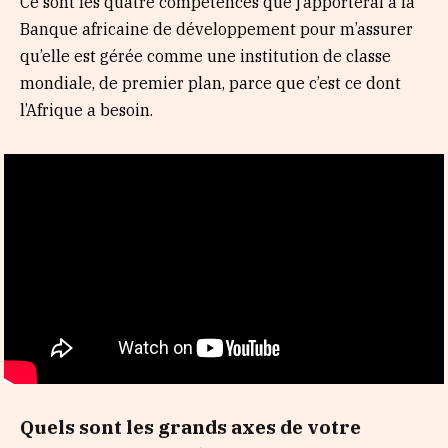
Ce sont les quatre compétences que j’apporterai à la
Banque africaine de développement pour m’assurer
qu’elle est gérée comme une institution de classe
mondiale, de premier plan, parce que c’est ce dont
l’Afrique a besoin.
Quels sont les grands axes de votre