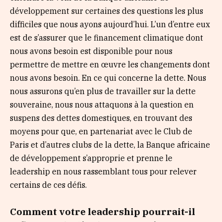
développement sur certaines des questions les plus
difficiles que nous ayons aujourd’hui. L’un d’entre eux
est de s’assurer que le financement climatique dont
nous avons besoin est disponible pour nous
permettre de mettre en œuvre les changements dont
nous avons besoin. En ce qui concerne la dette. Nous
nous assurons qu’en plus de travailler sur la dette
souveraine, nous nous attaquons à la question en
suspens des dettes domestiques, en trouvant des
moyens pour que, en partenariat avec le Club de
Paris et d’autres clubs de la dette, la Banque africaine
de développement s’approprie et prenne le
leadership en nous rassemblant tous pour relever
certains de ces défis.
Comment votre leadership pourrait-il