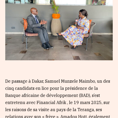
De passage à Dakar, Samuel Munzele Maimbo, un des
cinq candidats en lice pour la présidence de la
Banque africaine de développement (BAD), s’est
entretenu avec Financial Afrik , le 19 mars 2025, sur
les raisons de sa visite au pays de la Teranga, ses
relations avec son « frère », Amadou Hott, également