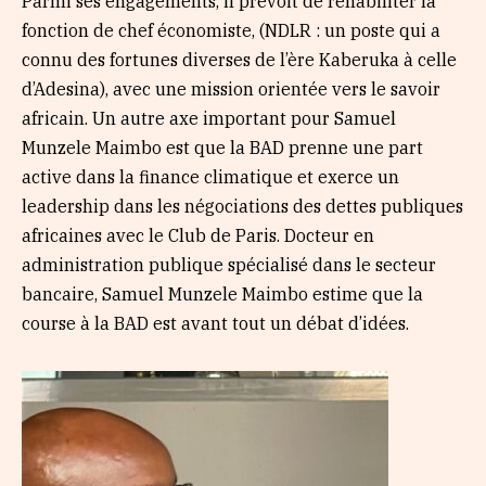
Parmi ses engagements, il prévoit de réhabiliter la
fonction de chef économiste, (NDLR : un poste qui a
connu des fortunes diverses de l’ère Kaberuka à celle
d’Adesina), avec une mission orientée vers le savoir
africain. Un autre axe important pour Samuel
Munzele Maimbo est que la BAD prenne une part
active dans la finance climatique et exerce un
leadership dans les négociations des dettes publiques
africaines avec le Club de Paris. Docteur en
administration publique spécialisé dans le secteur
bancaire, Samuel Munzele Maimbo estime que la
course à la BAD est avant tout un débat d’idées.