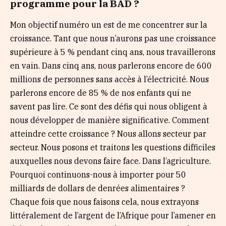
programme pour la BAD ?
Mon objectif numéro un est de me concentrer sur la
croissance. Tant que nous n’aurons pas une croissance
supérieure à 5 % pendant cinq ans, nous travaillerons
en vain. Dans cinq ans, nous parlerons encore de 600
millions de personnes sans accès à l’électricité. Nous
parlerons encore de 85 % de nos enfants qui ne
savent pas lire. Ce sont des défis qui nous obligent à
nous développer de manière significative. Comment
atteindre cette croissance ? Nous allons secteur par
secteur. Nous posons et traitons les questions difficiles
auxquelles nous devons faire face. Dans l’agriculture.
Pourquoi continuons-nous à importer pour 50
milliards de dollars de denrées alimentaires ?
Chaque fois que nous faisons cela, nous extrayons
littéralement de l’argent de l’Afrique pour l’amener en