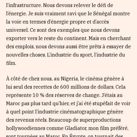
l’infrastructure. Nous devons relever le défi de
l’énergie. Je suis vraiment ravi que le Sénégal montre
la voie en termes d’énergie propre et d’accès
universel. Ce sont des exemples que nous devons
exporter vers le reste du continent. Mais en cherchant
des emplois, nous devons aussi être prêts à essayer de
nouvelles choses. L’industrie du sport, l’industrie du
film.
À côté de chez nous, au Nigeria, le cinéma génère à
lui seul des recettes de 600 millions de dollars. Cela
représente 10 % des réserves de change. J’étais au
Maroc pas plus tard qu’hier, et j’ai été stupéfait de voir
à quel point l’industrie cinématographique génère
des revenus réels. Beaucoup de superproductions
hollywoodiennes comme Gladiator, mon film préféré,
sont tournées au Maroc. En Égypte, on tournait des