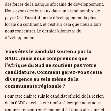
des forces de la Banque africaine de développement.
Nous avons des bureaux dans un grand nombre de
pays. C’est l’institution de développement la plus
locale du continent, et c’est sur cela que nous allons
nous concentrer. Le dernier kilomètre du
développement.
Vous êtes le candidat soutenu par la
SADC, mais nous comprenons que
l’Afrique du Sud ne soutient pas votre
candidature. Comment gérez-vous cette
divergence au sein même de la
communauté régionale ?
Pour être clair, je suis le candidat officiel de la région
de la SADC et cela a été renforcé lorsque nous nous
sommes rencontrés récemment à l’Union africaine et