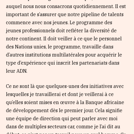
auquel nous nous consacrons quotidiennement. Il est
important de s’assurer que notre pipeline de talents
commence avec nos jeunes. Le programme des
jeunes professionnels doit refléter la diversité de
notre continent. Il doit veiller à ce que le personnel
des Nations unies, le programme, travaille dans
d’autres institutions multilatérales pour acquérir le
type d’expérience qui inscrit les partenariats dans
leur ADN.
Ce ne sont là que quelques-unes des initiatives avec
lesquelles je travaillerai et dont je veillerai à ce
qu’elles soient mises en œuvre à la Banque africaine
de développement dès le premier jour. Cela signifie
une équipe de direction qui peut parler avec moi
dans de multiples secteurs car, comme je l’ai dit au