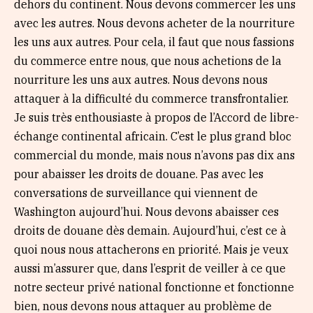
dehors du continent. Nous devons commercer les uns
avec les autres. Nous devons acheter de la nourriture
les uns aux autres. Pour cela, il faut que nous fassions
du commerce entre nous, que nous achetions de la
nourriture les uns aux autres. Nous devons nous
attaquer à la difficulté du commerce transfrontalier.
Je suis très enthousiaste à propos de l’Accord de libre-
échange continental africain. C’est le plus grand bloc
commercial du monde, mais nous n’avons pas dix ans
pour abaisser les droits de douane. Pas avec les
conversations de surveillance qui viennent de
Washington aujourd’hui. Nous devons abaisser ces
droits de douane dès demain. Aujourd’hui, c’est ce à
quoi nous nous attacherons en priorité. Mais je veux
aussi m’assurer que, dans l’esprit de veiller à ce que
notre secteur privé national fonctionne et fonctionne
bien, nous devons nous attaquer au problème de