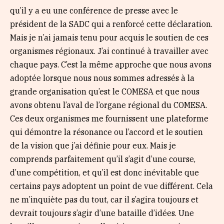
qu’il y a eu une conférence de presse avec le
président de la SADC qui a renforcé cette déclaration.
Mais je n’ai jamais tenu pour acquis le soutien de ces
organismes régionaux. J’ai continué à travailler avec
chaque pays. C’est la même approche que nous avons
adoptée lorsque nous nous sommes adressés à la
grande organisation qu’est le COMESA et que nous
avons obtenu l’aval de l’organe régional du COMESA.
Ces deux organismes me fournissent une plateforme
qui démontre la résonance ou l’accord et le soutien
de la vision que j’ai définie pour eux. Mais je
comprends parfaitement qu’il s’agit d’une course,
d’une compétition, et qu’il est donc inévitable que
certains pays adoptent un point de vue différent. Cela
ne m’inquiète pas du tout, car il s’agira toujours et
devrait toujours s’agir d’une bataille d’idées. Une