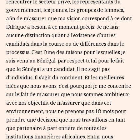
rencontrer le secteur privé, les représentants du
gouvernement, les jeunes, les groupes de femmes,
afin de m’assurer que ma vision correspond à ce dont
l’Afrique a besoin à ce moment précis. Je ne fais
aucune distinction quant à l’existence d’autres
candidats dans la course ou de différences dans le
processus. C’est l’une des raisons pour lesquelles je
suis venu au Sénégal, par respect total pour le fait
que le Sénégal a un candidat. Il ne s’agit pas
d’individus. Il s’agit du continent. Et les meilleures
idées que nous avons, c’est pourquoi je me concentre
sur le fait de m’assurer que nous sommes ambitieux
avec nos objectifs, de m’assurer que dans cet
environnement, nous ne prenons pas 18 mois pour
prendre une décision, que nous travaillons en tant
que partenaire à part entière de toutes les
institutions financières africaines. Enfin, nous