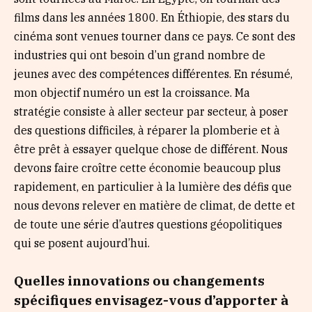
films dans les années 1800. En Éthiopie, des stars du
cinéma sont venues tourner dans ce pays. Ce sont des
industries qui ont besoin d’un grand nombre de
jeunes avec des compétences différentes. En résumé,
mon objectif numéro un est la croissance. Ma
stratégie consiste à aller secteur par secteur, à poser
des questions difficiles, à réparer la plomberie et à
être prêt à essayer quelque chose de différent. Nous
devons faire croître cette économie beaucoup plus
rapidement, en particulier à la lumière des défis que
nous devons relever en matière de climat, de dette et
de toute une série d’autres questions géopolitiques
qui se posent aujourd’hui.
Quelles innovations ou changements
spécifiques envisagez-vous d’apporter à