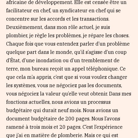
africaine de développement. Elle est censée être un
facilitateur en chef, un syndicateur en chef qui se
concentre sur les accords et les transactions.
Deuxièmement, dans mon rôle actuel, je suis
plombier, je règle les problèmes, je répare les choses.
Chaque fois que vous entendez parler d’un problème
quelque part dans le monde, qu’il s’agisse d’un coup
d’État, d’une inondation ou d’un tremblement de
terre, mon bureau reçoit un appel téléphonique. Ce
que cela m’a appris, c’est que si vous voulez changer
les systèmes, vous ne négociez pas les documents,
vous négociez la valeur qu’elle veut obtenir. Dans mes
fonctions actuelles, nous avions un processus
budgétaire qui durait neuf mois. Nous avions un
document budgétaire de 200 pages. Nous l’avons
ramené à trois mois et 20 pages. C’est l’expérience
que j’ai en matière de plomberie. Mais ce qui est