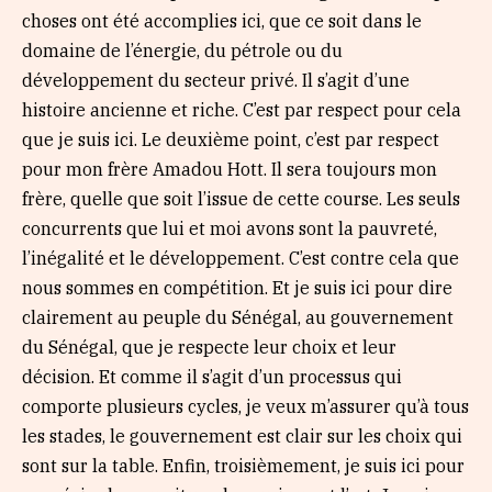
choses ont été accomplies ici, que ce soit dans le
domaine de l’énergie, du pétrole ou du
développement du secteur privé. Il s’agit d’une
histoire ancienne et riche. C’est par respect pour cela
que je suis ici. Le deuxième point, c’est par respect
pour mon frère Amadou Hott. Il sera toujours mon
frère, quelle que soit l’issue de cette course. Les seuls
concurrents que lui et moi avons sont la pauvreté,
l’inégalité et le développement. C’est contre cela que
nous sommes en compétition. Et je suis ici pour dire
clairement au peuple du Sénégal, au gouvernement
du Sénégal, que je respecte leur choix et leur
décision. Et comme il s’agit d’un processus qui
comporte plusieurs cycles, je veux m’assurer qu’à tous
les stades, le gouvernement est clair sur les choix qui
sont sur la table. Enfin, troisièmement, je suis ici pour