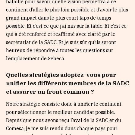
bataille pour savoir quelle vision permettra à ce
continent d’aller le plus loin possible et d’avoir le plus
grand impact dans le plus court laps de temps
possible. Et c’est ce que j’ai mis sur la table. Et c’est ce
qui a été renforcé et réaffirmé avec clarté par le
secrétariat de la SADC. Et je suis sûr qu’ils seront
heureux de répondre à toutes les questions sur
l’emplacement de Seneca.
Quelles stratégies adoptez-vous pour
unifier les différents membres de la SADC
et assurer un front commun ?
Notre stratégie consiste donc à unifier le continent
pour sélectionner le meilleur candidat possible.
Depuis que nous avons reçu l’aval de la SADC et du
Comesa, je me suis rendu dans chaque pays pour