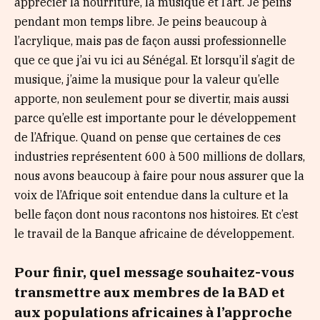
apprécier la nourriture, la musique et l’art. Je peins
pendant mon temps libre. Je peins beaucoup à
l’acrylique, mais pas de façon aussi professionnelle
que ce que j’ai vu ici au Sénégal. Et lorsqu’il s’agit de
musique, j’aime la musique pour la valeur qu’elle
apporte, non seulement pour se divertir, mais aussi
parce qu’elle est importante pour le développement
de l’Afrique. Quand on pense que certaines de ces
industries représentent 600 à 500 millions de dollars,
nous avons beaucoup à faire pour nous assurer que la
voix de l’Afrique soit entendue dans la culture et la
belle façon dont nous racontons nos histoires. Et c’est
le travail de la Banque africaine de développement.
Pour finir, quel message souhaitez-vous
transmettre aux membres de la BAD et
aux populations africaines à l’approche