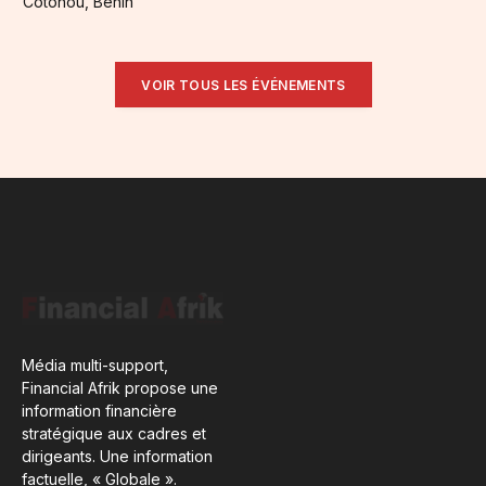
Cotonou, Benin
VOIR TOUS LES ÉVÉNEMENTS
Média multi-support,
Financial Afrik propose une
information financière
stratégique aux cadres et
dirigeants. Une information
factuelle, « Globale ».