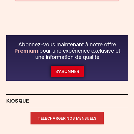
Abonnez-vous maintenant à notre offre
Premium
pour une expérience exclusive et
une information de qualité
S'ABONNER
KIOSQUE
TÉLÉCHARGER NOS MENSUELS