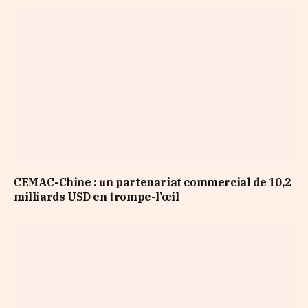
CEMAC-Chine : un partenariat commercial de 10,2
milliards USD en trompe-l’œil