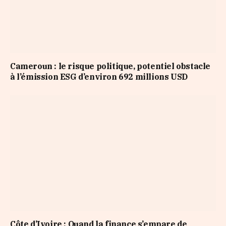
Cameroun : le risque politique, potentiel obstacle
à l’émission ESG d’environ 692 millions USD
Côte d’Ivoire : Quand la finance s’empare de