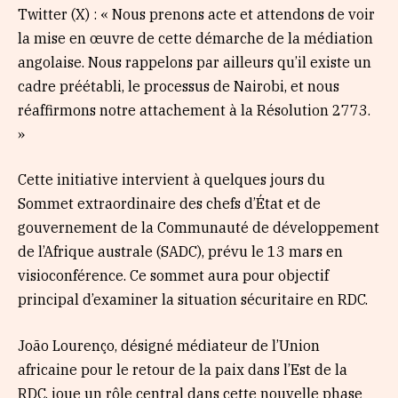
Twitter (X) : « Nous prenons acte et attendons de voir
la mise en œuvre de cette démarche de la médiation
angolaise. Nous rappelons par ailleurs qu’il existe un
cadre préétabli, le processus de Nairobi, et nous
réaffirmons notre attachement à la Résolution 2773.
»
Cette initiative intervient à quelques jours du
Sommet extraordinaire des chefs d’État et de
gouvernement de la Communauté de développement
de l’Afrique australe (SADC), prévu le 13 mars en
visioconférence. Ce sommet aura pour objectif
principal d’examiner la situation sécuritaire en RDC.
João Lourenço, désigné médiateur de l’Union
africaine pour le retour de la paix dans l’Est de la
RDC, joue un rôle central dans cette nouvelle phase