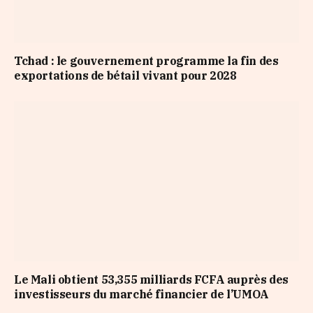
Tchad : le gouvernement programme la fin des
exportations de bétail vivant pour 2028
Le Mali obtient 53,355 milliards FCFA auprès des
investisseurs du marché financier de l’UMOA