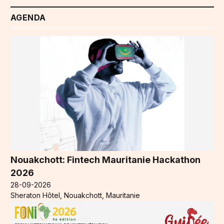
AGENDA
Nouakchott: Fintech Mauritanie Hackathon
2026
28-09-2026
Sheraton Hôtel, Nouakchott, Mauritanie