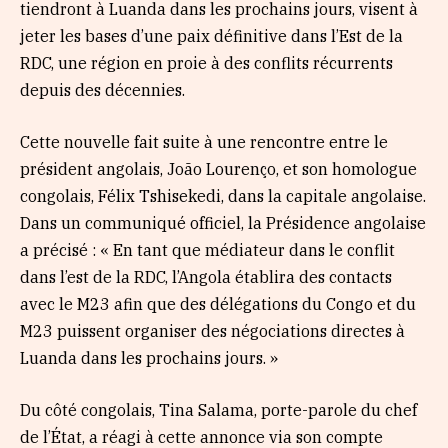
tiendront à Luanda dans les prochains jours, visent à
jeter les bases d’une paix définitive dans l’Est de la
RDC, une région en proie à des conflits récurrents
depuis des décennies.
Cette nouvelle fait suite à une rencontre entre le
président angolais, João Lourenço, et son homologue
congolais, Félix Tshisekedi, dans la capitale angolaise.
Dans un communiqué officiel, la Présidence angolaise
a précisé : « En tant que médiateur dans le conflit
dans l’est de la RDC, l’Angola établira des contacts
avec le M23 afin que des délégations du Congo et du
M23 puissent organiser des négociations directes à
Luanda dans les prochains jours. »
Du côté congolais, Tina Salama, porte-parole du chef
de l’État, a réagi à cette annonce via son compte