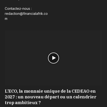
Contactez-nous :
redaction@financialafrik.co
m
L’ECO, la monnaie unique de la CEDEAO en
2027 : un nouveau départ ou un calendrier
trop ambitieux ?