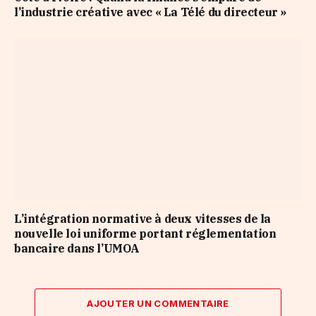
l’industrie créative avec « La Télé du directeur »
L’intégration normative à deux vitesses de la
nouvelle loi uniforme portant réglementation
bancaire dans l’UMOA
AJOUTER UN COMMENTAIRE