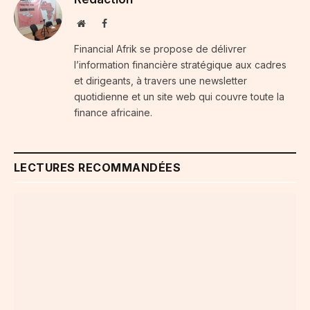
Website
Facebook
Financial Afrik se propose de délivrer
l’information financière stratégique aux cadres
et dirigeants, à travers une newsletter
quotidienne et un site web qui couvre toute la
finance africaine.
LECTURES RECOMMANDÉES