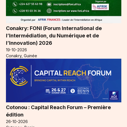
Conakry: FONI (Forum International de
l’Intermédiation, du Numérique et de
l’Innovation) 2026
19-10-2026
Conakry, Guinée
Cotonou : Capital Reach Forum – Première
édition
26-10-2026