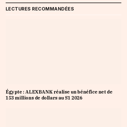
LECTURES RECOMMANDÉES
Égypte : ALEXBANK réalise un bénéfice net de
153 millions de dollars au S1 2026