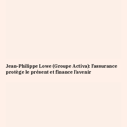
Jean-Philippe Lowe (Groupe Activa): l’assurance
protège le présent et finance l’avenir