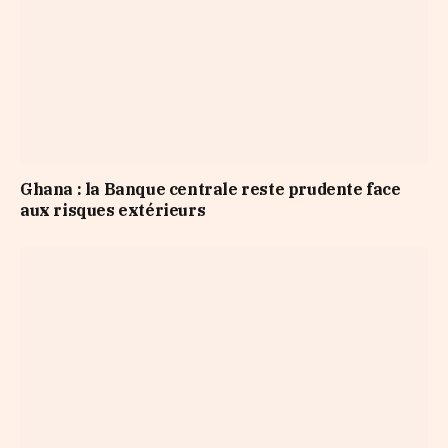
Ghana : la Banque centrale reste prudente face
aux risques extérieurs