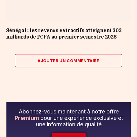
Sénégal : les revenus extractifs atteignent 303
milliards de FCFA au premier semestre 2025
AJOUTER UN COMMENTAIRE
Abonnez-vous maintenant à notre offre
Premium
pour une expérience exclusive et
une information de qualité