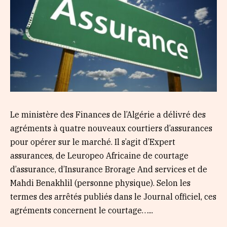
Le ministère des Finances de l’Algérie a délivré des
agréments à quatre nouveaux courtiers d’assurances
pour opérer sur le marché. Il s’agit d’Expert
assurances, de Leuropeo Africaine de courtage
d’assurance, d’Insurance Brorage And services et de
Mahdi Benakhlil (personne physique). Selon les
termes des arrêtés publiés dans le Journal officiel, ces
agréments concernent le courtage…...