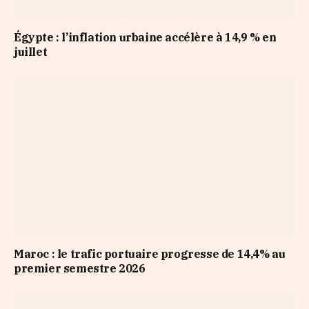
Égypte : l’inflation urbaine accélère à 14,9 % en
juillet
Maroc : le trafic portuaire progresse de 14,4% au
premier semestre 2026