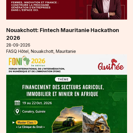
Nouakchott: Fintech Mauritanie Hackathon
2026
28-09-2026
FASQ Hôtel, Nouakchott, Mauritanie