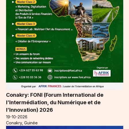
Conakry: FONI (Forum International de
l’Intermédiation, du Numérique et de
l’Innovation) 2026
19-10-2026
Conakry, Guinée