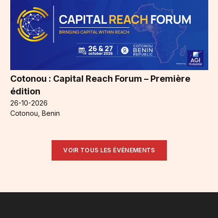
Cotonou : Capital Reach Forum – Première
édition
26-10-2026
Cotonou, Benin
VOIR TOUS LES ÉVÉNEMENTS