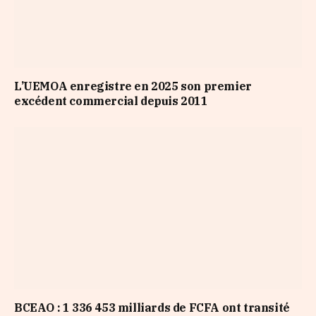
L’UEMOA enregistre en 2025 son premier
excédent commercial depuis 2011
BCEAO : 1 336 453 milliards de FCFA ont transité