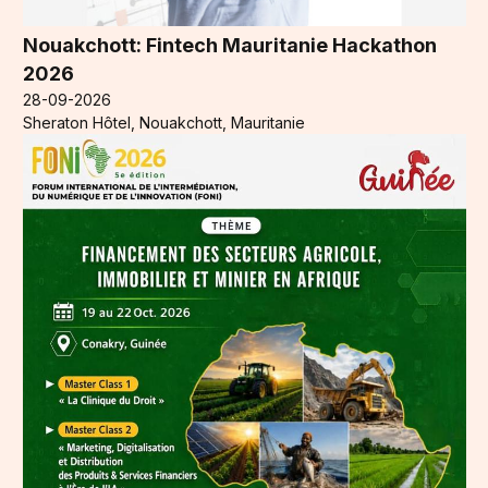
Nouakchott: Fintech Mauritanie Hackathon
2026
28-09-2026
Sheraton Hôtel, Nouakchott, Mauritanie