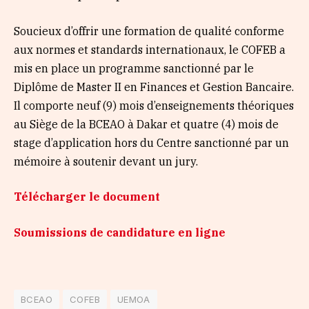
Soucieux d’offrir une formation de qualité conforme
aux normes et standards internationaux, le COFEB a
mis en place un programme sanctionné par le
Diplôme de Master II en Finances et Gestion Bancaire.
Il comporte neuf (9) mois d’enseignements théoriques
au Siège de la BCEAO à Dakar et quatre (4) mois de
stage d’application hors du Centre sanctionné par un
mémoire à soutenir devant un jury.
Télécharger le document
Soumissions de candidature en ligne
BCEAO
COFEB
UEMOA