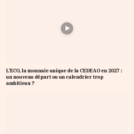
L’ECO, la monnaie unique de la CEDEAO en 2027 :
un nouveau départ ou un calendrier trop
ambitieux ?