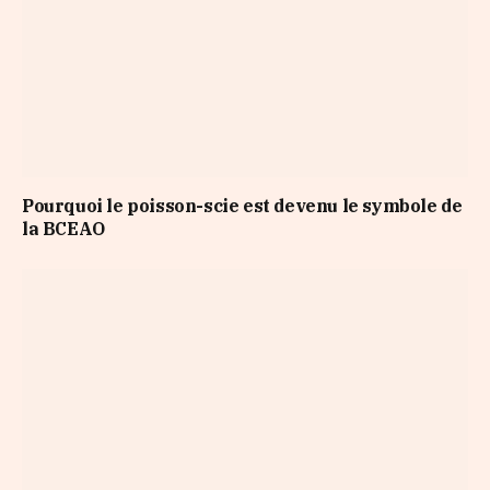
Pourquoi le poisson-scie est devenu le symbole de
la BCEAO