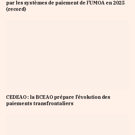
par les systèmes de paiement de l’UMOA en 2025
(record)
CEDEAO : la BCEAO prépare l’évolution des
paiements transfrontaliers