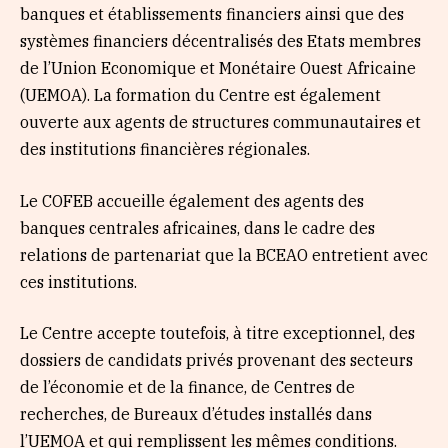
banques et établissements financiers ainsi que des
systèmes financiers décentralisés des Etats membres
de l’Union Economique et Monétaire Ouest Africaine
(UEMOA). La formation du Centre est également
ouverte aux agents de structures communautaires et
des institutions financières régionales.
Le COFEB accueille également des agents des
banques centrales africaines, dans le cadre des
relations de partenariat que la BCEAO entretient avec
ces institutions.
Le Centre accepte toutefois, à titre exceptionnel, des
dossiers de candidats privés provenant des secteurs
de l’économie et de la finance, de Centres de
recherches, de Bureaux d’études installés dans
l’UEMOA et qui remplissent les mêmes conditions.