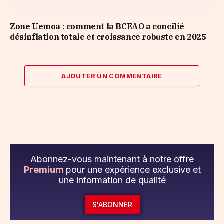
Zone Uemoa : comment la BCEAO a concilié
désinflation totale et croissance robuste en 2025
AJOUTER UN COMMENTAIRE
Abonnez-vous maintenant à notre offre
Premium
pour une expérience exclusive et
une information de qualité
S'ABONNER