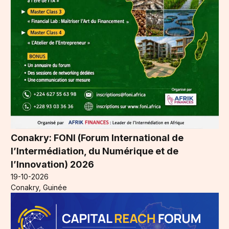
Conakry: FONI (Forum International de
l’Intermédiation, du Numérique et de
l’Innovation) 2026
19-10-2026
Conakry, Guinée