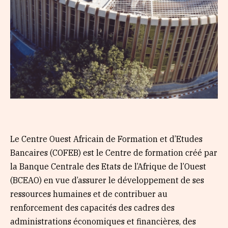
Le Centre Ouest Africain de Formation et d’Etudes
Bancaires (COFEB) est le Centre de formation créé par
la Banque Centrale des Etats de l’Afrique de l’Ouest
(BCEAO) en vue d’assurer le développement de ses
ressources humaines et de contribuer au
renforcement des capacités des cadres des
administrations économiques et financières, des