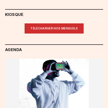
KIOSQUE
TÉLÉCHARGER NOS MENSUELS
AGENDA