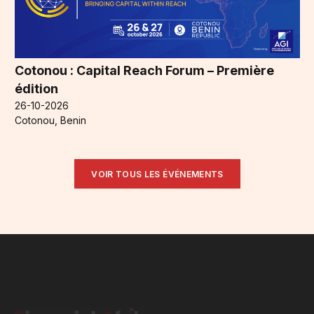
Cotonou : Capital Reach Forum – Première
édition
26-10-2026
Cotonou, Benin
VOIR TOUS LES ÉVÉNEMENTS