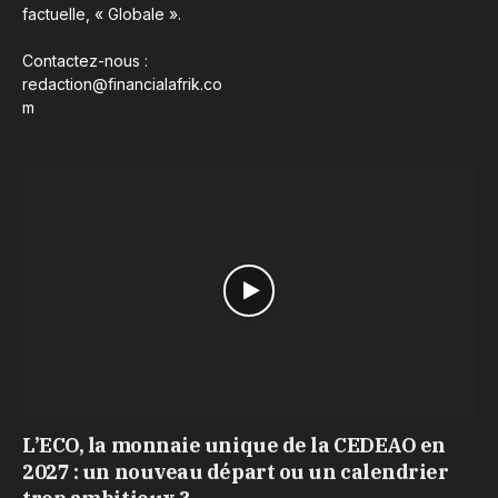
factuelle, « Globale ».
Contactez-nous :
redaction@financialafrik.co
m
L’ECO, la monnaie unique de la CEDEAO en
2027 : un nouveau départ ou un calendrier