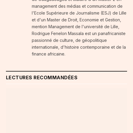
management des médias et communication de
l'Ecole Supérieure de Journalisme (ESJ) de Lille
et d'un Master de Droit, Economie et Gestion,
mention Management de l'université de Lille,
Rodrigue Fenelon Massala est un panafricaniste
passionné de culture, de géopolitique
internationale, d'histoire contemporaine et de la
finance africaine.
LECTURES RECOMMANDÉES