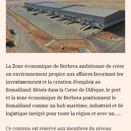
La Zone économique de Berbera ambitionne de créer
un environnement propice aux affaires favorisant les
investissements et la création d’emplois au
Somaliland. Situés dans la Corne de l’Afrique, le port
et la zone économique de Berbera positionnent le
Somaliland comme un hub maritime, industriel et de
logistique intégré pour toute la région et avec un…...
Ce contenu est réservé aux membres du niveau