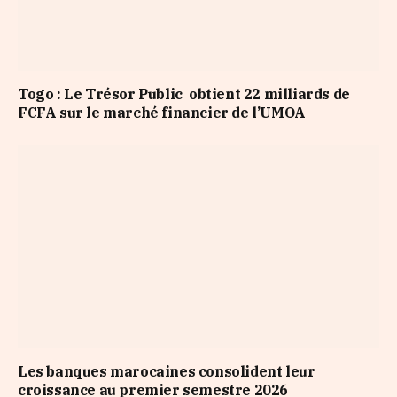
Togo : Le Trésor Public obtient 22 milliards de
FCFA sur le marché financier de l’UMOA
Les banques marocaines consolident leur
croissance au premier semestre 2026