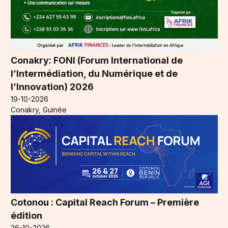
Conakry: FONI (Forum International de
l’Intermédiation, du Numérique et de
l’Innovation) 2026
19-10-2026
Conakry, Guinée
Cotonou : Capital Reach Forum – Première
édition
26-10-2026