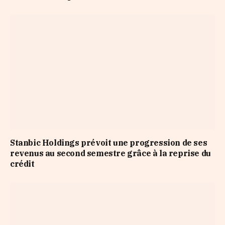
Stanbic Holdings prévoit une progression de ses
revenus au second semestre grâce à la reprise du
crédit