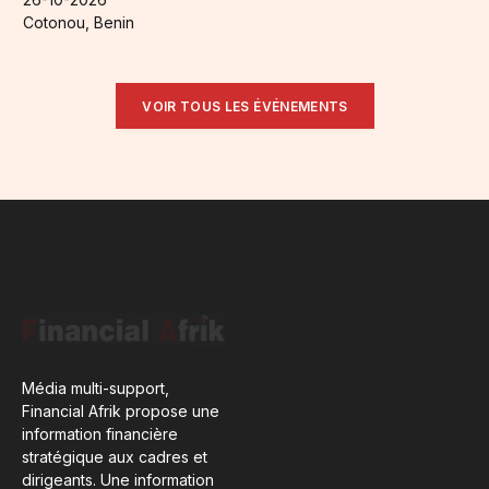
Cotonou, Benin
VOIR TOUS LES ÉVÉNEMENTS
Média multi-support,
Financial Afrik propose une
information financière
stratégique aux cadres et
dirigeants. Une information