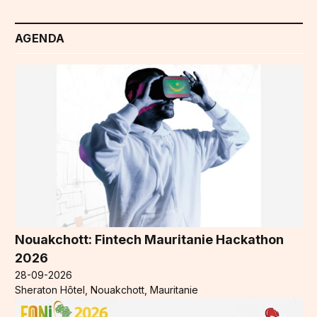
AGENDA
Nouakchott: Fintech Mauritanie Hackathon
2026
28-09-2026
Sheraton Hôtel, Nouakchott, Mauritanie