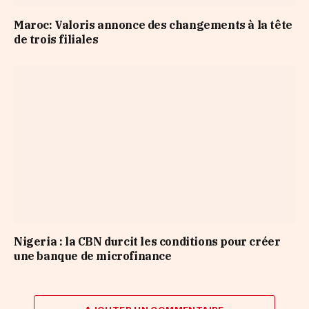
Maroc: Valoris annonce des changements à la tête
de trois filiales
Nigeria : la CBN durcit les conditions pour créer
une banque de microfinance