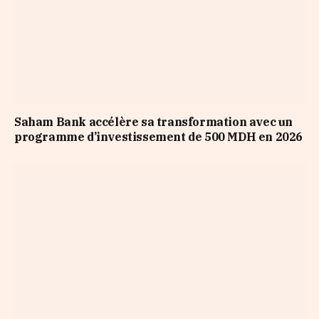
Saham Bank accélère sa transformation avec un
programme d’investissement de 500 MDH en 2026