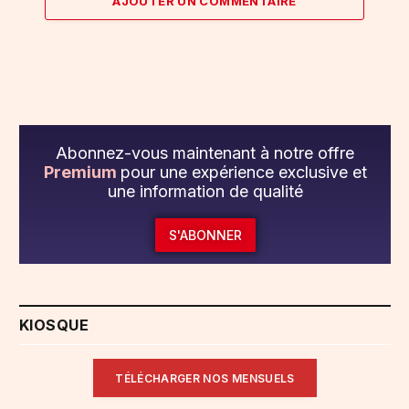
AJOUTER UN COMMENTAIRE
Abonnez-vous maintenant à notre offre
Premium
pour une expérience exclusive et
une information de qualité
S'ABONNER
KIOSQUE
TÉLÉCHARGER NOS MENSUELS