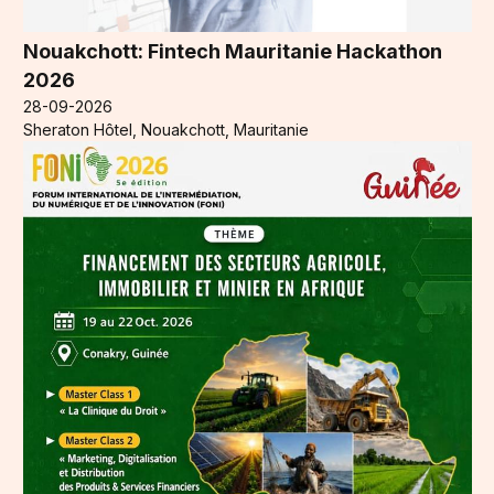
Nouakchott: Fintech Mauritanie Hackathon
2026
28-09-2026
Sheraton Hôtel, Nouakchott, Mauritanie