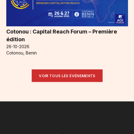
Cotonou : Capital Reach Forum – Première
édition
26-10-2026
Cotonou, Benin
VOIR TOUS LES ÉVÉNEMENTS