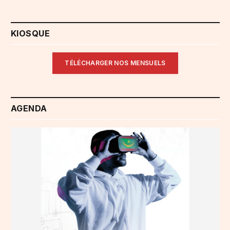
KIOSQUE
TÉLÉCHARGER NOS MENSUELS
AGENDA