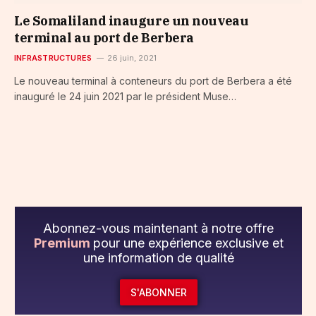
Le Somaliland inaugure un nouveau
terminal au port de Berbera
INFRASTRUCTURES
26 juin, 2021
Le nouveau terminal à conteneurs du port de Berbera a été
inauguré le 24 juin 2021 par le président Muse…
Abonnez-vous maintenant à notre offre
Premium
pour une expérience exclusive et
une information de qualité
S'ABONNER