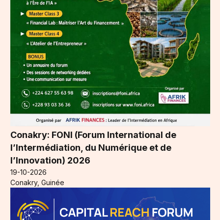
Conakry: FONI (Forum International de
l’Intermédiation, du Numérique et de
l’Innovation) 2026
19-10-2026
Conakry, Guinée