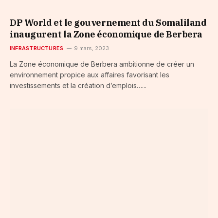
DP World et le gouvernement du Somaliland
inaugurent la Zone économique de Berbera
INFRASTRUCTURES
9 mars, 2023
La Zone économique de Berbera ambitionne de créer un
environnement propice aux affaires favorisant les
investissements et la création d’emplois…...