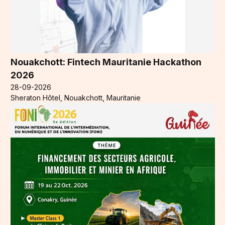
Nouakchott: Fintech Mauritanie Hackathon
2026
28-09-2026
Sheraton Hôtel, Nouakchott, Mauritanie