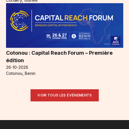
Conakry, Guinée
Cotonou : Capital Reach Forum – Première
édition
26-10-2026
Cotonou, Benin
VOIR TOUS LES ÉVÉNEMENTS