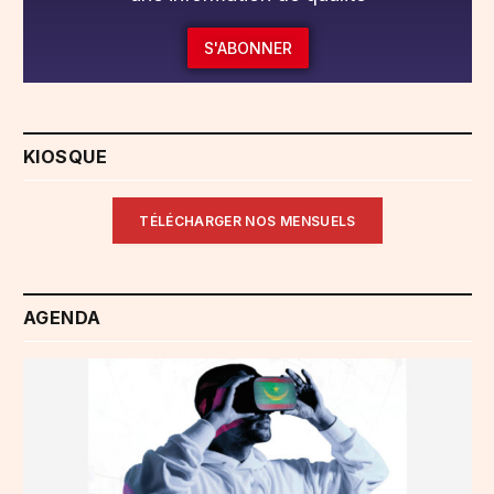
S'ABONNER
KIOSQUE
TÉLÉCHARGER NOS MENSUELS
AGENDA