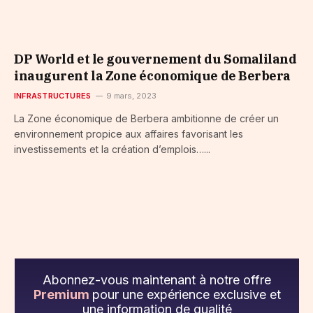
DP World et le gouvernement du Somaliland
inaugurent la Zone économique de Berbera
INFRASTRUCTURES
9 mars, 2023
La Zone économique de Berbera ambitionne de créer un
environnement propice aux affaires favorisant les
investissements et la création d’emplois…...
Abonnez-vous maintenant à notre offre
Premium
pour une expérience exclusive et
une information de qualité