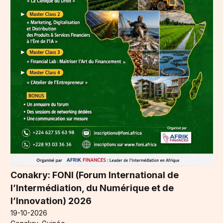
Conakry: FONI (Forum International de
l’Intermédiation, du Numérique et de
l’Innovation) 2026
19-10-2026