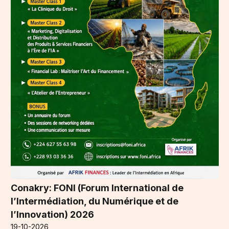
Conakry: FONI (Forum International de
l’Intermédiation, du Numérique et de
l’Innovation) 2026
19-10-2026