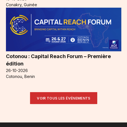
Conakry, Guinée
Cotonou : Capital Reach Forum – Première
édition
26-10-2026
Cotonou, Benin
VOIR TOUS LES ÉVÉNEMENTS