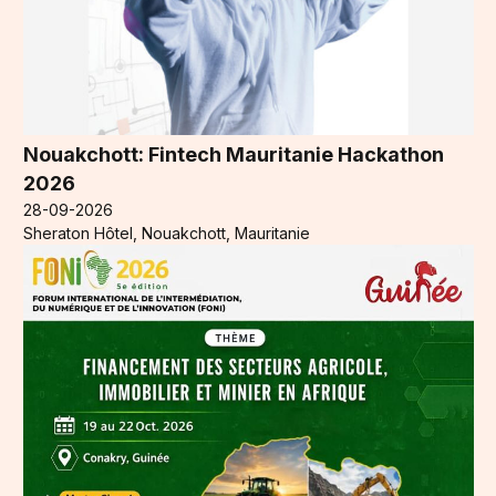
Nouakchott: Fintech Mauritanie Hackathon
2026
28-09-2026
Sheraton Hôtel, Nouakchott, Mauritanie