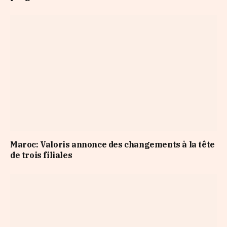
Maroc: Valoris annonce des changements à la tête
de trois filiales