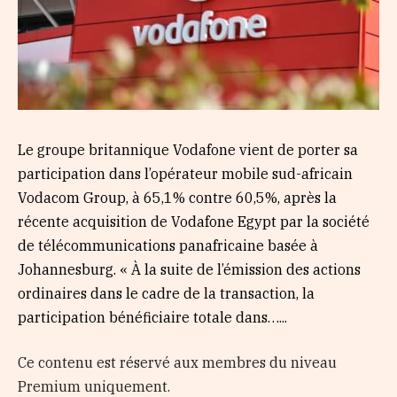
Le groupe britannique Vodafone vient de porter sa
participation dans l’opérateur mobile sud-africain
Vodacom Group, à 65,1% contre 60,5%, après la
récente acquisition de Vodafone Egypt par la société
de télécommunications panafricaine basée à
Johannesburg. « À la suite de l’émission des actions
ordinaires dans le cadre de la transaction, la
participation bénéficiaire totale dans…...
Ce contenu est réservé aux membres du niveau
Premium uniquement.