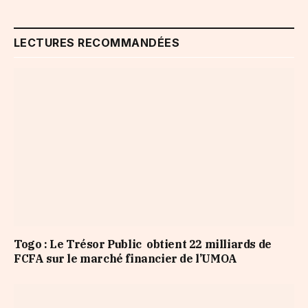
LECTURES RECOMMANDÉES
Togo : Le Trésor Public obtient 22 milliards de
FCFA sur le marché financier de l’UMOA