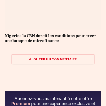
Nigeria : la CBN durcit les conditions pour créer
une banque de microfinance
AJOUTER UN COMMENTAIRE
Abonnez-vous maintenant à notre offre
Premium
pour une expérience exclusive et