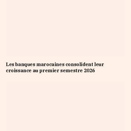
Les banques marocaines consolident leur
croissance au premier semestre 2026