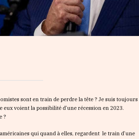
mistes sont en train de perdre la tête ? Je suis toujours
eux voient la possibilité d’une récession en 2023.
e ?
 américaines qui quand à elles, regardent le train d’une