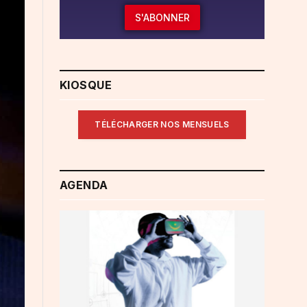
S'ABONNER
KIOSQUE
TÉLÉCHARGER NOS MENSUELS
AGENDA