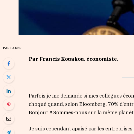
PARTAGER
Par Francis Kouakou
,
économiste.
Parfois je me demande si mes collègues écono
choqué quand, selon Bloomberg, 70% d’entre 
Bonjour !! Sommes-nous sur la même planèt
Je suis cependant apaisé par les entreprises