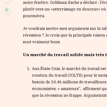
autre fenêtre. Goldman Sachs a déclaré : l’é
plutôt vers un «atterrissage en douceur» où 
poursuivra.
Je voudrais mettre mes arguments sur la tab
récession ? Je crois que la principale raiso
sont vraiment bons.
Un marché du travail solide mais très 
Aux États-Unis, le marché du travail est 
rotation du travail (JOLTS) pour le mo
besoin de 10,46 millions de travailleurs
économistes, « amateurs”, affirment qu
que la récession ne frappe. Argumentat