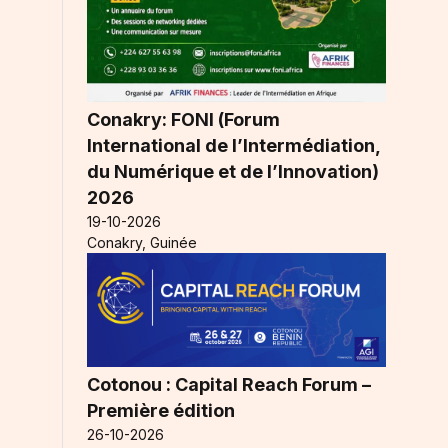
Conakry: FONI (Forum
International de l’Intermédiation,
du Numérique et de l’Innovation)
2026
19-10-2026
Conakry, Guinée
Cotonou : Capital Reach Forum –
Première édition
26-10-2026