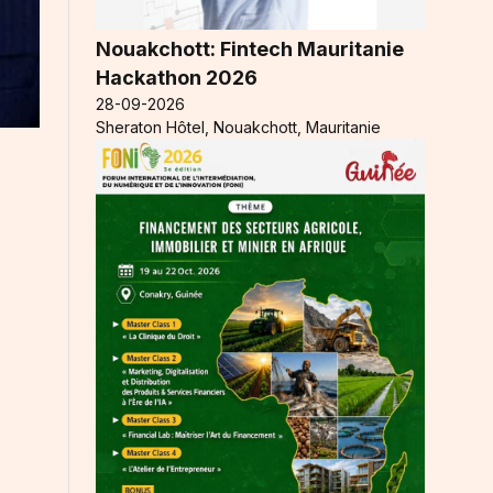
Nouakchott: Fintech Mauritanie
Hackathon 2026
28-09-2026
Sheraton Hôtel, Nouakchott, Mauritanie