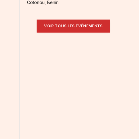
Cotonou, Benin
VOIR TOUS LES ÉVÉNEMENTS