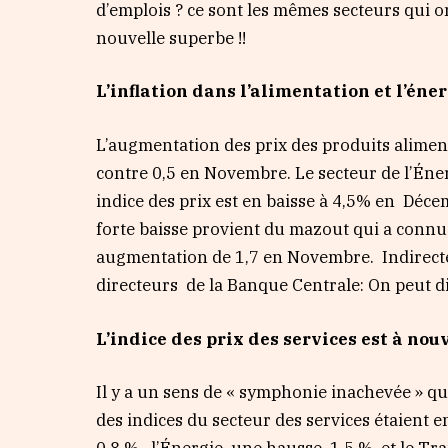
d’emplois ? ce sont les mêmes secteurs qui o
nouvelle superbe !!
L’inflation dans l’alimentation et l’éne
L’augmentation des prix des produits alimen
contre 0,5 en Novembre. Le secteur de l’Én
indice des prix est en baisse à 4,5% en Déc
forte baisse provient du mazout qui a conn
augmentation de 1,7 en Novembre. Indirectem
directeurs de la Banque Centrale: On peut di
L’indice des prix des services est à no
Il y a un sens de « symphonie inachevée » qu
des indices du secteur des services étaien