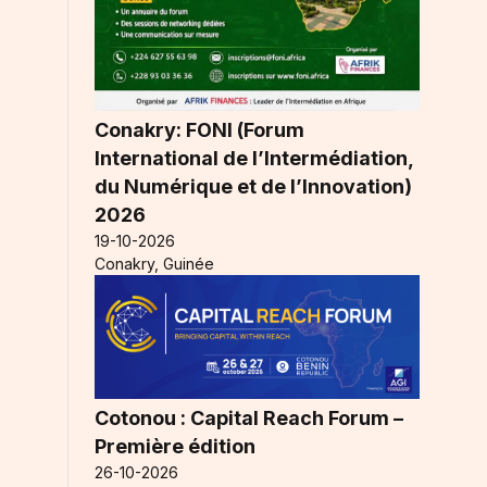
s
Conakry: FONI (Forum
International de l’Intermédiation,
du Numérique et de l’Innovation)
2026
19-10-2026
Conakry, Guinée
Cotonou : Capital Reach Forum –
Première édition
26-10-2026