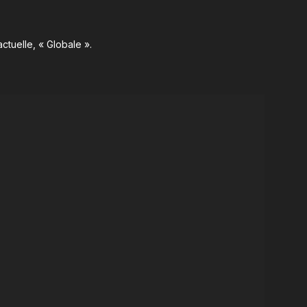
ctuelle, « Globale ».