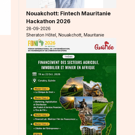
Nouakchott: Fintech Mauritanie
Hackathon 2026
28-09-2026
Sheraton Hôtel, Nouakchott, Mauritanie