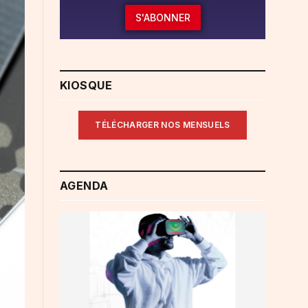
S'ABONNER
KIOSQUE
TÉLÉCHARGER NOS MENSUELS
AGENDA