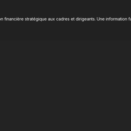
n financière stratégique aux cadres et dirigeants. Une information fa