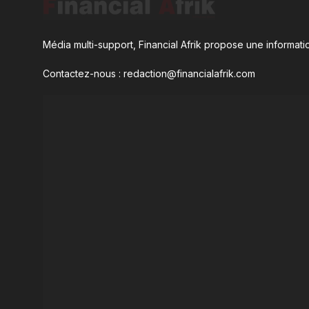
Média multi-support, Financial Afrik propose une informatio
Contactez-nous : redaction@financialafrik.com