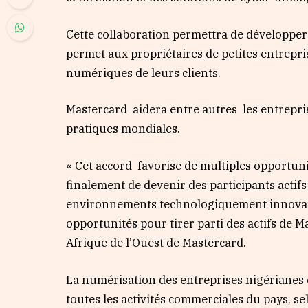
Cette collaboration permettra de développer
permet aux propriétaires de petites entrepr
numériques de leurs clients.
Mastercard aidera entre autres les entrepr
pratiques mondiales.
« Cet accord favorise de multiples opportun
finalement de devenir des participants acti
environnements technologiquement innovants
opportunités pour tirer parti des actifs de 
Afrique de l’Ouest de Mastercard.
La numérisation des entreprises nigérianes 
toutes les activités commerciales du pays, s