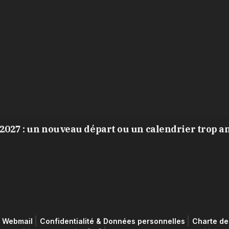
2027 : un nouveau départ ou un calendrier trop a
Webmail
Confidentialité & Données personnelles
Charte de 