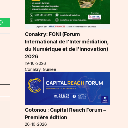
WhatsApp
Conakry: FONI (Forum
International de l’Intermédiation,
du Numérique et de l’Innovation)
2026
19-10-2026
Conakry, Guinée
Cotonou : Capital Reach Forum –
Première édition
26-10-2026