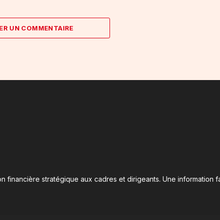
ER UN COMMENTAIRE
n financière stratégique aux cadres et dirigeants. Une information fa