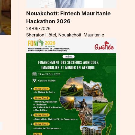
Nouakchott: Fintech Mauritanie
Hackathon 2026
28-09-2026
Sheraton Hôtel, Nouakchott, Mauritanie