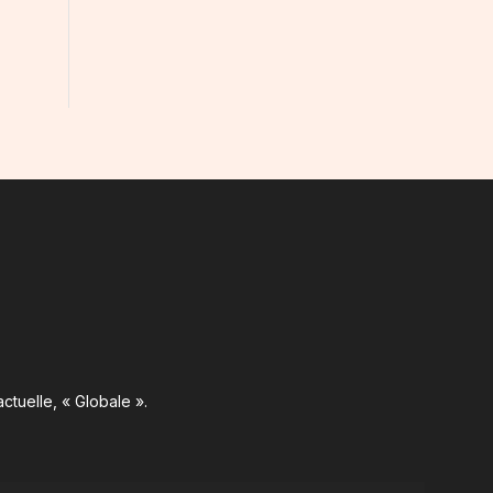
ctuelle, « Globale ».