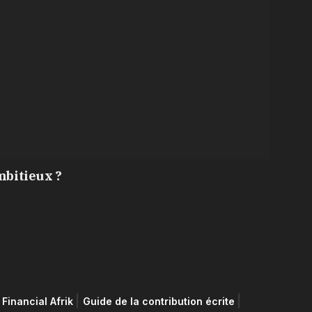
mbitieux ?
Financial Afrik
Guide de la contribution écrite