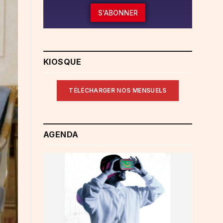
S'ABONNER
KIOSQUE
TÉLÉCHARGER NOS MENSUELS
AGENDA