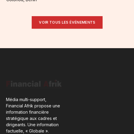
VOIR TOUS LES ÉVÉNEMENTS
Média multi-support,
Financial Afrik propose une
information financière
stratégique aux cadres et
dirigeants. Une information
factuelle, « Globale ».