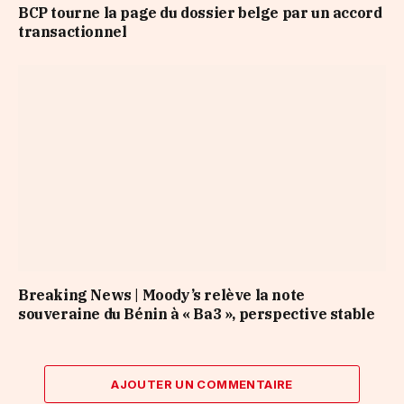
BCP tourne la page du dossier belge par un accord
transactionnel
Breaking News | Moody’s relève la note
souveraine du Bénin à « Ba3 », perspective stable
AJOUTER UN COMMENTAIRE