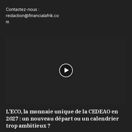
Contactez-nous :
redaction@financialafrik.co
m
L’ECO, la monnaie unique de la CEDEAO en
2027 : un nouveau départ ou un calendrier
trop ambitieux ?