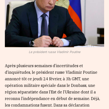
Le président russe Vladimir Poutine
Après plusieurs semaines d’incertitudes et
d’inquiétudes, le président russe Vladimir Poutine
annoncé tôt ce jeudi 24 février, à 3h GMT, une
opération militaire spéciale dans le Donbass, une
région séparatiste dans l’Est de l’Ukraine dont il a
reconnu l’indépendance en début de semaine. Déjà,
les condamnations fusent. Dans sa déclaration