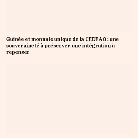
Guinée et monnaie unique de la CEDEAO : une
souveraineté à préserver, une intégration à
repenser