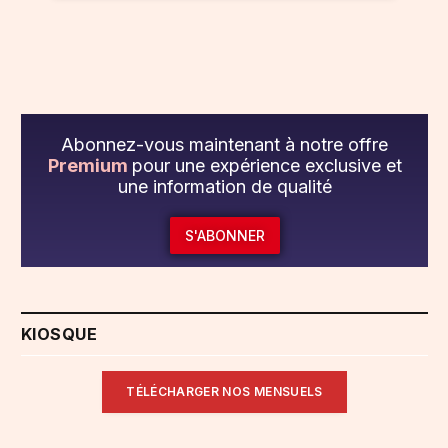
Abonnez-vous maintenant à notre offre
Premium
pour une expérience exclusive et
une information de qualité
S'ABONNER
KIOSQUE
TÉLÉCHARGER NOS MENSUELS