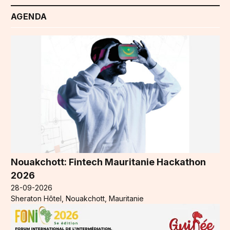
AGENDA
Nouakchott: Fintech Mauritanie Hackathon
2026
28-09-2026
Sheraton Hôtel, Nouakchott, Mauritanie