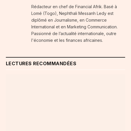
(Twitter)
Rédacteur en chef de Financial Afrik. Basé à
Lomé (Togo), Nephthali Messanh Ledy est
diplômé en Journalisme, en Commerce
International et en Marketing Communication.
Passionné de l’actualité internationale, outre
l'économie et les finances africaines.
LECTURES RECOMMANDÉES