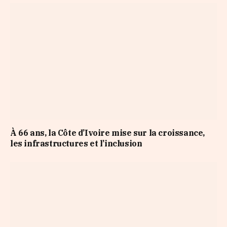
À 66 ans, la Côte d’Ivoire mise sur la croissance,
les infrastructures et l’inclusion