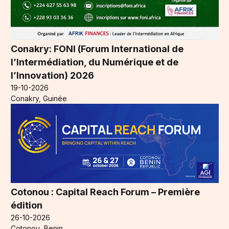
Conakry: FONI (Forum International de
l’Intermédiation, du Numérique et de
l’Innovation) 2026
19-10-2026
Conakry, Guinée
Cotonou : Capital Reach Forum – Première
édition
26-10-2026
Cotonou, Benin