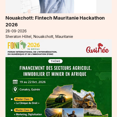
Nouakchott: Fintech Mauritanie Hackathon
2026
28-09-2026
Sheraton Hôtel, Nouakchott, Mauritanie