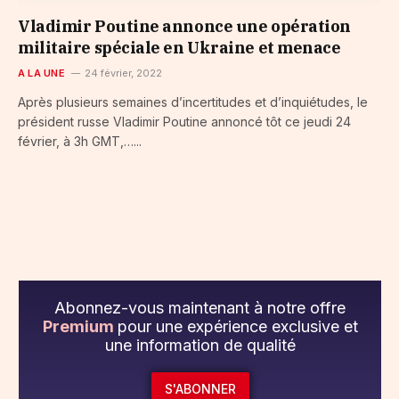
Vladimir Poutine annonce une opération
militaire spéciale en Ukraine et menace
A LA UNE
24 février, 2022
Après plusieurs semaines d’incertitudes et d’inquiétudes, le
président russe Vladimir Poutine annoncé tôt ce jeudi 24
février, à 3h GMT,…...
Abonnez-vous maintenant à notre offre
Premium
pour une expérience exclusive et
une information de qualité
S'ABONNER