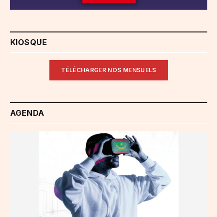
KIOSQUE
TÉLÉCHARGER NOS MENSUELS
AGENDA