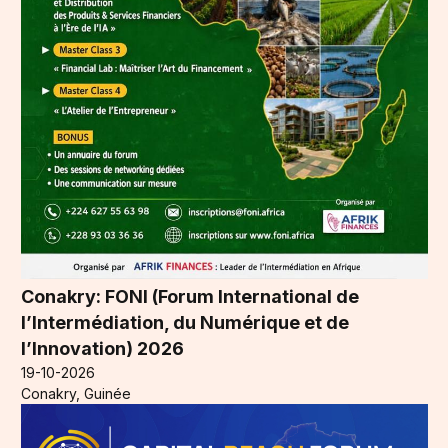
Conakry: FONI (Forum International de
l’Intermédiation, du Numérique et de
l’Innovation) 2026
19-10-2026
Conakry, Guinée