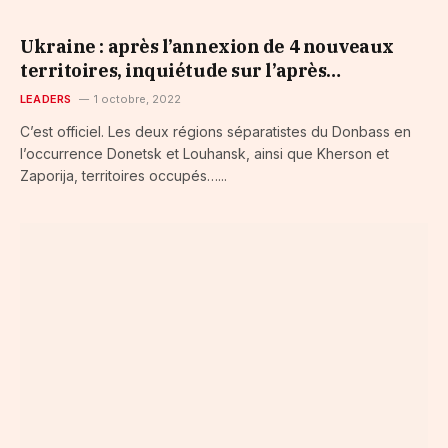
Ukraine : après l’annexion de 4 nouveaux
territoires, inquiétude sur l’après…
LEADERS
1 octobre, 2022
C’est officiel. Les deux régions séparatistes du Donbass en
l’occurrence Donetsk et Louhansk, ainsi que Kherson et
Zaporija, territoires occupés…...