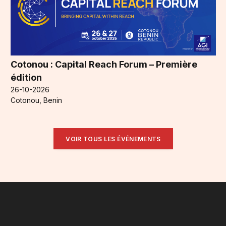
Cotonou : Capital Reach Forum – Première
édition
26-10-2026
Cotonou, Benin
VOIR TOUS LES ÉVÉNEMENTS