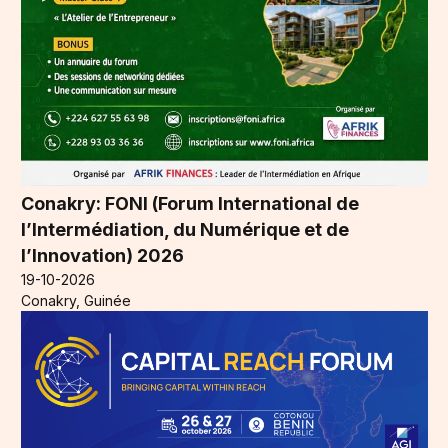
Conakry: FONI (Forum International de
l’Intermédiation, du Numérique et de
l’Innovation) 2026
19-10-2026
Conakry, Guinée