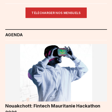
TÉLÉCHARGER NOS MENSUELS
AGENDA
Nouakchott: Fintech Mauritanie Hackathon