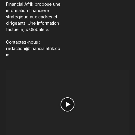
Financial Afrik propose une
information financière
stratégique aux cadres et
dirigeants. Une information
factuelle, « Globale ».
Contactez-nous :
redaction@financialafrik.co
m