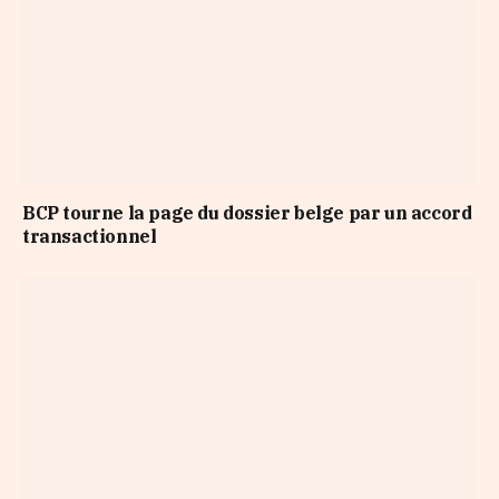
BCP tourne la page du dossier belge par un accord
transactionnel