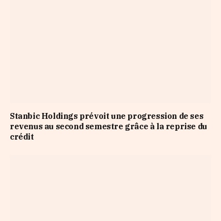
Stanbic Holdings prévoit une progression de ses
revenus au second semestre grâce à la reprise du
crédit