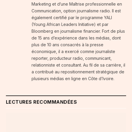
Marketing et d’une Maîtrise professionnelle en
Communication, option journalisme radio. Il est
également certifié par le programme YALI
(Young African Leaders Initiative) et par
Bloomberg en journalisme financier. Fort de plus
de 15 ans d’expérience dans les médias, dont
plus de 10 ans consacrés à la presse
économique, il a exercé comme journaliste
reporter, producteur radio, communicant,
relationniste et consultant. Au fil de sa carrière, il
a contribué au repositionnement stratégique de
plusieurs médias en ligne en Côte d’Ivoire.
LECTURES RECOMMANDÉES