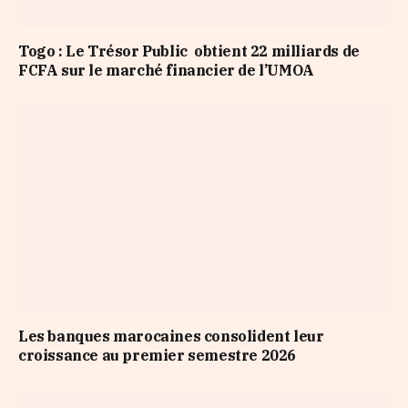
Togo : Le Trésor Public obtient 22 milliards de
FCFA sur le marché financier de l’UMOA
Les banques marocaines consolident leur
croissance au premier semestre 2026