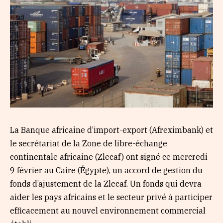
La Banque africaine d’import-export (Afreximbank) et
le secrétariat de la Zone de libre-échange
continentale africaine (Zlecaf) ont signé ce mercredi
9 février au Caire (Égypte), un accord de gestion du
fonds d’ajustement de la Zlecaf. Un fonds qui devra
aider les pays africains et le secteur privé à participer
efficacement au nouvel environnement commercial