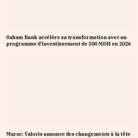
Saham Bank accélère sa transformation avec un
programme d’investissement de 500 MDH en 2026
Maroc: Valoris annonce des changements à la tête