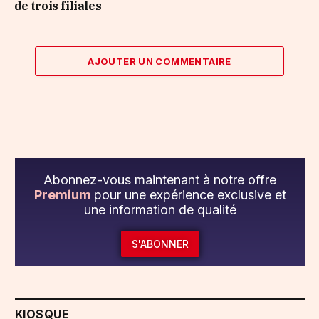
de trois filiales
AJOUTER UN COMMENTAIRE
Abonnez-vous maintenant à notre offre
Premium
pour une expérience exclusive et
une information de qualité
S'ABONNER
KIOSQUE