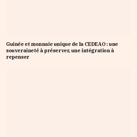
Guinée et monnaie unique de la CEDEAO : une
souveraineté à préserver, une intégration à
repenser