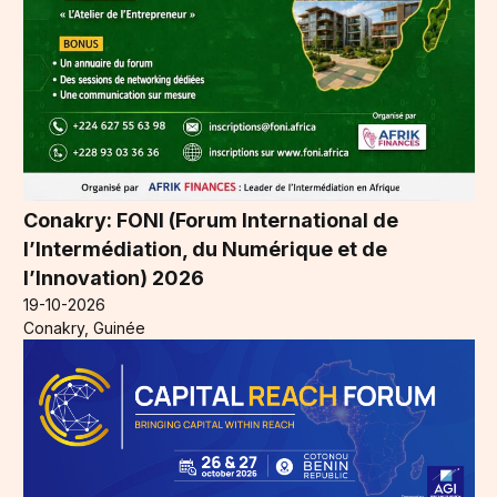
Conakry: FONI (Forum International de
l’Intermédiation, du Numérique et de
l’Innovation) 2026
19-10-2026
Conakry, Guinée