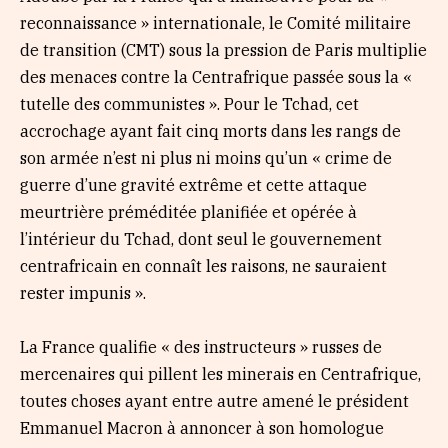
reconnaissance » internationale, le Comité militaire
de transition (CMT) sous la pression de Paris multiplie
des menaces contre la Centrafrique passée sous la «
tutelle des communistes ». Pour le Tchad, cet
accrochage ayant fait cinq morts dans les rangs de
son armée n’est ni plus ni moins qu’un « crime de
guerre d’une gravité extrême et cette attaque
meurtrière préméditée planifiée et opérée à
l’intérieur du Tchad, dont seul le gouvernement
centrafricain en connaît les raisons, ne sauraient
rester impunis ».
La France qualifie « des instructeurs » russes de
mercenaires qui pillent les minerais en Centrafrique,
toutes choses ayant entre autre amené le président
Emmanuel Macron à annoncer à son homologue