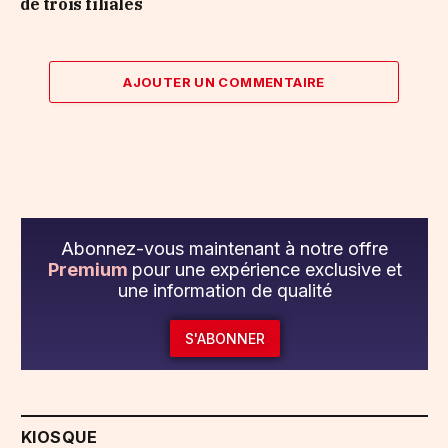
de trois filiales
AJOUTER UN COMMENTAIRE
Abonnez-vous maintenant à notre offre
Premium
pour une expérience exclusive et
une information de qualité
S'ABONNER
KIOSQUE