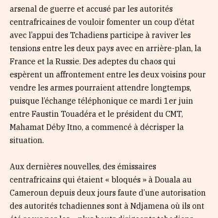
arsenal de guerre et accusé par les autorités
centrafricaines de vouloir fomenter un coup d’état
avec l’appui des Tchadiens participe à raviver les
tensions entre les deux pays avec en arrière-plan, la
France et la Russie. Des adeptes du chaos qui
espèrent un affrontement entre les deux voisins pour
vendre les armes pourraient attendre longtemps,
puisque l’échange téléphonique ce mardi 1er juin
entre Faustin Touadéra et le président du CMT,
Mahamat Déby Itno, a commencé à décrisper la
situation.
Aux dernières nouvelles, des émissaires
centrafricains qui étaient « bloqués » à Douala au
Cameroun depuis deux jours faute d’une autorisation
des autorités tchadiennes sont à Ndjamena où ils ont