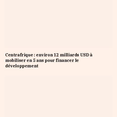
Centrafrique : environ 12 milliards USD à
mobiliser en 5 ans pour financer le
développement