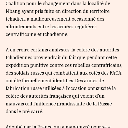
Coalition pour le changement dans la localité de
Mbang ayant pris fuite en direction du territoire
tchadien, a malheureusement occasionné des
affrontements entre les armées régulières
centrafricaine et tchadienne.
A en croire certains analystes, la colère des autorités
tchadiennes proviendrait du fait que pendant cette
expédition punitive contre ces rebelles centrafricains,
des soldats russes qui combattent aux cotés des FACA
ont été formellement identifiés. Des armes de
fabrication russe utilisées à l’occasion ont suscité la
colère des autorités françaises qui voient d’un
mauvais œil l’influence grandissante de la Russie
dans le pré carré.
Adoubé par la France qui a manœuvré pour sa «