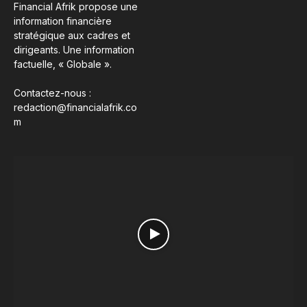
Financial Afrik propose une
information financière
stratégique aux cadres et
dirigeants. Une information
factuelle, « Globale ».
Contactez-nous :
redaction@financialafrik.co
m