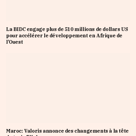
La BIDC engage plus de 510 millions de dollars US
pour accélérer le développement en Afrique de
l’Ouest
Maroc: Valoris annonce des changements à la tête