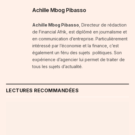
Achille Mbog Pibasso
Achille Mbog Pibasso
, Directeur de rédaction
de Financial Afrik, est diplômé en journalisme et
en communication d’entreprise. Particulièrement
intéressé par l’économie et la finance, c’est
également un féru des sujets politiques. Son
expérience d’agencier lui permet de traiter de
tous les sujets d’actualité.
LECTURES RECOMMANDÉES