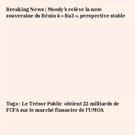
Breaking News | Moody’s relève la note
souveraine du Bénin à « Ba3 », perspective stable
Togo : Le Trésor Public obtient 22 milliards de
FCFA sur le marché financier de l’UMOA