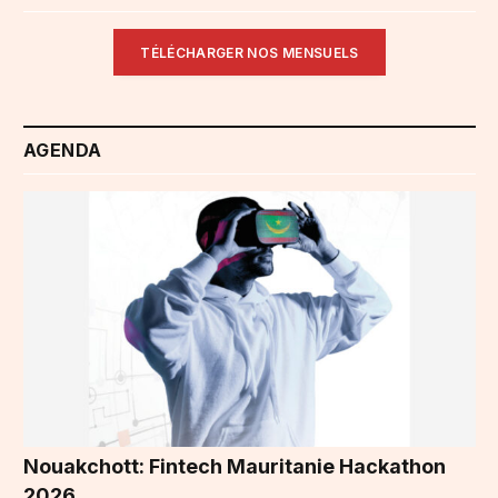
TÉLÉCHARGER NOS MENSUELS
AGENDA
Nouakchott: Fintech Mauritanie Hackathon
2026