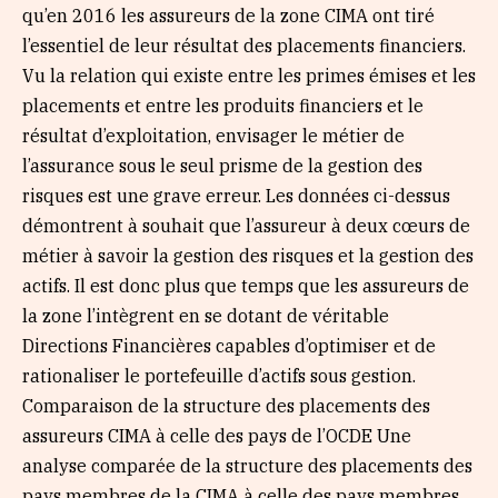
qu’en 2016 les assureurs de la zone CIMA ont tiré
l’essentiel de leur résultat des placements financiers.
Vu la relation qui existe entre les primes émises et les
placements et entre les produits financiers et le
résultat d’exploitation, envisager le métier de
l’assurance sous le seul prisme de la gestion des
risques est une grave erreur. Les données ci-dessus
démontrent à souhait que l’assureur à deux cœurs de
métier à savoir la gestion des risques et la gestion des
actifs. Il est donc plus que temps que les assureurs de
la zone l’intègrent en se dotant de véritable
Directions Financières capables d’optimiser et de
rationaliser le portefeuille d’actifs sous gestion.
Comparaison de la structure des placements des
assureurs CIMA à celle des pays de l’OCDE Une
analyse comparée de la structure des placements des
pays membres de la CIMA à celle des pays membres