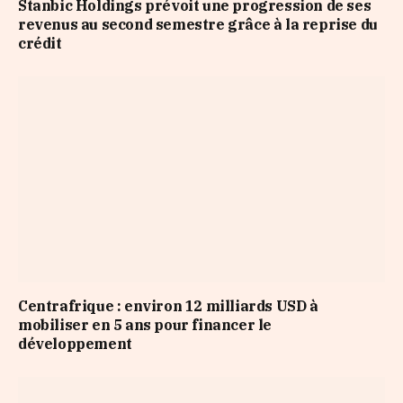
Stanbic Holdings prévoit une progression de ses
revenus au second semestre grâce à la reprise du
crédit
Centrafrique : environ 12 milliards USD à
mobiliser en 5 ans pour financer le
développement