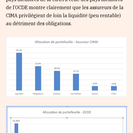
de l’OCDE montre clairement que les assureurs de la
CIMA privilégient de loin la liquidité (peu rentable)
au détriment des obligations.