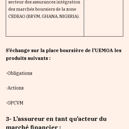
secteur des assurances intégration
des marchés boursiers de la zone
CEDEAO (BRVM, GHANA, NIGERIA).
S’échange sur la place boursière de l’UEMOA les
produits suivants :
-Obligations
-Actions
-OPCVM
3-
L’assureur en tant qu’acteur du
marché financier
;