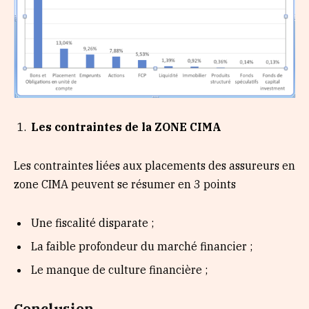
Les contraintes de la ZONE CIMA
Les contraintes liées aux placements des assureurs en
zone CIMA peuvent se résumer en 3 points
Une fiscalité disparate ;
La faible profondeur du marché financier ;
Le manque de culture financière ;
Conclusion