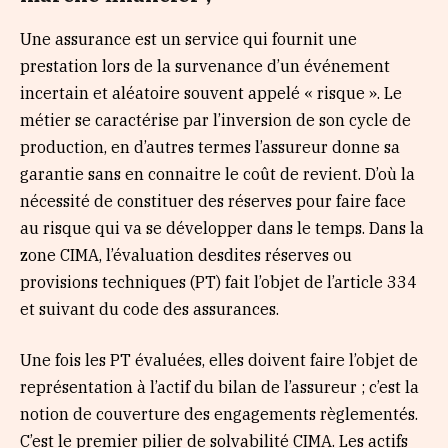
Une assurance est un service qui fournit une
prestation lors de la survenance d’un événement
incertain et aléatoire souvent appelé « risque ». Le
métier se caractérise par l’inversion de son cycle de
production, en d’autres termes l’assureur donne sa
garantie sans en connaitre le coût de revient. D’où la
nécessité de constituer des réserves pour faire face
au risque qui va se développer dans le temps. Dans la
zone CIMA, l’évaluation desdites réserves ou
provisions techniques (PT) fait l’objet de l’article 334
et suivant du code des assurances.
Une fois les PT évaluées, elles doivent faire l’objet de
représentation à l’actif du bilan de l’assureur ; c’est la
notion de couverture des engagements règlementés.
C’est le premier pilier de solvabilité CIMA. Les actifs