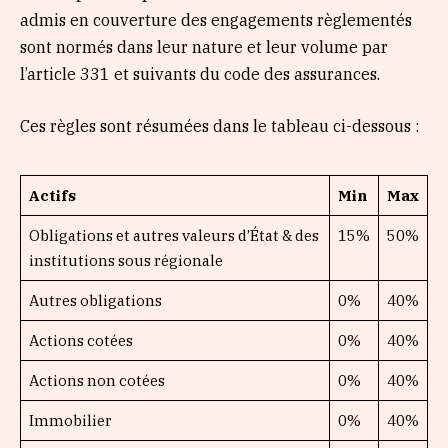
admis en couverture des engagements règlementés
sont normés dans leur nature et leur volume par
l’article 331 et suivants du code des assurances.
Ces règles sont résumées dans le tableau ci-dessous :
Actifs
Min
Max
Obligations et autres valeurs d’État & des
15%
50%
institutions sous régionale
Autres obligations
0%
40%
Actions cotées
0%
40%
Actions non cotées
0%
40%
Immobilier
0%
40%