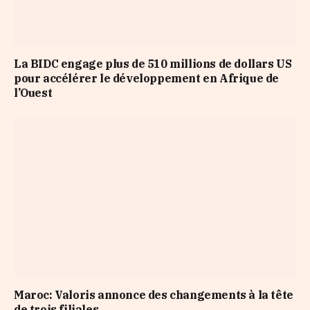
La BIDC engage plus de 510 millions de dollars US
pour accélérer le développement en Afrique de
l’Ouest
Maroc: Valoris annonce des changements à la tête
de trois filiales