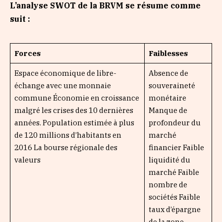
L’analyse SWOT de la BRVM se résume comme
suit :
Forces
Faiblesses
Espace économique de libre-
Absence de
échange avec une monnaie
souveraineté
commune Économie en croissance
monétaire
malgré les crises des 10 dernières
Manque de
années. Population estimée à plus
profondeur du
de 120 millions d’habitants en
marché
2016 La bourse régionale des
financier Faible
valeurs
liquidité du
marché Faible
nombre de
sociétés Faible
taux d’épargne
de la zone