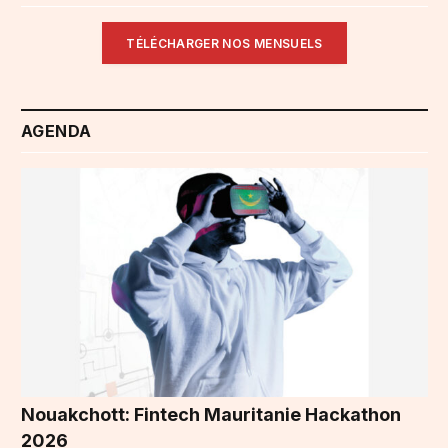
TÉLÉCHARGER NOS MENSUELS
AGENDA
Nouakchott: Fintech Mauritanie Hackathon
2026