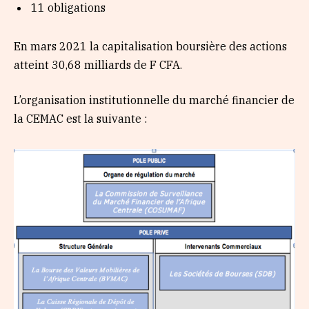
11 obligations
En mars 2021 la capitalisation boursière des actions
atteint 30,68 milliards de F CFA.
L’organisation institutionnelle du marché financier de
la CEMAC est la suivante :