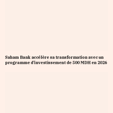
Saham Bank accélère sa transformation avec un
programme d’investissement de 500 MDH en 2026