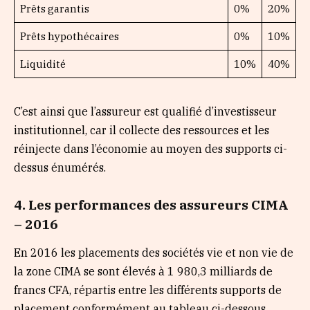
Prêts garantis
0%
20%
Prêts hypothécaires
0%
10%
Liquidité
10%
40%
C’est ainsi que l’assureur est qualifié d’investisseur
institutionnel, car il collecte des ressources et les
réinjecte dans l’économie au moyen des supports ci-
dessus énumérés.
4. Les performances des assureurs CIMA
– 2016
En 2016 les placements des sociétés vie et non vie de
la zone CIMA se sont élevés à 1 980,3 milliards de
francs CFA, répartis entre les différents supports de
placement conformément au tableau ci-dessous.