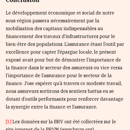
Le développement économique et social de notre
sous-région passera nécessairement par la
mobilisation des capitaux indispensables au
financement des travaux d’infrastructures pour le
bien-être des populations. L’assurance étant l’outil par
excellence pour capter l’épargne locale, le présent
exposé avait pour but de démontrer l’importance de
la finance dans le secteur des assureurs ou vice versa
l’importance de l’assurance pour le secteur de la
finance. J’ose espérer qu’à travers ce modeste travail,
nous assureurs sortirons des sentiers battus en se
dotant d’outils perform
a
nts pour renforcer davantage
la synergie entre la finance et l’assurance.
[1]
Les données sur la BRV ont été collectées sur le
site internet de la BRVM (www.brvm.org)