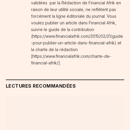
validées par la Rédaction de Financial Afrik en
raison de leur utilité sociale, ne reflètent pas
forcément la ligne éditoriale du journal. Vous
voulez publier un article dans Financial Afrik,
suivre le guide de la contribution
(https://www.financialafrik.com/2015/02/21/guide
-pour-publier-un-article-dans-financial-afrik) et
la charte de la rédaction
[https://www.financialafrik.com/charte-de-
financial-afrik/].
LECTURES RECOMMANDÉES