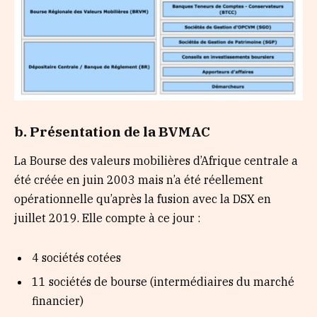
b. Présentation de la BVMAC
La Bourse des valeurs mobilières d’Afrique centrale a
été créée en juin 2003 mais n’a été réellement
opérationnelle qu’après la fusion avec la DSX en
juillet 2019. Elle compte à ce jour :
4 sociétés cotées
11 sociétés de bourse (intermédiaires du marché
financier)