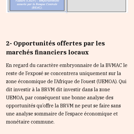
2- Opportunités offertes par les
marchés financiers locaux
En regard du caractère embryonnaire de la BVMAC le
reste de l’exposé se concentrera uniquement sur la
zone économique de l’Afrique de l’ouest (UEMOA). Qui
dit investir à la BRVM dit investir dans la zone
UEMOA, par conséquent une bonne analyse des
opportunités qu’offre la BRVM ne peut se faire sans
une analyse sommaire de l’espace économique et
monétaire commune.