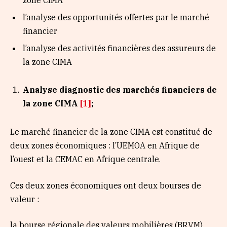
l’analyse des opportunités offertes par le marché
financier
l’analyse des activités financières des assureurs de
la zone CIMA
Analyse diagnostic des marchés financiers de
la zone CIMA
[1]
;
Le marché financier de la zone CIMA est constitué de
deux zones économiques : l’UEMOA en Afrique de
l’ouest et la CEMAC en Afrique centrale.
Ces deux zones économiques ont deux bourses de
valeur :
la bourse régionale des valeurs mobilières (BRVM)