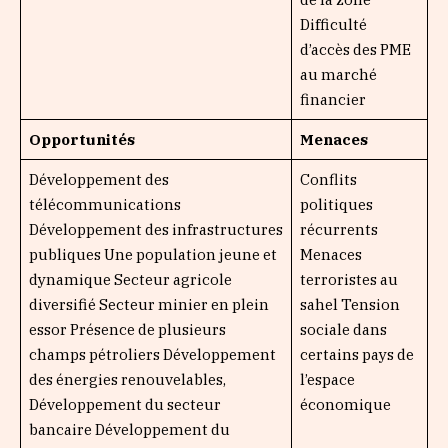
Difficulté
d’accès des PME
au marché
financier
Opportunités
Menaces
Développement des
Conflits
télécommunications
politiques
Développement des infrastructures
récurrents
publiques Une population jeune et
Menaces
dynamique Secteur agricole
terroristes au
diversifié Secteur minier en plein
sahel Tension
essor Présence de plusieurs
sociale dans
champs pétroliers Développement
certains pays de
des énergies renouvelables,
l’espace
Développement du secteur
économique
bancaire Développement du