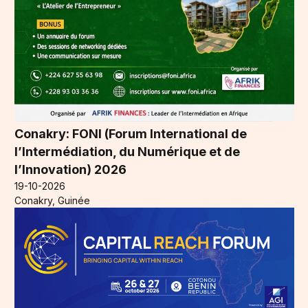
Conakry: FONI (Forum International de
l’Intermédiation, du Numérique et de
l’Innovation) 2026
19-10-2026
Conakry, Guinée