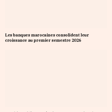
Les banques marocaines consolident leur
croissance au premier semestre 2026