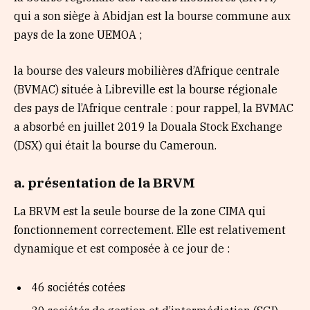
qui a son siège à Abidjan est la bourse commune aux
pays de la zone UEMOA ;
la bourse des valeurs mobilières d’Afrique centrale
(BVMAC) située à Libreville est la bourse régionale
des pays de l’Afrique centrale : pour rappel, la BVMAC
a absorbé en juillet 2019 la Douala Stock Exchange
(DSX) qui était la bourse du Cameroun.
a. présentation de la BRVM
La BRVM est la seule bourse de la zone CIMA qui
fonctionnement correctement. Elle est relativement
dynamique et est composée à ce jour de :
46 sociétés cotées