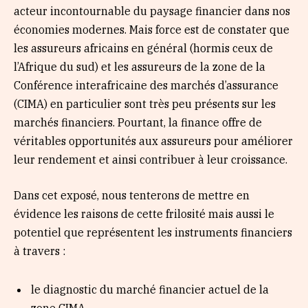
acteur incontournable du paysage financier dans nos
économies modernes. Mais force est de constater que
les assureurs africains en général (hormis ceux de
l’Afrique du sud) et les assureurs de la zone de la
Conférence interafricaine des marchés d’assurance
(CIMA) en particulier sont très peu présents sur les
marchés financiers. Pourtant, la finance offre de
véritables opportunités aux assureurs pour améliorer
leur rendement et ainsi contribuer à leur croissance.
Dans cet exposé, nous tenterons de mettre en
évidence les raisons de cette frilosité mais aussi le
potentiel que représentent les instruments financiers
à travers :
le diagnostic du marché financier actuel de la
zone CIMA