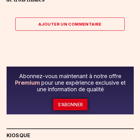
AJOUTER UN COMMENTAIRE
Abonnez-vous maintenant à notre offre
Premium
pour une expérience exclusive et
une information de qualité
S'ABONNER
KIOSQUE