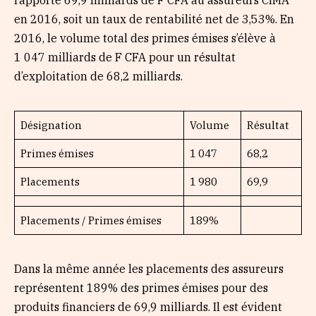
en 2016, soit un taux de rentabilité net de 3,53%. En
2016, le volume total des primes émises s’élève à
1 047 milliards de F CFA pour un résultat
d’exploitation de 68,2 milliards.
Désignation
Volume
Résultat
Primes émises
1 047
68,2
Placements
1 980
69,9
Placements / Primes émises
189%
Dans la même année les placements des assureurs
représentent 189% des primes émises pour des
produits financiers de 69,9 milliards. Il est évident