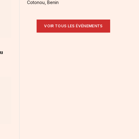
Cotonou, Benin
VOIR TOUS LES ÉVÉNEMENTS
au