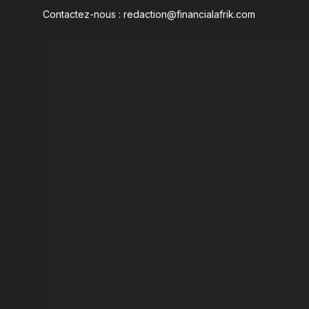
Contactez-nous : redaction@financialafrik.com