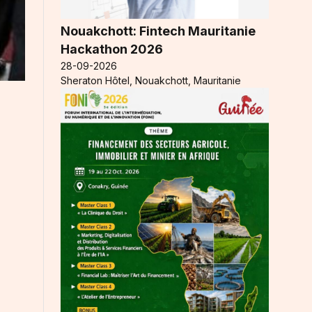
Nouakchott: Fintech Mauritanie
Hackathon 2026
28-09-2026
Sheraton Hôtel, Nouakchott, Mauritanie