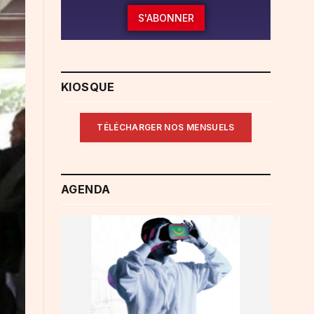
S'ABONNER
KIOSQUE
TÉLÉCHARGER NOS MENSUELS
AGENDA