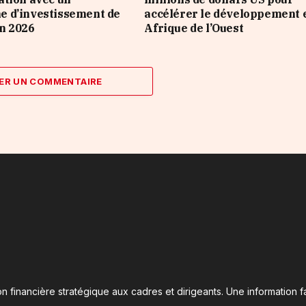
 d’investissement de
accélérer le développement 
n 2026
Afrique de l’Ouest
ER UN COMMENTAIRE
n financière stratégique aux cadres et dirigeants. Une information fa