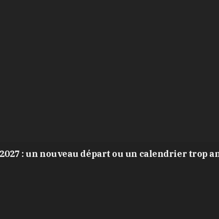
2027 : un nouveau départ ou un calendrier trop a