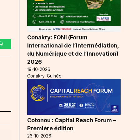
Conakry: FONI (Forum
International de l’Intermédiation,
WhatsApp
du Numérique et de l’Innovation)
2026
19-10-2026
Conakry, Guinée
Cotonou : Capital Reach Forum –
Première édition
26-10-2026