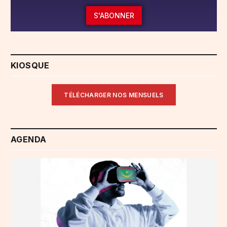
S'ABONNER
KIOSQUE
TÉLÉCHARGER NOS MENSUELS
AGENDA