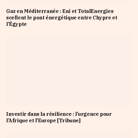
Gaz en Méditerranée : Eni et TotalEnergies
scellent le pont énergétique entre Chypre et
l’Égypte
Investir dans la résilience : l’urgence pour
l’Afrique et l’Europe [Tribune]