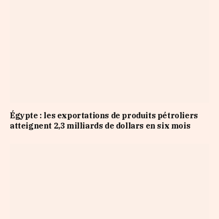
Égypte : les exportations de produits pétroliers
atteignent 2,3 milliards de dollars en six mois