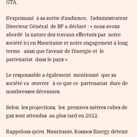
GTA.
S’exprimant à sa sortie d’audience, l’administrateur
Directeur Général de BP a déclaré : « nous avons
abordé la nature des travaux effectués par notre
société ici en Mauritanie et notre engagement à long
terme ainsi que l’avenir de l’énergie et le
partenariat dans le pays ».
Le responsable a également mentionné que sa
société va œuvrer à ce que ce partenariat dure de
nombreuses décennies.
Selon les projections, les premiers mètres cubes de
gaz sont attendus au plus tard en 2022.
Rappelons qu’en Mauritanie, Kosmos Energy déteint