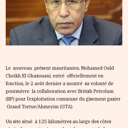
Le nouveau présent mauritanien, Mohamed Ould
Cheikh El Ghazouani, entré officiellement en
fonction, le 2 août dernier a montré sa volonté de
poursuivre la collaboration avec British Petrolum
(BP) pour l’exploitation commune du gisement gazier
Grand Tortue/Ahmeyim (GTA).
Un site situé à 125 kilomètres au large des côtes