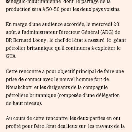
sénégalo-mauritanienne dont le partage de la
production sera à 50-50 pour les deux pays voisins.
En marge d’une audience accordée, le mercredi 28
août, à l’administrateur Directeur Général (ADG) de
BP, Bernard Loony , le chef de l’état a rassuré le géant
pétrolier britannique qu’il continuera à exploiter le
GTA.
Cette rencontre a pour objectif principal de faire une
prise de contact avec le nouvel homme fort de
Nouakchott et les dirigeants de la compagnie
pétrolière britannique (composée d’une délégation
de haut niveau).
Au cours de cette rencontre, les deux parties en ont
profité pour faire l’état des lieux sur les travaux de la