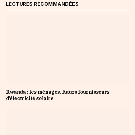
LECTURES RECOMMANDÉES
Rwanda : les ménages, futurs fournisseurs
d’électricité solaire