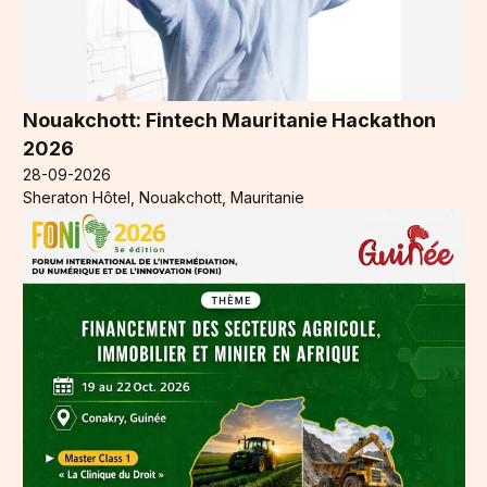
Nouakchott: Fintech Mauritanie Hackathon
2026
28-09-2026
Sheraton Hôtel, Nouakchott, Mauritanie