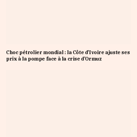
Choc pétrolier mondial : la Côte d’Ivoire ajuste ses
prix à la pompe face à la crise d’Ormuz