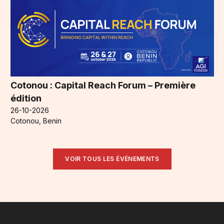
Cotonou : Capital Reach Forum – Première
édition
26-10-2026
Cotonou, Benin
VOIR TOUS LES ÉVÉNEMENTS