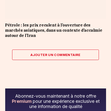
Pétrole : les prix reculent à l’ouverture des
marchés asiatiques, dans un contexte d’accalmie
autour de l’Iran
AJOUTER UN COMMENTAIRE
Abonnez-vous maintenant à notre offre
Premium
pour une expérience exclusive et
une information de qualité