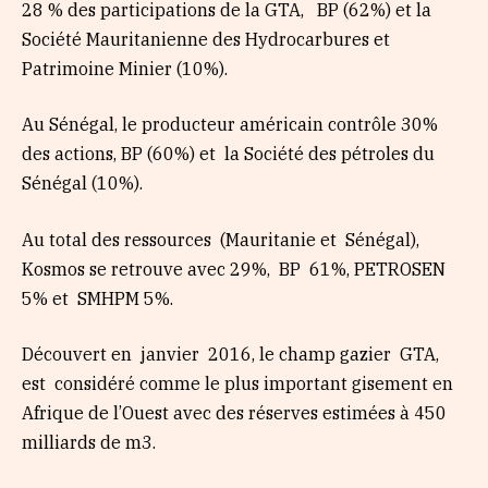
28 % des participations de la GTA, BP (62%) et la
Société Mauritanienne des Hydrocarbures et
Patrimoine Minier (10%).
Au Sénégal, le producteur américain contrôle 30%
des actions, BP (60%) et la Société des pétroles du
Sénégal (10%).
Au total des ressources (Mauritanie et Sénégal),
Kosmos se retrouve avec 29%, BP 61%, PETROSEN
5% et SMHPM 5%.
Découvert en janvier 2016, le champ gazier GTA,
est considéré comme le plus important gisement en
Afrique de l’Ouest avec des réserves estimées à 450
milliards de m3.