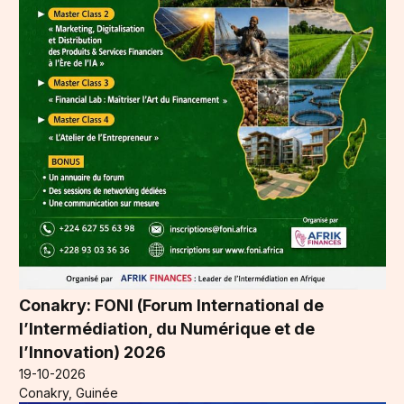
Conakry: FONI (Forum International de
l’Intermédiation, du Numérique et de
l’Innovation) 2026
19-10-2026
Conakry, Guinée