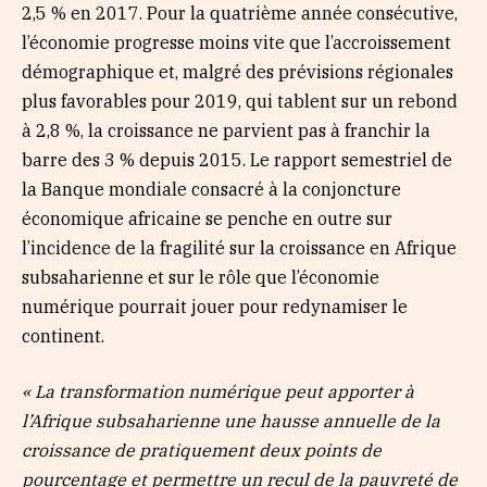
2,5 % en 2017. Pour la quatrième année consécutive,
l’économie progresse moins vite que l’accroissement
démographique et, malgré des prévisions régionales
plus favorables pour 2019, qui tablent sur un rebond
à 2,8 %, la croissance ne parvient pas à franchir la
barre des 3 % depuis 2015. Le rapport semestriel de
la Banque mondiale consacré à la conjoncture
économique africaine se penche en outre sur
l’incidence de la fragilité sur la croissance en Afrique
subsaharienne et sur le rôle que l’économie
numérique pourrait jouer pour redynamiser le
continent.
« La transformation numérique peut apporter à
l’Afrique subsaharienne une hausse annuelle de la
croissance de pratiquement deux points de
pourcentage et permettre un recul de la pauvreté de