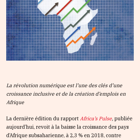
La révolution numérique est l’une des clés d’une
croissance inclusive et de la création d’emplois en
Afrique
La dernière édition du rapport
Africa’s Pulse
,
publiée
aujourd’hui, revoit à la baisse la croissance des pays
d’Afrique subsaharienne, à 2,3 % en 2018, contre