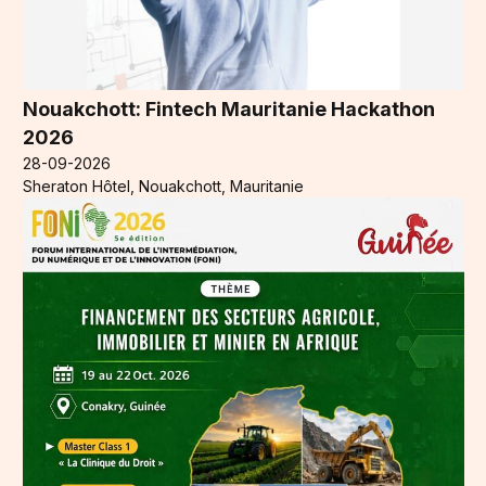
Nouakchott: Fintech Mauritanie Hackathon
2026
28-09-2026
Sheraton Hôtel, Nouakchott, Mauritanie