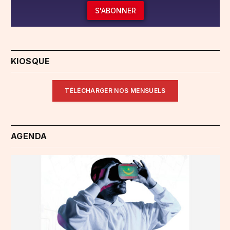
S'ABONNER
KIOSQUE
TÉLÉCHARGER NOS MENSUELS
AGENDA