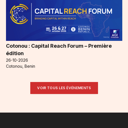
Cotonou : Capital Reach Forum – Première
édition
26-10-2026
Cotonou, Benin
VOIR TOUS LES ÉVÉNEMENTS