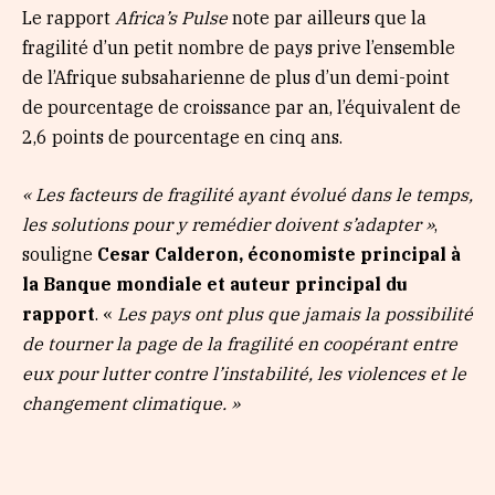
Le rapport
Africa’s Pulse
note par ailleurs que la
fragilité d’un petit nombre de pays prive l’ensemble
de l’Afrique subsaharienne de plus d’un demi-point
de pourcentage de croissance par an, l’équivalent de
2,6 points de pourcentage en cinq ans.
« Les facteurs de fragilité ayant évolué dans le temps,
les solutions pour y remédier doivent s’adapter »
,
souligne
Cesar Calderon, économiste principal à
la Banque mondiale et auteur principal du
rapport
. «
Les pays ont plus que jamais la possibilité
de tourner la page de la fragilité en coopérant entre
eux pour lutter contre l’instabilité, les violences et le
changement climatique. »