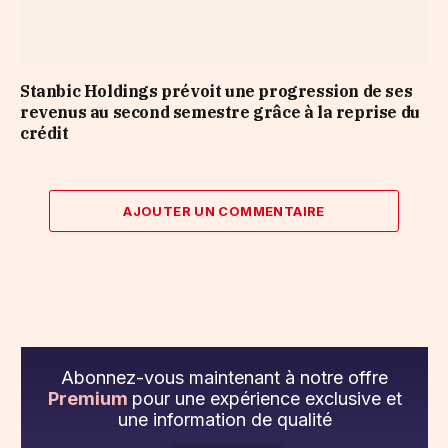
Stanbic Holdings prévoit une progression de ses
revenus au second semestre grâce à la reprise du
crédit
AJOUTER UN COMMENTAIRE
Abonnez-vous maintenant à notre offre
Premium
pour une expérience exclusive et
une information de qualité