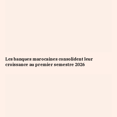
Les banques marocaines consolident leur
croissance au premier semestre 2026