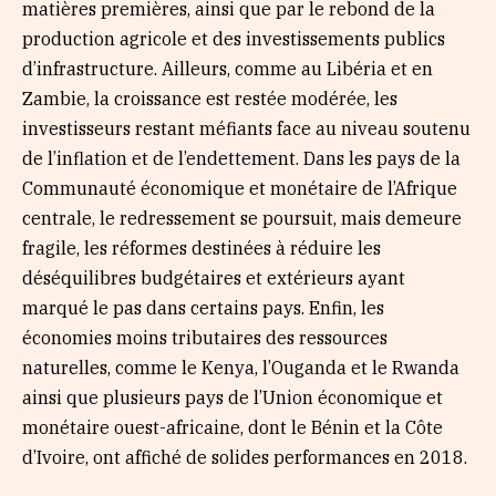
matières premières, ainsi que par le rebond de la
production agricole et des investissements publics
d’infrastructure. Ailleurs, comme au Libéria et en
Zambie, la croissance est restée modérée, les
investisseurs restant méfiants face au niveau soutenu
de l’inflation et de l’endettement. Dans les pays de la
Communauté économique et monétaire de l’Afrique
centrale, le redressement se poursuit, mais demeure
fragile, les réformes destinées à réduire les
déséquilibres budgétaires et extérieurs ayant
marqué le pas dans certains pays. Enfin, les
économies moins tributaires des ressources
naturelles, comme le Kenya, l’Ouganda et le Rwanda
ainsi que plusieurs pays de l’Union économique et
monétaire ouest-africaine, dont le Bénin et la Côte
d’Ivoire, ont affiché de solides performances en 2018.