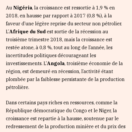
Au
Nigéria
, la croissance est ressortie à 1,9 % en
2018, en hausse par rapport à 2017 (0,8 %), à la
faveur d’une légère reprise du secteur non pétrolier.
L’
Afrique du Sud
est sortie de la récession au
troisième trimestre 2018, mais la croissance est
restée atone, à 0,8 %, tout au long de l’année, les
incertitudes politiques décourageant les
investissements. L’
Angola
, troisième économie de la
région, est demeuré en récession, l’activité étant
plombée par la faiblesse persistante de la production
pétrolière.
Dans certains pays riches en ressources, comme la
République démocratique du Congo et le Niger, la
croissance est repartie à la hausse, soutenue par le
redressement de la production minière et du prix des