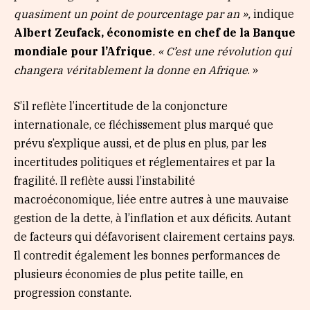
quasiment un point de pourcentage par an »,
indique
Albert Zeufack, économiste en chef de la Banque
mondiale pour l’Afrique
. « C’est une révolution qui
changera véritablement la donne en Afrique
. »
S’il reflète l’incertitude de la conjoncture
internationale, ce fléchissement plus marqué que
prévu s’explique aussi, et de plus en plus, par les
incertitudes politiques et réglementaires et par la
fragilité. Il reflète aussi l’instabilité
macroéconomique, liée entre autres à une mauvaise
gestion de la dette, à l’inflation et aux déficits. Autant
de facteurs qui défavorisent clairement certains pays.
Il contredit également les bonnes performances de
plusieurs économies de plus petite taille, en
progression constante.