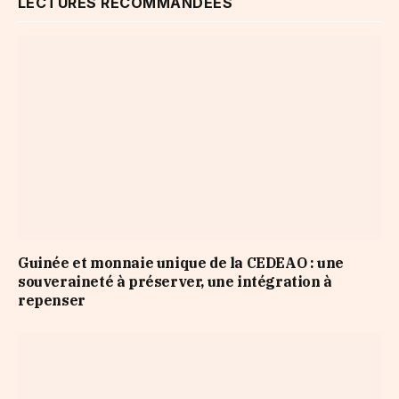
LECTURES RECOMMANDÉES
Guinée et monnaie unique de la CEDEAO : une
souveraineté à préserver, une intégration à
repenser