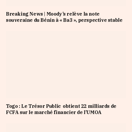
Breaking News | Moody’s relève la note
souveraine du Bénin à « Ba3 », perspective stable
Togo : Le Trésor Public obtient 22 milliards de
FCFA sur le marché financier de l’UMOA