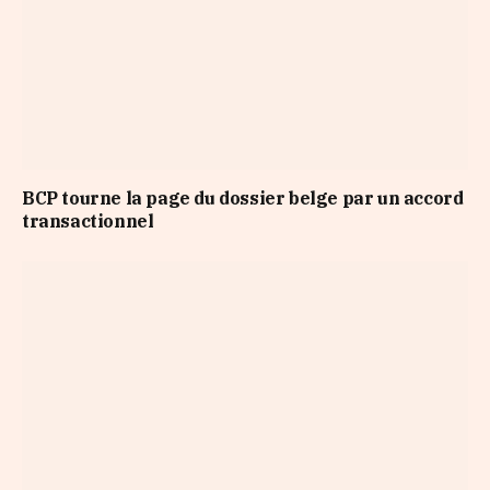
BCP tourne la page du dossier belge par un accord
transactionnel