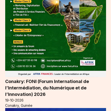
Conakry: FONI (Forum International de
l’Intermédiation, du Numérique et de
l’Innovation) 2026
19-10-2026
Conakry, Guinée