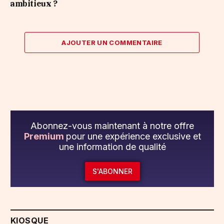
ambitieux ?
AJOUTER UN COMMENTAIRE
Abonnez-vous maintenant à notre offre
Premium
pour une expérience exclusive et
une information de qualité
S'ABONNER
KIOSQUE