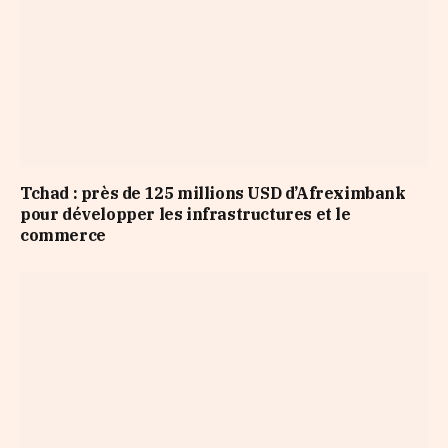
Tchad : près de 125 millions USD d’Afreximbank
pour développer les infrastructures et le
commerce