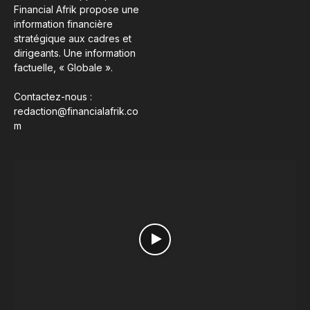
Financial Afrik propose une
information financière
stratégique aux cadres et
dirigeants. Une information
factuelle, « Globale ».
Contactez-nous :
redaction@financialafrik.co
m