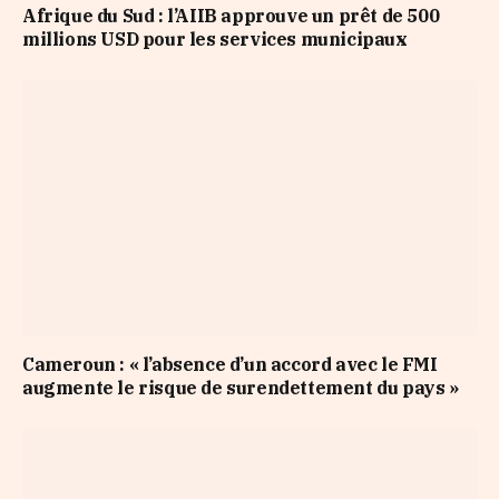
Afrique du Sud : l’AIIB approuve un prêt de 500
millions USD pour les services municipaux
Cameroun : « l’absence d’un accord avec le FMI
augmente le risque de surendettement du pays »