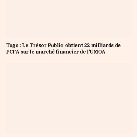
Togo : Le Trésor Public obtient 22 milliards de
FCFA sur le marché financier de l’UMOA