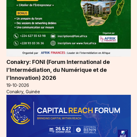
Conakry: FONI (Forum International de
l’Intermédiation, du Numérique et de
l’Innovation) 2026
19-10-2026
Conakry, Guinée