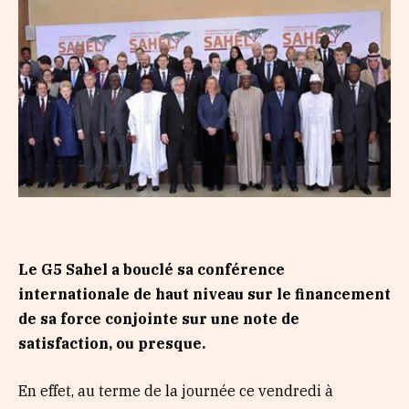
Le G5 Sahel a bouclé sa conférence
internationale de haut niveau sur le financement
de sa force conjointe sur une note de
satisfaction, ou presque.
En effet, au terme de la journée ce vendredi à