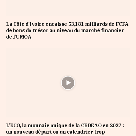
La Côte d’Ivoire encaisse 53,181 milliards de FCFA
de bons du trésor au niveau du marché financier
de l’UMOA
L’ECO, la monnaie unique de la CEDEAO en 2027 :
un nouveau départ ou un calendrier trop