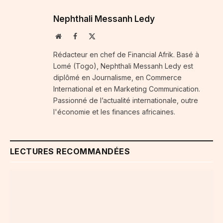
Nephthali Messanh Ledy
Website
Facebook
X
(Twitter)
Rédacteur en chef de Financial Afrik. Basé à
Lomé (Togo), Nephthali Messanh Ledy est
diplômé en Journalisme, en Commerce
International et en Marketing Communication.
Passionné de l’actualité internationale, outre
l'économie et les finances africaines.
LECTURES RECOMMANDÉES