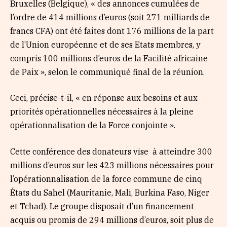
Bruxelles (Belgique), « des annonces cumulées de
l’ordre de 414 millions d’euros (soit 271 milliards de
francs CFA) ont été faites dont 176 millions de la part
de l’Union européenne et de ses Etats membres, y
compris 100 millions d’euros de la Facilité africaine
de Paix », selon le communiqué final de la réunion.
Ceci, précise-t-il, « en réponse aux besoins et aux
priorités opérationnelles nécessaires à la pleine
opérationnalisation de la Force conjointe ».
Cette conférence des donateurs vise à atteindre 300
millions d’euros sur les 423 millions nécessaires pour
l’opérationnalisation de la force commune de cinq
États du Sahel (Mauritanie, Mali, Burkina Faso, Niger
et Tchad). Le groupe disposait d’un financement
acquis ou promis de 294 millions d’euros, soit plus de