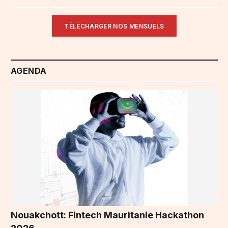
TÉLÉCHARGER NOS MENSUELS
AGENDA
Nouakchott: Fintech Mauritanie Hackathon