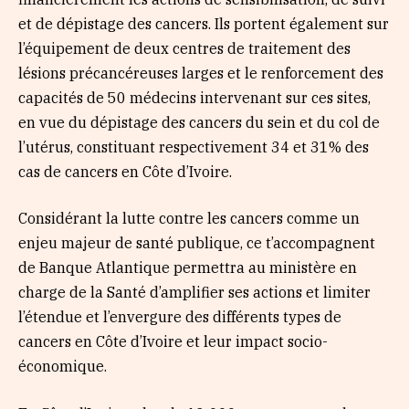
et de dépistage des cancers. Ils portent également sur
l’équipement de deux centres de traitement des
lésions précancéreuses larges et le renforcement des
capacités de 50 médecins intervenant sur ces sites,
en vue du dépistage des cancers du sein et du col de
l’utérus, constituant respectivement 34 et 31% des
cas de cancers en Côte d’Ivoire.
Considérant la lutte contre les cancers comme un
enjeu majeur de santé publique, ce t’accompagnent
de Banque Atlantique permettra au ministère en
charge de la Santé d’amplifier ses actions et limiter
l’étendue et l’envergure des différents types de
cancers en Côte d’Ivoire et leur impact socio-
économique.