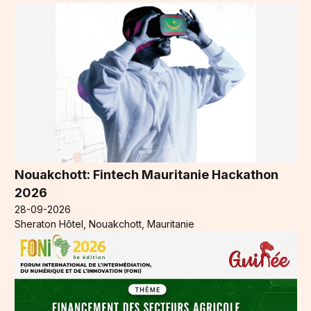
Nouakchott: Fintech Mauritanie Hackathon
2026
28-09-2026
Sheraton Hôtel, Nouakchott, Mauritanie