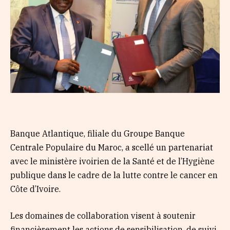
Banque Atlantique, filiale du Groupe Banque
Centrale Populaire du Maroc, a scellé un partenariat
avec le ministère ivoirien de la Santé et de l’Hygiène
publique dans le cadre de la lutte contre le cancer en
Côte d’Ivoire.
Les domaines de collaboration visent à soutenir
financièrement les actions de sensibilisation, de suivi