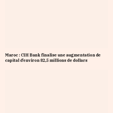
Maroc : CIH Bank finalise une augmentation de
capital d’environ 82,5 millions de dollars