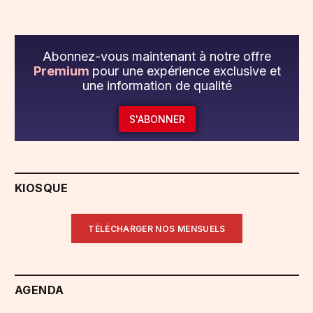
Abonnez-vous maintenant à notre offre
Premium
pour une expérience exclusive et
une information de qualité
S'ABONNER
KIOSQUE
TÉLÉCHARGER NOS MENSUELS
AGENDA