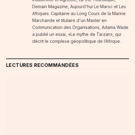
Demain Magazine, Aujourd'hui Le Maroc et Les
Afriques. Capitaine au Long Cours de la Marine
Marchande et titulaire d'un Master en
Communication des Organisations, Adama Wade
a publié un essai, «Le mythe de Tarzan», qui
décrit le complexe géopolitique de l’Afrique.
LECTURES RECOMMANDÉES