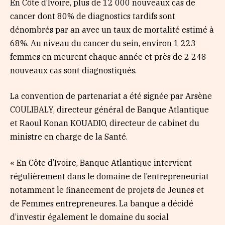
En Côte d’Ivoire, plus de 12 000 nouveaux cas de
cancer dont 80% de diagnostics tardifs sont
dénombrés par an avec un taux de mortalité estimé à
68%. Au niveau du cancer du sein, environ 1 223
femmes en meurent chaque année et près de 2 248
nouveaux cas sont diagnostiqués.
La convention de partenariat a été signée par Arsène
COULIBALY, directeur général de Banque Atlantique
et Raoul Konan KOUADIO, directeur de cabinet du
ministre en charge de la Santé.
« En Côte d’Ivoire, Banque Atlantique intervient
régulièrement dans le domaine de l’entrepreneuriat
notamment le financement de projets de Jeunes et
de Femmes entrepreneures. La banque a décidé
d’investir également le domaine du social