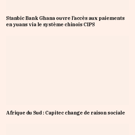
Stanbic Bank Ghana ouvre l’accès aux paiements
en yuans via le système chinois CIPS
Afrique du Sud : Capitec change de raison sociale