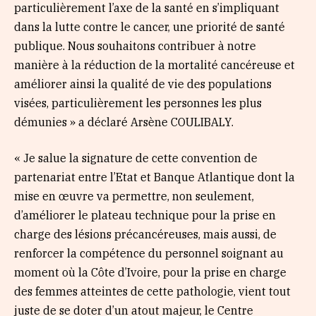
particulièrement l’axe de la santé en s’impliquant
dans la lutte contre le cancer, une priorité de santé
publique. Nous souhaitons contribuer à notre
manière à la réduction de la mortalité cancéreuse et
améliorer ainsi la qualité de vie des populations
visées, particulièrement les personnes les plus
démunies » a déclaré Arsène COULIBALY.
« Je salue la signature de cette convention de
partenariat entre l’Etat et Banque Atlantique dont la
mise en œuvre va permettre, non seulement,
d’améliorer le plateau technique pour la prise en
charge des lésions précancéreuses, mais aussi, de
renforcer la compétence du personnel soignant au
moment où la Côte d’Ivoire, pour la prise en charge
des femmes atteintes de cette pathologie, vient tout
juste de se doter d’un atout majeur, le Centre