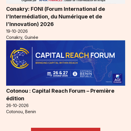
Conakry: FONI (Forum International de
l’Intermédiation, du Numérique et de
l’Innovation) 2026
19-10-2026
Conakry, Guinée
Cotonou : Capital Reach Forum – Première
édition
26-10-2026
Cotonou, Benin