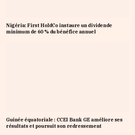
Nigéria: First HoldCo instaure un dividende
minimum de 60 % du bénéfice annuel
Guinée équatoriale : CCEI Bank GE améliore ses
résultats et poursuit son redressement