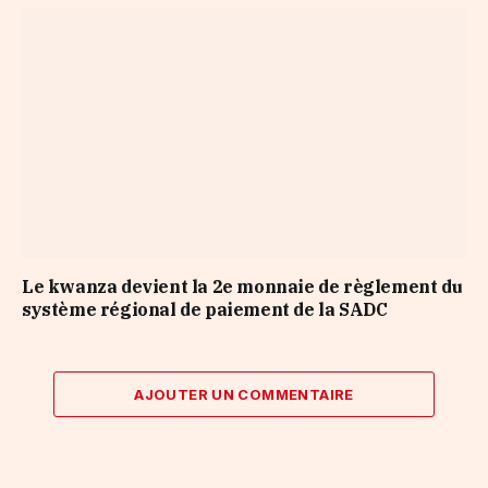
Le kwanza devient la 2e monnaie de règlement du
système régional de paiement de la SADC
AJOUTER UN COMMENTAIRE