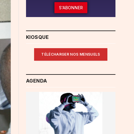
S'ABONNER
KIOSQUE
TÉLÉCHARGER NOS MENSUELS
AGENDA