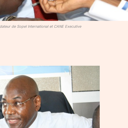
ateur de Sopel International et CANE Executive