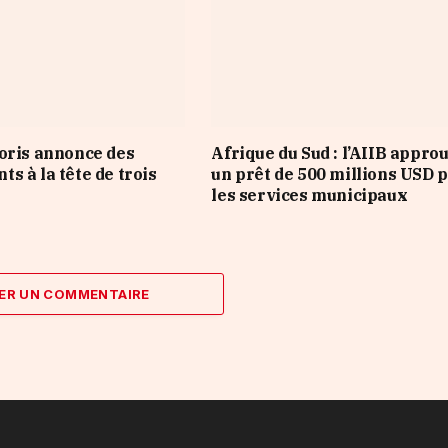
oris annonce des
Afrique du Sud : l’AIIB appro
s à la tête de trois
un prêt de 500 millions USD 
les services municipaux
ER UN COMMENTAIRE