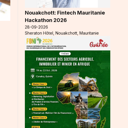
Nouakchott: Fintech Mauritanie
Hackathon 2026
28-09-2026
Sheraton Hôtel, Nouakchott, Mauritanie