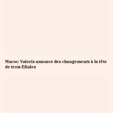
Maroc: Valoris annonce des changements à la tête
de trois filiales