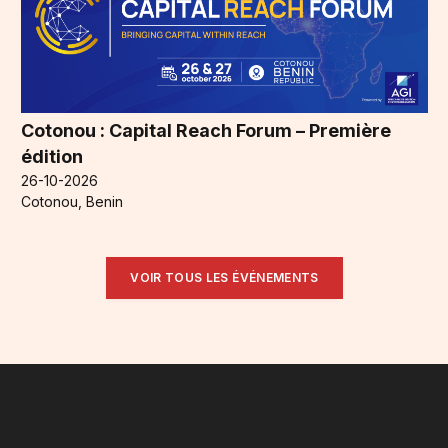
Cotonou : Capital Reach Forum – Première
édition
26-10-2026
Cotonou, Benin
VOIR TOUS LES ÉVÉNEMENTS