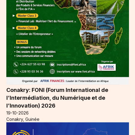
Conakry: FONI (Forum International de
l’Intermédiation, du Numérique et de
l’Innovation) 2026
19-10-2026
Conakry, Guinée