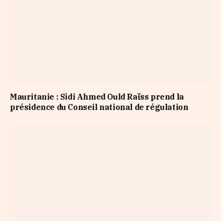
Mauritanie : Sidi Ahmed Ould Raïss prend la
présidence du Conseil national de régulation