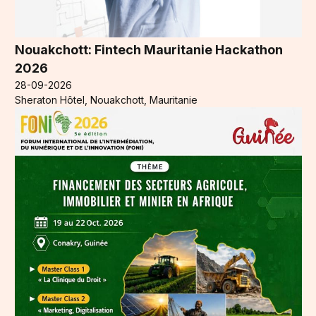
Nouakchott: Fintech Mauritanie Hackathon
2026
28-09-2026
Sheraton Hôtel, Nouakchott, Mauritanie