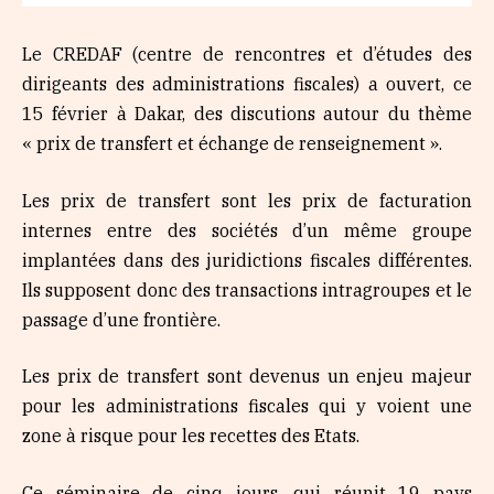
Le CREDAF (centre de rencontres et d’études des
dirigeants des administrations fiscales) a ouvert, ce
15 février à Dakar, des discutions autour du thème
« prix de transfert et échange de renseignement ».
Les prix de transfert sont les prix de facturation
internes entre des sociétés d’un même groupe
implantées dans des juridictions fiscales différentes.
Ils supposent donc des transactions intragroupes et le
passage d’une frontière.
Les prix de transfert sont devenus un enjeu majeur
pour les administrations fiscales qui y voient une
zone à risque pour les recettes des Etats.
Ce séminaire de cinq jours, qui réunit 19 pays