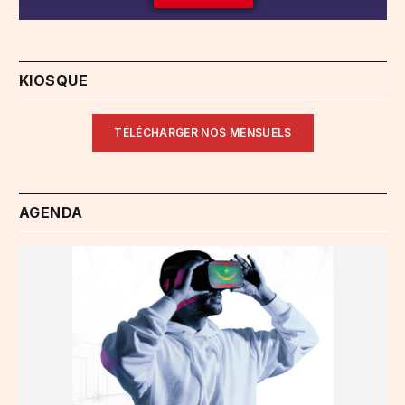
KIOSQUE
TÉLÉCHARGER NOS MENSUELS
AGENDA