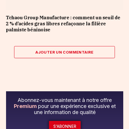
Tchaou Group Manufacture : comment un seuil de
2 % d’acides gras libres refaçonne la filière
palmiste béninoise
AJOUTER UN COMMENTAIRE
Abonnez-vous maintenant à notre offre
Premium
pour une expérience exclusive et
une information de qualité
S'ABONNER