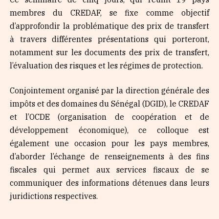
membres du CREDAF, se fixe comme objectif
d’approfondir la problématique des prix de transfert
à travers différentes présentations qui porteront,
notamment sur les documents des prix de transfert,
l’évaluation des risques et les régimes de protection.
Conjointement organisé par la direction générale des
impôts et des domaines du Sénégal (DGID), le CREDAF
et l’OCDE (organisation de coopération et de
développement économique), ce colloque est
également une occasion pour les pays membres,
d’aborder l’échange de renseignements à des fins
fiscales qui permet aux services fiscaux de se
communiquer des informations détenues dans leurs
juridictions respectives.