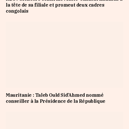
la tête de sa filiale et promeut deux cadres
congolais
Mauritanie : Taleb Ould Sid’Ahmed nommé
conseiller à la Présidence de la République