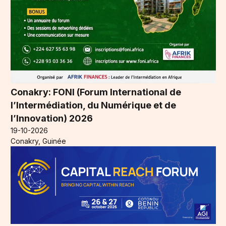
Conakry: FONI (Forum International de
l’Intermédiation, du Numérique et de
l’Innovation) 2026
19-10-2026
Conakry, Guinée