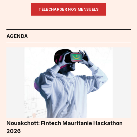
TÉLÉCHARGER NOS MENSUELS
AGENDA
Nouakchott: Fintech Mauritanie Hackathon
2026