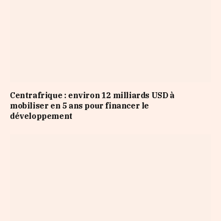
Centrafrique : environ 12 milliards USD à
mobiliser en 5 ans pour financer le
développement