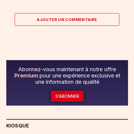
AJOUTER UN COMMENTAIRE
Abonnez-vous maintenant à notre offre
Premium
pour une expérience exclusive et
une information de qualité
S'ABONNER
KIOSQUE