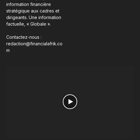
information financière
stratégique aux cadres et
dirigeants. Une information
factuelle, « Globale ».
Contactez-nous :
redaction@financialafrik.co
m