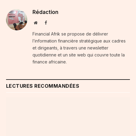
Rédaction
Website
Facebook
Financial Afrik se propose de délivrer
l’information financière stratégique aux cadres
et dirigeants, à travers une newsletter
quotidienne et un site web qui couvre toute la
finance africaine.
LECTURES RECOMMANDÉES