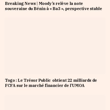
Breaking News | Moody’s relève la note
souveraine du Bénin à « Ba3 », perspective stable
Togo : Le Trésor Public obtient 22 milliards de
FCFA sur le marché financier de l’UMOA