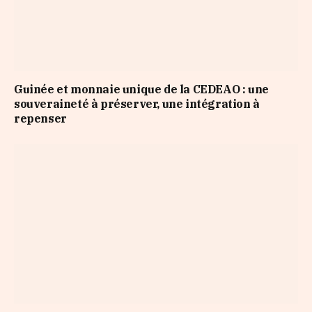
Guinée et monnaie unique de la CEDEAO : une
souveraineté à préserver, une intégration à
repenser