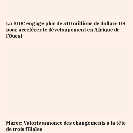
La BIDC engage plus de 510 millions de dollars US
pour accélérer le développement en Afrique de
l’Ouest
Maroc: Valoris annonce des changements à la tête
de trois filiales