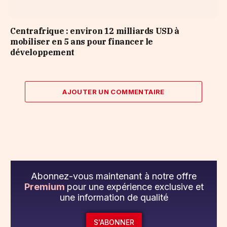
Centrafrique : environ 12 milliards USD à
mobiliser en 5 ans pour financer le
développement
AJOUTER UN COMMENTAIRE
Abonnez-vous maintenant à notre offre
Premium
pour une expérience exclusive et
une information de qualité
S'ABONNER