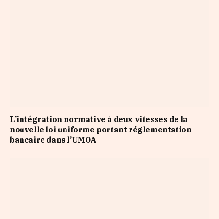
L’intégration normative à deux vitesses de la
nouvelle loi uniforme portant réglementation
bancaire dans l’UMOA