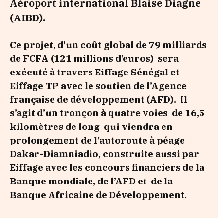
Aéroport international Blaise Diagne
(AIBD).
Ce projet, d’un coût global de 79 milliards
de FCFA (121 millions d’euros) sera
exécuté à travers Eiffage Sénégal et
Eiffage TP avec le soutien de l’Agence
française de développement (AFD). Il
s’agit d’un tronçon à quatre voies de 16,5
kilomètres de long qui viendra en
prolongement de l’autoroute à péage
Dakar-Diamniadio, construite aussi par
Eiffage avec les concours financiers de la
Banque mondiale, de l’AFD et de la
Banque Africaine de Développement.