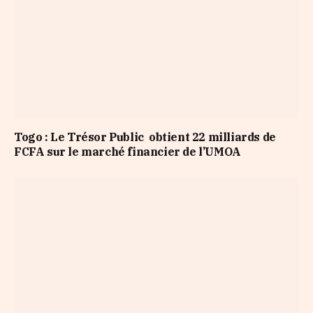
Togo : Le Trésor Public obtient 22 milliards de
FCFA sur le marché financier de l’UMOA