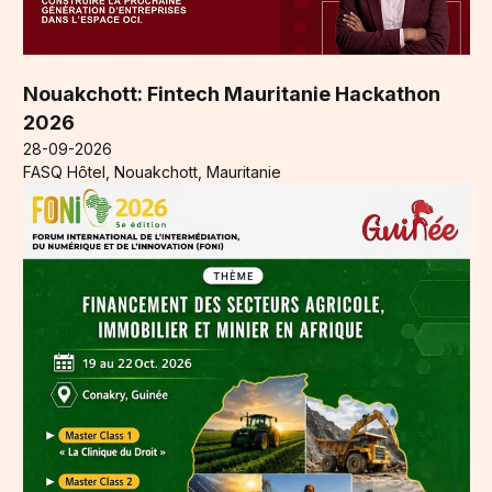
Nouakchott: Fintech Mauritanie Hackathon
2026
28-09-2026
FASQ Hôtel, Nouakchott, Mauritanie