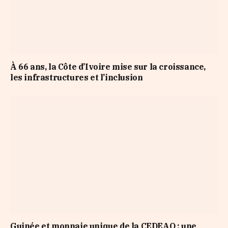
À 66 ans, la Côte d’Ivoire mise sur la croissance,
les infrastructures et l’inclusion
Guinée et monnaie unique de la CEDEAO : une