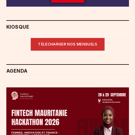
KIOSQUE
TÉLÉCHARGER NOS MENSUELS
AGENDA