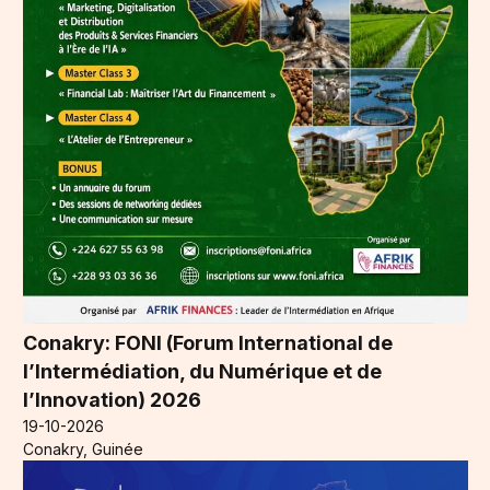
Conakry: FONI (Forum International de
l’Intermédiation, du Numérique et de
l’Innovation) 2026
19-10-2026
Conakry, Guinée