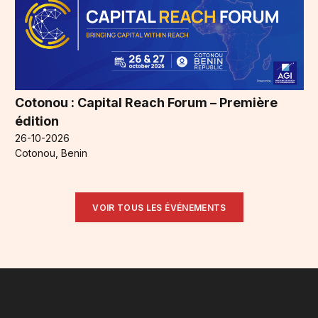
Cotonou : Capital Reach Forum – Première
édition
26-10-2026
Cotonou, Benin
VOIR TOUS LES ÉVÉNEMENTS