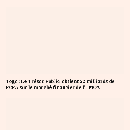
Togo : Le Trésor Public obtient 22 milliards de
FCFA sur le marché financier de l’UMOA