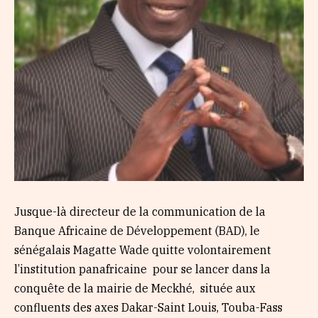
Jusque-là directeur de la communication de la
Banque Africaine de Développement (BAD), le
sénégalais Magatte Wade quitte volontairement
l’institution panafricaine pour se lancer dans la
conquête de la mairie de Meckhé, située aux
confluents des axes Dakar-Saint Louis, Touba-Fass