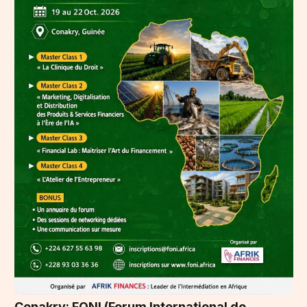
Conakry: FONI (Forum International de