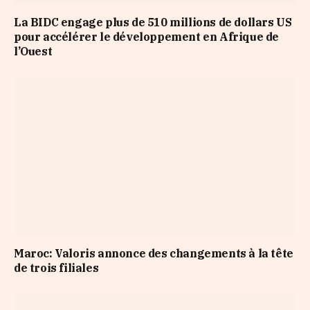
La BIDC engage plus de 510 millions de dollars US
pour accélérer le développement en Afrique de
l’Ouest
Maroc: Valoris annonce des changements à la tête
de trois filiales