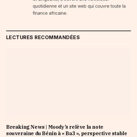
quotidienne et un site web qui couvre toute la
finance africaine.
LECTURES RECOMMANDÉES
Breaking News | Moody’s relève la note
souveraine du Bénin à « Ba3 », perspective stable