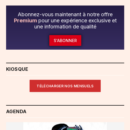
Abonnez-vous maintenant à notre offre
Premium
pour une expérience exclusive et
une information de qualité
S'ABONNER
KIOSQUE
TÉLÉCHARGER NOS MENSUELS
AGENDA