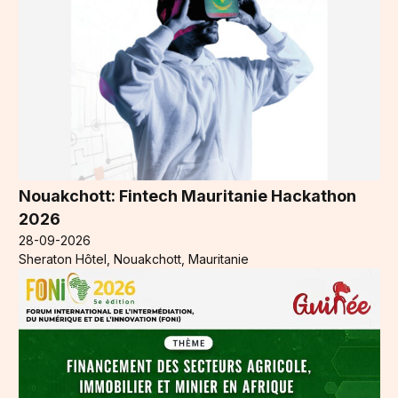
Nouakchott: Fintech Mauritanie Hackathon
2026
28-09-2026
Sheraton Hôtel, Nouakchott, Mauritanie