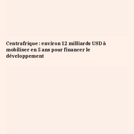
Centrafrique : environ 12 milliards USD à
mobiliser en 5 ans pour financer le
développement