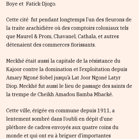
Boye et Fatick-Djogo.
Cette cité fut pendant longtemps l’un des fleurons de
la traite arachidière où des comptoirs coloniaux tels
que Maurel & Prom, Chavanel, Cathala, et autres
détenaient des commerces florissants.
Meckhé était aussi la capitale de la résistance du
Kajoor contre la domination et l’exploitation depuis
Amary Ngoné Sobel jusqu’à Lat Joor Ngoné Latyr
Diop. Meckhé fut aussi le lieu de passage des saints de
la trempe de Cheikh Amadou Bamba Mbacké.
Cette ville, érigée en commune depuis 1911, a
lentement sombré dans l’oubli en dépit d’une
pléthore de cadres envoyés aux quatre coins du
monde et qui ont eu à briguer d’importantes