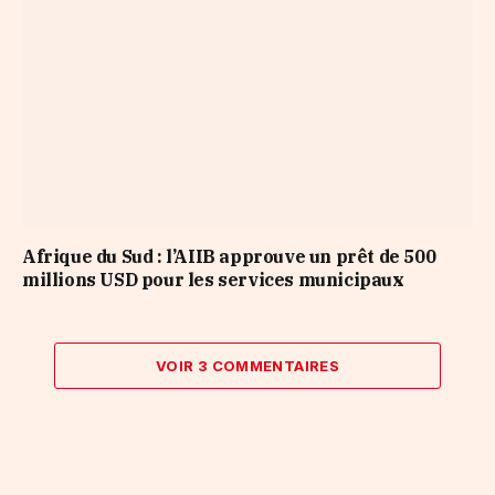
Afrique du Sud : l’AIIB approuve un prêt de 500
millions USD pour les services municipaux
VOIR 3 COMMENTAIRES