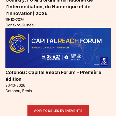
l’Intermédiation, du Numérique et de
l’Innovation) 2026
19-10-2026
Conakry, Guinée
Cotonou : Capital Reach Forum – Première
édition
26-10-2026
Cotonou, Benin
VOIR TOUS LES ÉVÉNEMENTS