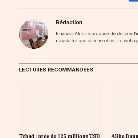
Rédaction
Financial Afrik se propose de délivrer l’
newsletter quotidienne et un site web qu
LECTURES RECOMMANDÉES
Tchad : près de 125 millions USD
Aliko Dang