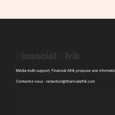
Média multi-support, Financial Afrik propose une informatio
Contactez-nous : redaction@financialafrik.com