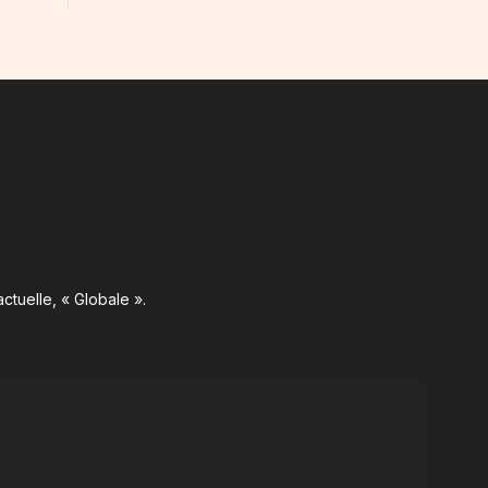
ctuelle, « Globale ».