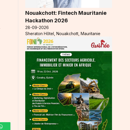
Nouakchott: Fintech Mauritanie
Hackathon 2026
i
28-09-2026
Sheraton Hôtel, Nouakchott, Mauritanie