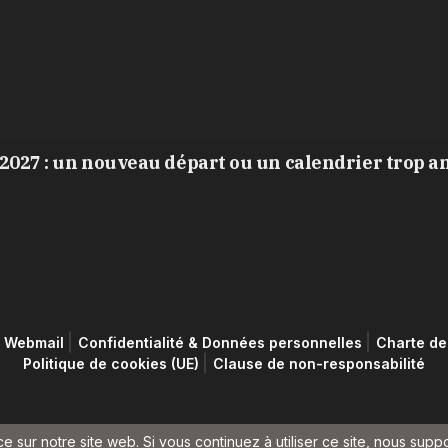
2027 : un nouveau départ ou un calendrier trop a
Webmail
Confidentialité & Données personnelles
Charte de 
Politique de cookies (UE)
Clause de non-responsabilité
e sur notre site web. Si vous continuez à utiliser ce site, nous supp