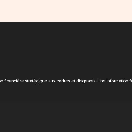
n financière stratégique aux cadres et dirigeants. Une information fa