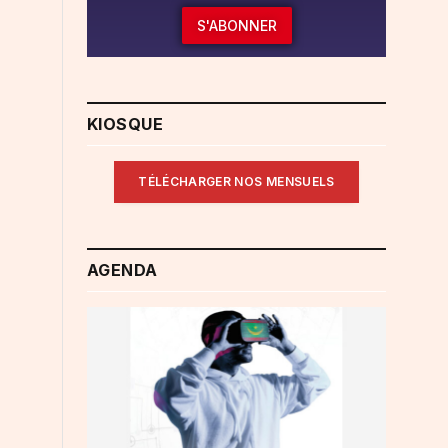
S'ABONNER
KIOSQUE
TÉLÉCHARGER NOS MENSUELS
AGENDA