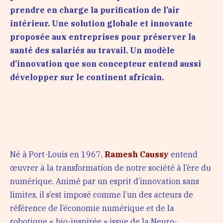
prendre en charge la purification de l’air
intérieur. Une solution globale et innovante
proposée aux entreprises pour préserver la
santé des salariés au travail. Un modèle
d’innovation que son concepteur entend aussi
développer sur le continent africain.
Né à Port-Louis en 1967,
Ramesh Caussy
entend
œuvrer à la transformation de notre société à l’ère du
numérique. Animé par un esprit d’innovation sans
limites, il s’est imposé comme l’un des acteurs de
référence de l’économie numérique et de la
robotique « bio-inspirée » issue de la Neuro-