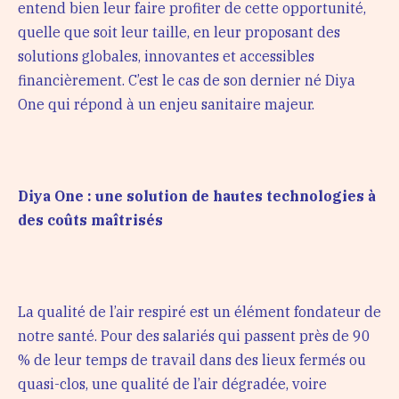
entend bien leur faire profiter de cette opportunité,
quelle que soit leur taille, en leur proposant des
solutions globales, innovantes et accessibles
financièrement. C’est le cas de son dernier né Diya
One qui répond à un enjeu sanitaire majeur.
Diya One : une solution de hautes technologies à
des coûts maîtrisés
La qualité de l’air respiré est un élément fondateur de
notre santé. Pour des salariés qui passent près de 90
% de leur temps de travail dans des lieux fermés ou
quasi-clos, une qualité de l’air dégradée, voire