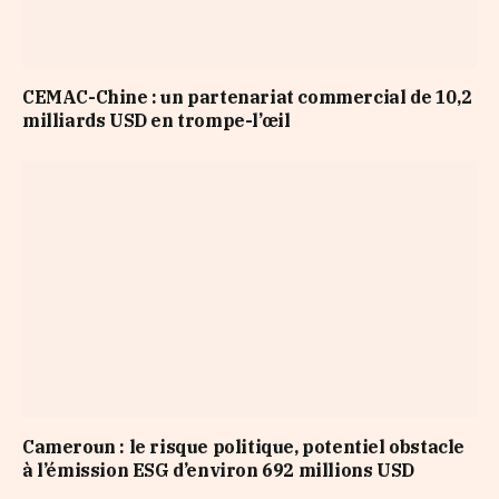
CEMAC-Chine : un partenariat commercial de 10,2
milliards USD en trompe-l’œil
Cameroun : le risque politique, potentiel obstacle
à l’émission ESG d’environ 692 millions USD