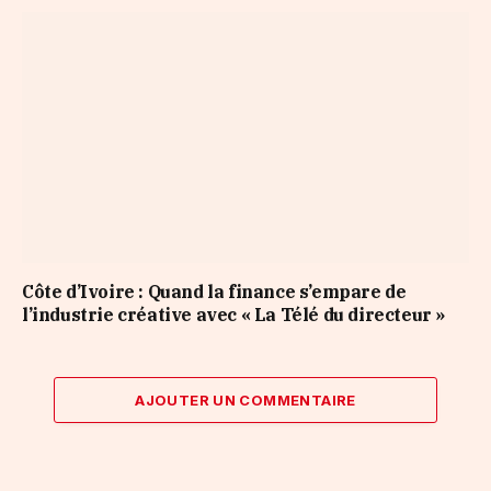
Côte d’Ivoire : Quand la finance s’empare de
l’industrie créative avec « La Télé du directeur »
AJOUTER UN COMMENTAIRE