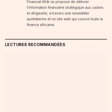
Financial Afrik se propose de délivrer
l’information financière stratégique aux cadres
et dirigeants, à travers une newsletter
quotidienne et un site web qui couvre toute la
finance africaine.
LECTURES RECOMMANDÉES