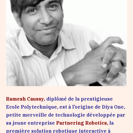
Ramesh Caussy
, diplômé de la prestigieuse
Ecole Polytechnique, est à l’origine de Diya One,
petite merveille de technologie développée par
sa jeune entreprise
Partnering Robotics,
la
première solution robotique interactive à