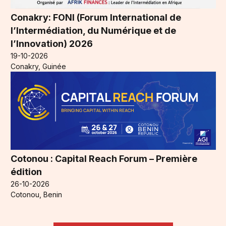
Conakry: FONI (Forum International de
l’Intermédiation, du Numérique et de
l’Innovation) 2026
19-10-2026
Conakry, Guinée
Cotonou : Capital Reach Forum – Première
édition
26-10-2026
Cotonou, Benin