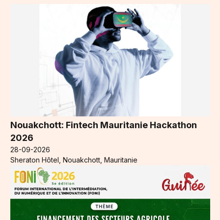
Nouakchott: Fintech Mauritanie Hackathon
2026
28-09-2026
Sheraton Hôtel, Nouakchott, Mauritanie