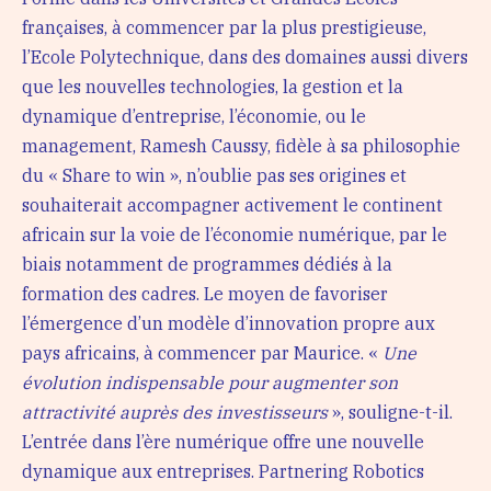
françaises, à commencer par la plus prestigieuse,
l’Ecole Polytechnique, dans des domaines aussi divers
que les nouvelles technologies, la gestion et la
dynamique d’entreprise, l’économie, ou le
management, Ramesh Caussy, fidèle à sa philosophie
du « Share to win », n’oublie pas ses origines et
souhaiterait accompagner activement le continent
africain sur la voie de l’économie numérique, par le
biais notamment de programmes dédiés à la
formation des cadres. Le moyen de favoriser
l’émergence d’un modèle d’innovation propre aux
pays africains, à commencer par Maurice. «
Une
évolution indispensable pour augmenter son
attractivité auprès des investisseurs
», souligne-t-il.
L’entrée dans l’ère numérique offre une nouvelle
dynamique aux entreprises. Partnering Robotics