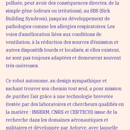
polluée, peut avoir des conséquences directes, de la
simple gêne (odeurs ou irritations), au SBS (Sick
Building Syndrom), jusqu’au développement de
pathologies comme les allergies respiratoires. Les
voies d’amélioration liées aux conditions de
ventilation, à la réduction des sources d’émission et
autres dispositifs lourds et localisés, si elles existent,
ne sont pas toujours adaptées et demeurent souvent
très onéreuses.
Ce robot autonome, au design sympathique et
sachant trouver son chemin tout seul, a pour mission
de purifier l’air grâce à une technologie brevetée
(testée par des laboratoires et chercheurs qualifiés en
la matière : INSERM, CNRS et CERTECH) issue de la
recherche dans les domaines aéronautiques et
militaires et développée par Aelorve, avec laquelle