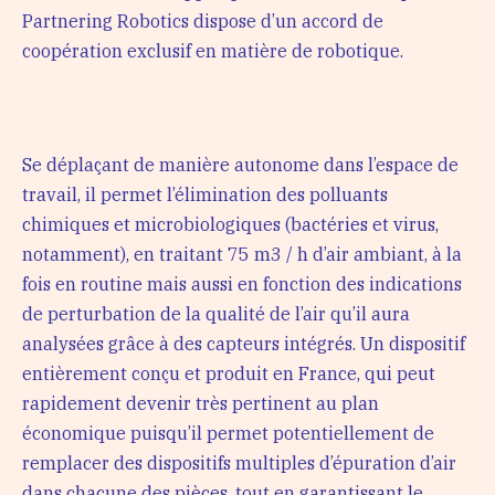
Partnering Robotics dispose d’un accord de
coopération exclusif en matière de robotique.
Se déplaçant de manière autonome dans l’espace de
travail, il permet l’élimination des polluants
chimiques et microbiologiques (bactéries et virus,
notamment), en traitant 75 m3 / h d’air ambiant, à la
fois en routine mais aussi en fonction des indications
de perturbation de la qualité de l’air qu’il aura
analysées grâce à des capteurs intégrés. Un dispositif
entièrement conçu et produit en France, qui peut
rapidement devenir très pertinent au plan
économique puisqu’il permet potentiellement de
remplacer des dispositifs multiples d’épuration d’air
dans chacune des pièces, tout en garantissant le