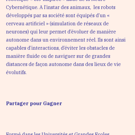
Cybernétique. A l’instar des animaux, les robots
développés par sa société sont équipés d’un «
cerveau artificiel » (simulation de réseaux de
neurones) qui leur permet d’évoluer de manière
autonome dans un environnement réel. Ils sont ainsi
capables d’interactions, d’éviter les obstacles de
manière fluide ou de naviguer sur de grandes
distances de façon autonome dans des lieux de vie
évolutifs.
Partager pour Gagner
Formé dans les Universités et Grandes Ecoles