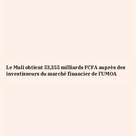
Le Mali obtient 53,355 milliards FCFA auprès des
investisseurs du marché financier de l’UMOA