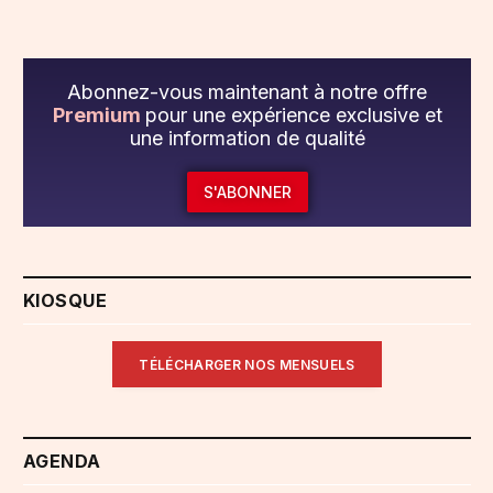
Abonnez-vous maintenant à notre offre
Premium
pour une expérience exclusive et
une information de qualité
S'ABONNER
KIOSQUE
TÉLÉCHARGER NOS MENSUELS
AGENDA