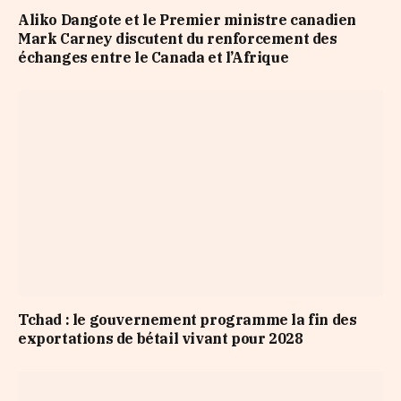
Aliko Dangote et le Premier ministre canadien
Mark Carney discutent du renforcement des
échanges entre le Canada et l’Afrique
Tchad : le gouvernement programme la fin des
exportations de bétail vivant pour 2028