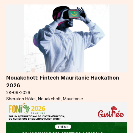
Nouakchott: Fintech Mauritanie Hackathon
2026
28-09-2026
Sheraton Hôtel, Nouakchott, Mauritanie