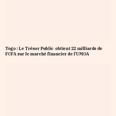
Togo : Le Trésor Public obtient 22 milliards de
FCFA sur le marché financier de l’UMOA