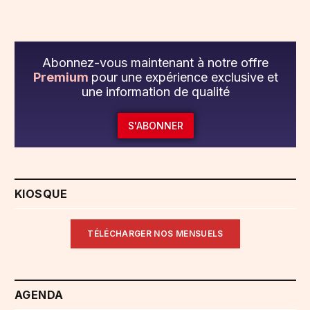
Abonnez-vous maintenant à notre offre
Premium
pour une expérience exclusive et
une information de qualité
S'ABONNER
KIOSQUE
TÉLÉCHARGER NOS MENSUELS
AGENDA