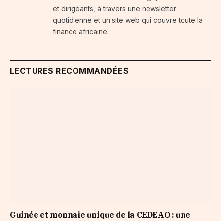
et dirigeants, à travers une newsletter
quotidienne et un site web qui couvre toute la
finance africaine.
LECTURES RECOMMANDÉES
Guinée et monnaie unique de la CEDEAO : une