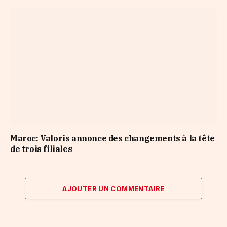
Maroc: Valoris annonce des changements à la tête
de trois filiales
AJOUTER UN COMMENTAIRE