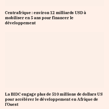
Centrafrique : environ 12 milliards USD à
mobiliser en 5 ans pour financer le
développement
La BIDC engage plus de 510 millions de dollars US
pour accélérer le développement en Afrique de
l’Ouest