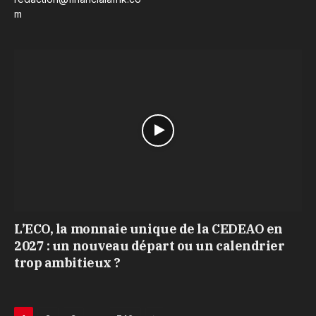
m
L’ECO, la monnaie unique de la CEDEAO en
2027 : un nouveau départ ou un calendrier
trop ambitieux ?