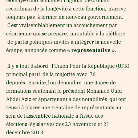
Moulaye Ould Mohamed Laghdaf, désormais
recordman de la longévité à cette fonction, n’arrive
toujours pas à former un nouveau gouvernement.
C’est vraisemblablement un accouchement par
césarienne qui se prépare, imputable à la pléthore
de partis politiques invités à intégrer la nouvelle
équipe, annoncée comme
« représentative ».
Il y a tout d’abord l’Union Pour la République (UPR)-
principal parti de la majorité avec 76
députés. Ensuite, l’on dénombre une flopée de
formations soutenant le président Mohamed Ould
Abdel Aziz et appartenant à des notabilités qui ont
réussi à placer une trentaine de représentants au
sein de l’assemblée nationale à l’issue des
élections législatives des 23 novembre et 21
décembre 2013.