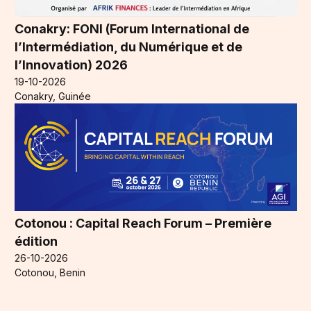
Conakry: FONI (Forum International de
l’Intermédiation, du Numérique et de
l’Innovation) 2026
19-10-2026
Conakry, Guinée
Cotonou : Capital Reach Forum – Première
édition
26-10-2026
Cotonou, Benin