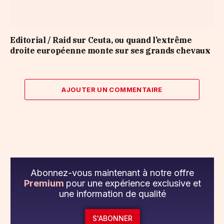
Editorial / Raid sur Ceuta, ou quand l’extrême
droite européenne monte sur ses grands chevaux
AJOUTER UN COMMENTAIRE
Abonnez-vous maintenant à notre offre
Premium
pour une expérience exclusive et
une information de qualité
S'ABONNER