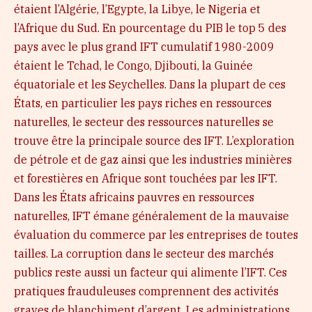
étaient l’Algérie, l’Egypte, la Libye, le Nigeria et
l’Afrique du Sud. En pourcentage du PIB le top 5 des
pays avec le plus grand IFT cumulatif 1980-2009
étaient le Tchad, le Congo, Djibouti, la Guinée
équatoriale et les Seychelles. Dans la plupart de ces
États, en particulier les pays riches en ressources
naturelles, le secteur des ressources naturelles se
trouve être la principale source des IFT. L’exploration
de pétrole et de gaz ainsi que les industries minières
et forestières en Afrique sont touchées par les IFT.
Dans les États africains pauvres en ressources
naturelles, IFT émane généralement de la mauvaise
évaluation du commerce par les entreprises de toutes
tailles. La corruption dans le secteur des marchés
publics reste aussi un facteur qui alimente l’IFT. Ces
pratiques frauduleuses comprennent des activités
graves de blanchiment d’argent. Les administrations