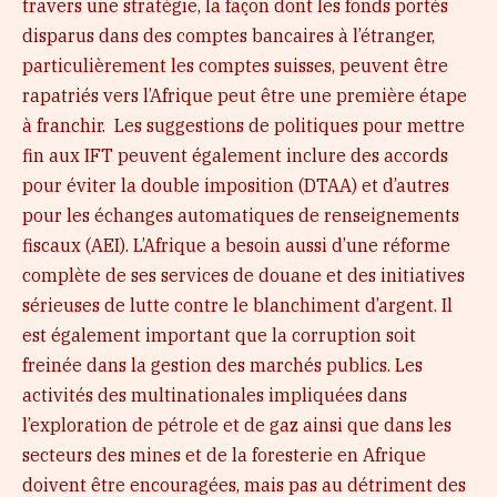
travers une stratégie, la façon dont les fonds portés
disparus dans des comptes bancaires à l’étranger,
particulièrement les comptes suisses, peuvent être
rapatriés vers l’Afrique peut être une première étape
à franchir. Les suggestions de politiques pour mettre
fin aux IFT peuvent également inclure des accords
pour éviter la double imposition (DTAA) et d’autres
pour les échanges automatiques de renseignements
fiscaux (AEI). L’Afrique a besoin aussi d’une réforme
complète de ses services de douane et des initiatives
sérieuses de lutte contre le blanchiment d’argent. Il
est également important que la corruption soit
freinée dans la gestion des marchés publics. Les
activités des multinationales impliquées dans
l’exploration de pétrole et de gaz ainsi que dans les
secteurs des mines et de la foresterie en Afrique
doivent être encouragées, mais pas au détriment des