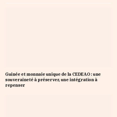
Guinée et monnaie unique de la CEDEAO : une
souveraineté à préserver, une intégration à
repenser