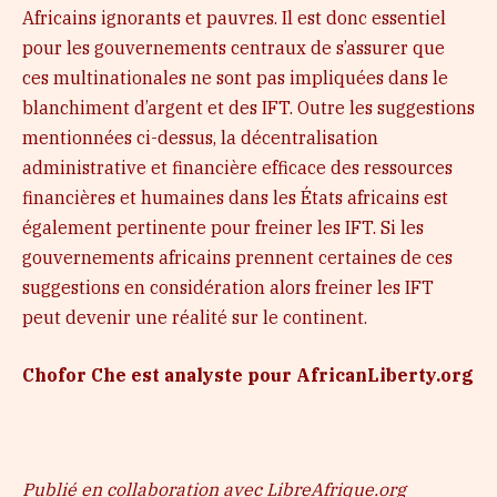
Africains ignorants et pauvres. Il est donc essentiel
pour les gouvernements centraux de s’assurer que
ces multinationales ne sont pas impliquées dans le
blanchiment d’argent et des IFT. Outre les suggestions
mentionnées ci-dessus, la décentralisation
administrative et financière efficace des ressources
financières et humaines dans les États africains est
également pertinente pour freiner les IFT. Si les
gouvernements africains prennent certaines de ces
suggestions en considération alors freiner les IFT
peut devenir une réalité sur le continent.
Chofor Che est analyste pour AfricanLiberty.org
Publié en collaboration avec LibreAfrique.org