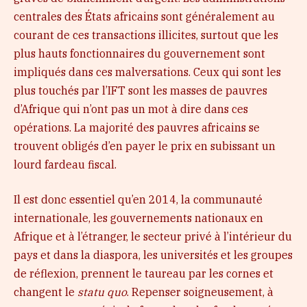
centrales des États africains sont généralement au
courant de ces transactions illicites, surtout que les
plus hauts fonctionnaires du gouvernement sont
impliqués dans ces malversations. Ceux qui sont les
plus touchés par l’IFT sont les masses de pauvres
d’Afrique qui n’ont pas un mot à dire dans ces
opérations. La majorité des pauvres africains se
trouvent obligés d’en payer le prix en subissant un
lourd fardeau fiscal.
Il est donc essentiel qu’en 2014, la communauté
internationale, les gouvernements nationaux en
Afrique et à l’étranger, le secteur privé à l’intérieur du
pays et dans la diaspora, les universités et les groupes
de réflexion, prennent le taureau par les cornes et
changent le
statu quo
. Repenser soigneusement, à