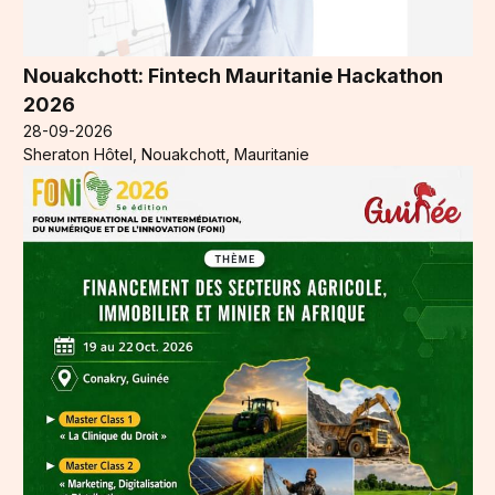
Nouakchott: Fintech Mauritanie Hackathon
2026
28-09-2026
Sheraton Hôtel, Nouakchott, Mauritanie