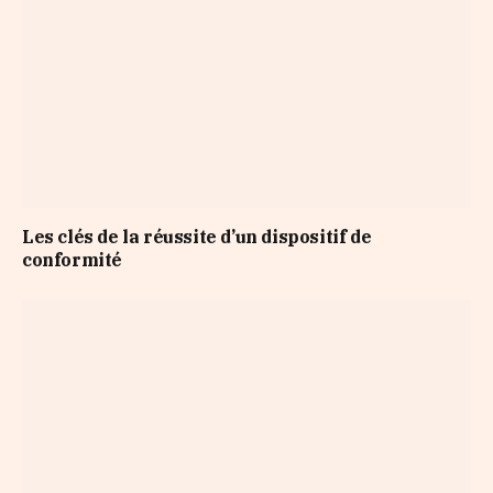
Les clés de la réussite d’un dispositif de
conformité