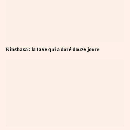
Kinshasa : la taxe qui a duré douze jours