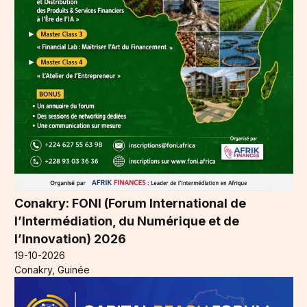
Conakry: FONI (Forum International de
l’Intermédiation, du Numérique et de
l’Innovation) 2026
19-10-2026
Conakry, Guinée