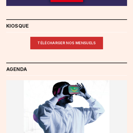
KIOSQUE
TÉLÉCHARGER NOS MENSUELS
AGENDA