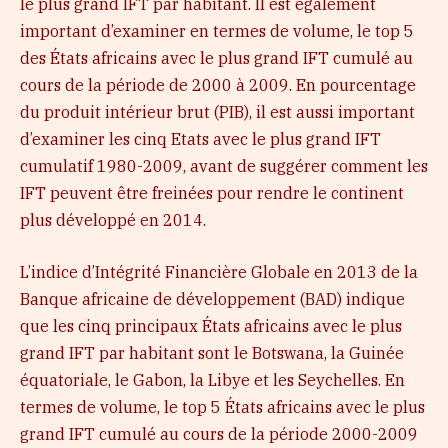
le plus grand IFT par habitant. Il est également
important d’examiner en termes de volume, le top 5
des États africains avec le plus grand IFT cumulé au
cours de la période de 2000 à 2009. En pourcentage
du produit intérieur brut (PIB), il est aussi important
d’examiner les cinq Etats avec le plus grand IFT
cumulatif 1980-2009, avant de suggérer comment les
IFT peuvent être freinées pour rendre le continent
plus développé en 2014.
L’indice d’Intégrité Financière Globale en 2013 de la
Banque africaine de développement (BAD) indique
que les cinq principaux États africains avec le plus
grand IFT par habitant sont le Botswana, la Guinée
équatoriale, le Gabon, la Libye et les Seychelles. En
termes de volume, le top 5 États africains avec le plus
grand IFT cumulé au cours de la période 2000-2009