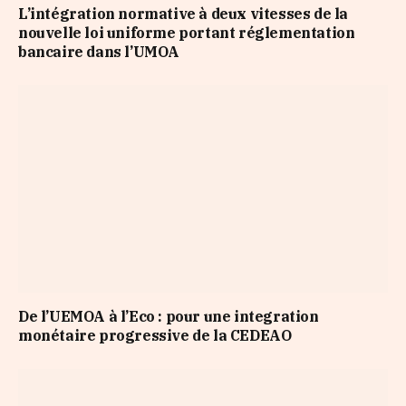
L’intégration normative à deux vitesses de la
nouvelle loi uniforme portant réglementation
bancaire dans l’UMOA
De l’UEMOA à l’Eco : pour une integration
monétaire progressive de la CEDEAO