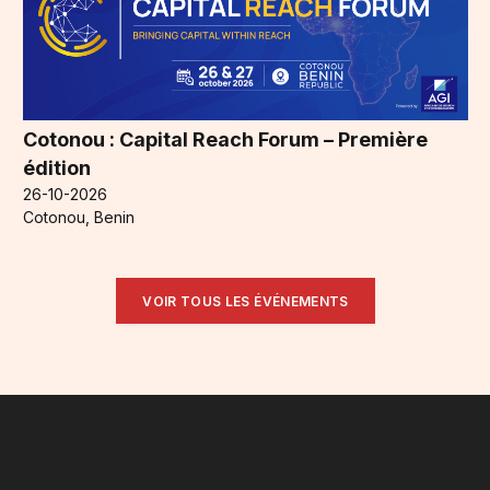
Cotonou : Capital Reach Forum – Première
édition
26-10-2026
Cotonou, Benin
VOIR TOUS LES ÉVÉNEMENTS