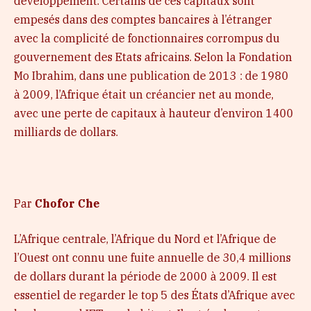
développement. Certains de ces capitaux sont
empesés dans des comptes bancaires à l’étranger
avec la complicité de fonctionnaires corrompus du
gouvernement des Etats africains. Selon la Fondation
Mo Ibrahim, dans une publication de 2013 : de 1980
à 2009, l’Afrique était un créancier net au monde,
avec une perte de capitaux à hauteur d’environ 1400
milliards de dollars.
Par
Chofor Che
L’Afrique centrale, l’Afrique du Nord et l’Afrique de
l’Ouest ont connu une fuite annuelle de 30,4 millions
de dollars durant la période de 2000 à 2009. Il est
essentiel de regarder le top 5 des États d’Afrique avec