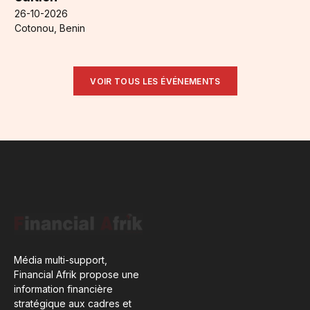
26-10-2026
Cotonou, Benin
VOIR TOUS LES ÉVÉNEMENTS
Média multi-support,
Financial Afrik propose une
information financière
stratégique aux cadres et