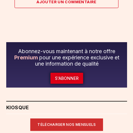
AJOUTER UN COMMENTAIRE
Abonnez-vous maintenant à notre offre
Premium
pour une expérience exclusive et
une information de qualité
S'ABONNER
KIOSQUE
TÉLÉCHARGER NOS MENSUELS