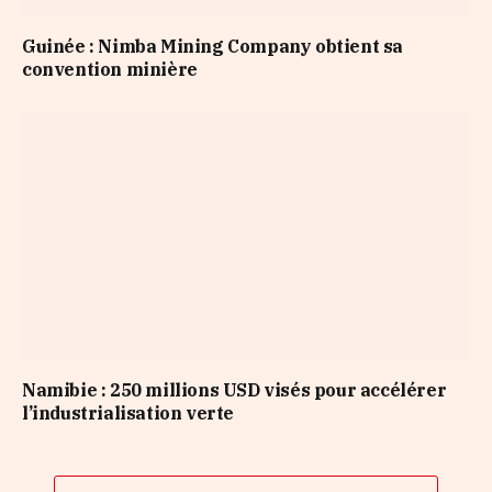
Guinée : Nimba Mining Company obtient sa
convention minière
Namibie : 250 millions USD visés pour accélérer
l’industrialisation verte