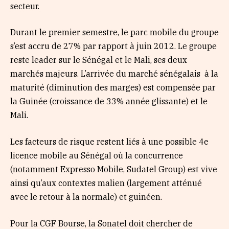
secteur.
Durant le premier semestre, le parc mobile du groupe
s’est accru de 27% par rapport à juin 2012. Le groupe
reste leader sur le Sénégal et le Mali, ses deux
marchés majeurs. L’arrivée du marché sénégalais à la
maturité (diminution des marges) est compensée par
la Guinée (croissance de 33% année glissante) et le
Mali.
Les facteurs de risque restent liés à une possible 4e
licence mobile au Sénégal où la concurrence
(notamment Expresso Mobile, Sudatel Group) est vive
ainsi qu’aux contextes malien (largement atténué
avec le retour à la normale) et guinéen.
Pour la CGF Bourse, la Sonatel doit chercher de