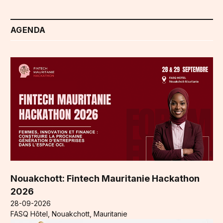
AGENDA
Nouakchott: Fintech Mauritanie Hackathon
2026
28-09-2026
FASQ Hôtel, Nouakchott, Mauritanie