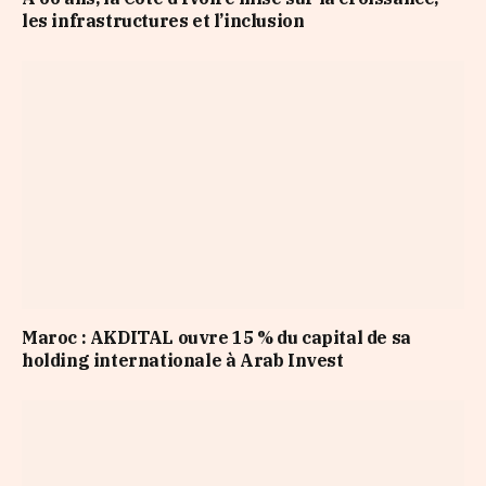
les infrastructures et l’inclusion
Maroc : AKDITAL ouvre 15 % du capital de sa
holding internationale à Arab Invest