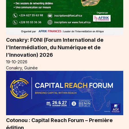
Conakry: FONI (Forum International de
l’Intermédiation, du Numérique et de
l’Innovation) 2026
19-10-2026
Conakry, Guinée
Cotonou : Capital Reach Forum – Première
édition