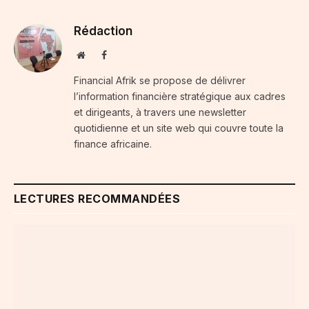
Rédaction
Website
Facebook
Financial Afrik se propose de délivrer
l’information financière stratégique aux cadres
et dirigeants, à travers une newsletter
quotidienne et un site web qui couvre toute la
finance africaine.
LECTURES RECOMMANDÉES