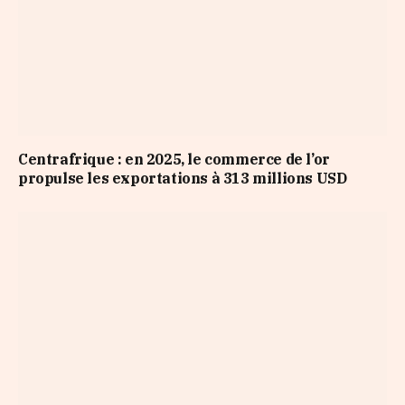
Centrafrique : en 2025, le commerce de l’or
propulse les exportations à 313 millions USD