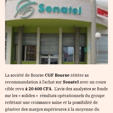
La société de Bourse
CGF Bourse
réitère sa
recommandation à l’achat sur
Sonatel
avec un cours
cible revu
à 20 600 CFA
. L’avis des analystes se fonde
sur les « solides » résultats opérationnels du groupe
reflétant une croissance saine et la possibilité de
générer des marges supérieures à la moyenne du