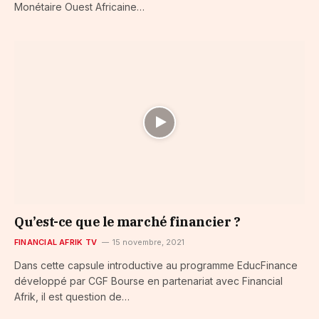
Monétaire Ouest Africaine…
Qu’est-ce que le marché financier ?
FINANCIAL AFRIK TV
15 novembre, 2021
Dans cette capsule introductive au programme EducFinance
développé par CGF Bourse en partenariat avec Financial
Afrik, il est question de…