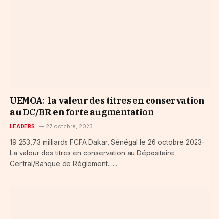
UEMOA: la valeur des titres en conservation
au DC/BR en forte augmentation
LEADERS
27 octobre, 2023
19 253,73 milliards FCFA Dakar, Sénégal le 26 octobre 2023-
La valeur des titres en conservation au Dépositaire
Central/Banque de Règlement…...