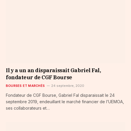
Il y a un an disparaissait Gabriel Fal,
fondateur de CGF Bourse
BOURSES ET MARCHÉS
24 septembre, 2020
Fondateur de CGF Bourse, Gabriel Fal disparaissait le 24
septembre 2019, endeuillant le marché financier de l’UEMOA,
ses collaborateurs et…