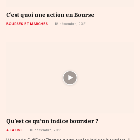
C’est quoi une action en Bourse
BOURSES ET MARCHÉS
18 décembre, 2021
Qu’est ce qu’un indice boursier ?
A LA UNE
10 décembre, 2021