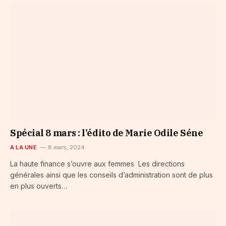
Spécial 8 mars : l’édito de Marie Odile Séne
A LA UNE
8 mars, 2024
La haute finance s’ouvre aux femmes Les directions
générales ainsi que les conseils d’administration sont de plus
en plus ouverts…