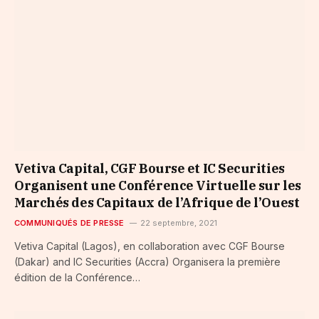
Vetiva Capital, CGF Bourse et IC Securities
Organisent une Conférence Virtuelle sur les
Marchés des Capitaux de l’Afrique de l’Ouest
COMMUNIQUÉS DE PRESSE
22 septembre, 2021
Vetiva Capital (Lagos), en collaboration avec CGF Bourse
(Dakar) and IC Securities (Accra) Organisera la première
édition de la Conférence…