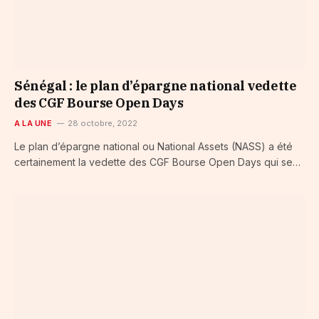
Sénégal : le plan d’épargne national vedette
des CGF Bourse Open Days
A LA UNE
28 octobre, 2022
Le plan d’épargne national ou National Assets (NASS) a été
certainement la vedette des CGF Bourse Open Days qui se…