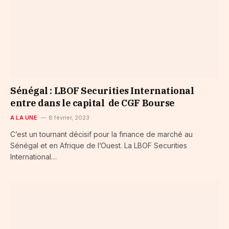
Sénégal : LBOF Securities International
entre dans le capital de CGF Bourse
A LA UNE
8 février, 2023
C’est un tournant décisif pour la finance de marché au
Sénégal et en Afrique de l’Ouest. La LBOF Securities
International…