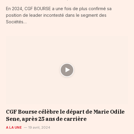
En 2024, CGF BOURSE a une fois de plus confirmé sa
position de leader incontesté dans le segment des
Sociétés…
CGF Bourse célèbre le départ de Marie Odile
Sene, après 25 ans de carrière
A LA UNE
19 avril, 2024