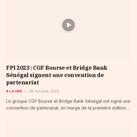
FPI 2023 : CGF Bourse et Bridge Bank
Sénégal signent une convention de
partenariat
A LA UNE
28 octobre, 2023
Le groupe CGF Bourse et Bridge Bank Sénégal ont signé une
convention de partenariat, en marge de la première édition…