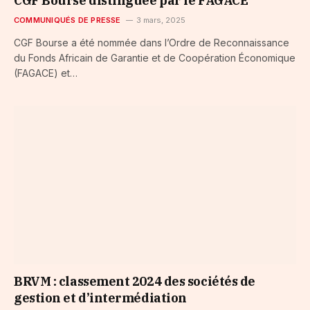
CGF Bourse distinguée par le FAGACE
COMMUNIQUÉS DE PRESSE
3 mars, 2025
CGF Bourse a été nommée dans l’Ordre de Reconnaissance
du Fonds Africain de Garantie et de Coopération Économique
(FAGACE) et…
BRVM : classement 2024 des sociétés de
gestion et d’intermédiation