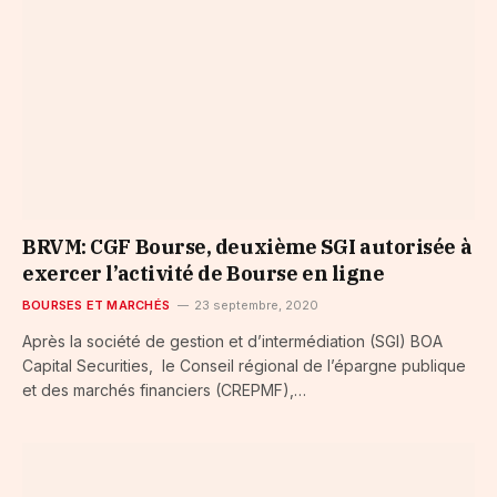
BRVM: CGF Bourse, deuxième SGI autorisée à
exercer l’activité de Bourse en ligne
BOURSES ET MARCHÉS
23 septembre, 2020
Après la société de gestion et d’intermédiation (SGI) BOA
Capital Securities, le Conseil régional de l’épargne publique
et des marchés financiers (CREPMF),…