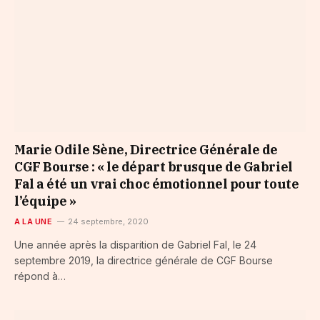
Marie Odile Sène, Directrice Générale de
CGF Bourse : « le départ brusque de Gabriel
Fal a été un vrai choc émotionnel pour toute
l’équipe »
A LA UNE
24 septembre, 2020
Une année après la disparition de Gabriel Fal, le 24
septembre 2019, la directrice générale de CGF Bourse
répond à…