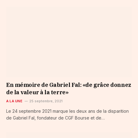
En mémoire de Gabriel Fal: «de grâce donnez
de la valeur à la terre»
A LA UNE
25 septembre, 2021
Le 24 septembre 2021 marque les deux ans de la disparition
de Gabriel Fal, fondateur de CGF Bourse et de…