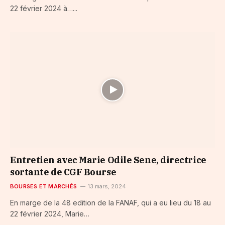
22 février 2024 à…...
Entretien avec Marie Odile Sene, directrice
sortante de CGF Bourse
BOURSES ET MARCHÉS
13 mars, 2024
En marge de la 48 edition de la FANAF, qui a eu lieu du 18 au
22 février 2024, Marie…