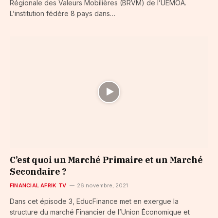
Régionale des Valeurs Mobilières (BRVM) de l’UEMOA.
L’institution fédère 8 pays dans…
C’est quoi un Marché Primaire et un Marché
Secondaire ?
FINANCIAL AFRIK TV
26 novembre, 2021
Dans cet épisode 3, EducFinance met en exergue la
structure du marché Financier de l’Union Économique et