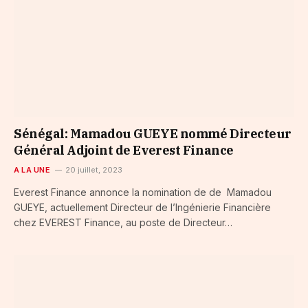
Sénégal: Mamadou GUEYE nommé Directeur
Général Adjoint de Everest Finance
A LA UNE
20 juillet, 2023
Everest Finance annonce la nomination de de Mamadou
GUEYE, actuellement Directeur de l’Ingénierie Financière
chez EVEREST Finance, au poste de Directeur…