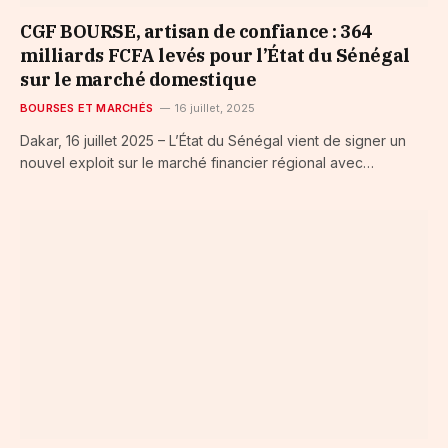
CGF BOURSE, artisan de confiance : 364
milliards FCFA levés pour l’État du Sénégal
sur le marché domestique
BOURSES ET MARCHÉS
16 juillet, 2025
Dakar, 16 juillet 2025 – L’État du Sénégal vient de signer un
nouvel exploit sur le marché financier régional avec…