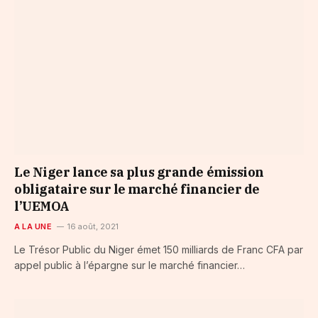
Le Niger lance sa plus grande émission
obligataire sur le marché financier de
l’UEMOA
A LA UNE
16 août, 2021
Le Trésor Public du Niger émet 150 milliards de Franc CFA par
appel public à l’épargne sur le marché financier…