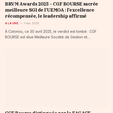
BRVM Awards 2025 – CGF BOURSE sacrée
meilleure SGI de l’UEMOA : l’excellence
récompensée, le leadership affirmé
A LA UNE
1 mai, 2025
À Cotonou, ce 30 avril 2025, le verdict est tombé : CGF
BOURSE est élue Meilleure Société de Gestion et…