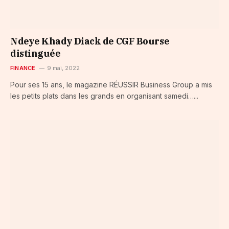
Ndeye Khady Diack de CGF Bourse
distinguée
FINANCE
9 mai, 2022
Pour ses 15 ans, le magazine RÉUSSIR Business Group a mis
les petits plats dans les grands en organisant samedi…...