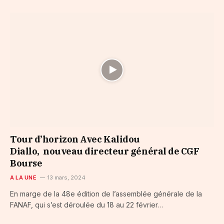
Tour d’horizon Avec Kalidou
Diallo, nouveau directeur général de CGF
Bourse
A LA UNE
13 mars, 2024
En marge de la 48e édition de l’assemblée générale de la
FANAF, qui s’est déroulée du 18 au 22 février…