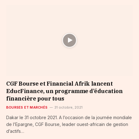
CGF Bourse et Financial Afrik lancent
EducFinance, un programme d’éducation
financière pour tous
BOURSES ET MARCHÉS
31 octobre, 2021
Dakar le 31 octobre 2021. A l’occasion de la journée mondiale
de l’Epargne, CGF Bourse, leader ouest-africain de gestion
d’actifs…