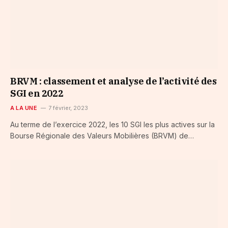
BRVM : classement et analyse de l’activité des
SGI en 2022
A LA UNE
7 février, 2023
Au terme de l’exercice 2022, les 10 SGI les plus actives sur la
Bourse Régionale des Valeurs Mobilières (BRVM) de…