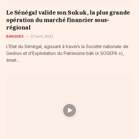
Le Sénégal valide son Sukuk, la plus grande
opération du marché financier sous-
régional
BANQUES
27 avril, 2022
L’Etat du Sénégal, agissant à travers la Société nationale de
Gestion et d’Exploitation du Patrimoine bâti (« SOGEPA »),
émet…