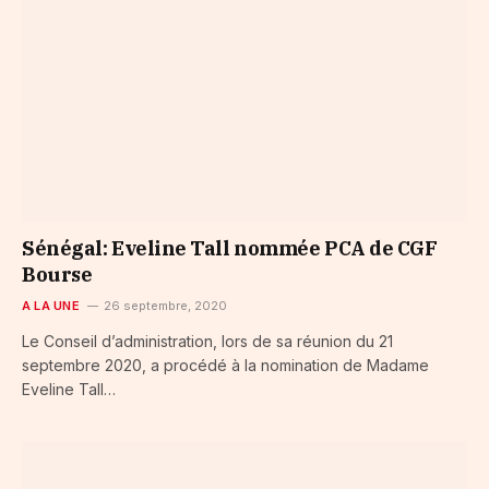
Sénégal: Eveline Tall nommée PCA de CGF
Bourse
A LA UNE
26 septembre, 2020
Le Conseil d’administration, lors de sa réunion du 21
septembre 2020, a procédé à la nomination de Madame
Eveline Tall…