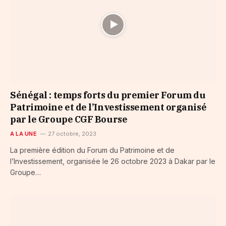
Sénégal : temps forts du premier Forum du
Patrimoine et de l’Investissement organisé
par le Groupe CGF Bourse
A LA UNE
27 octobre, 2023
La première édition du Forum du Patrimoine et de
l’Investissement, organisée le 26 octobre 2023 à Dakar par le
Groupe…