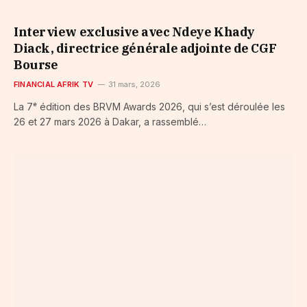
Interview exclusive avec Ndeye Khady
Diack, directrice générale adjointe de CGF
Bourse
FINANCIAL AFRIK TV
31 mars, 2026
La 7ᵉ édition des BRVM Awards 2026, qui s’est déroulée les
26 et 27 mars 2026 à Dakar, a rassemblé…