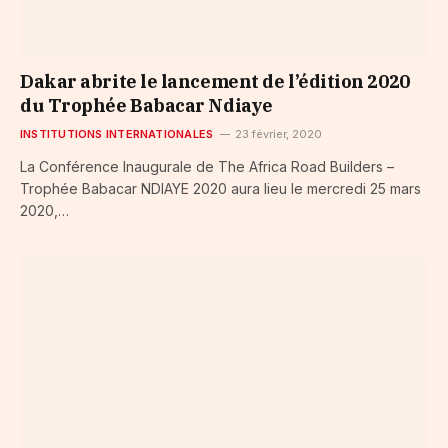
Dakar abrite le lancement de l’édition 2020
du Trophée Babacar Ndiaye
INSTITUTIONS INTERNATIONALES
23 février, 2020
La Conférence Inaugurale de The Africa Road Builders –
Trophée Babacar NDIAYE 2020 aura lieu le mercredi 25 mars
2020,…