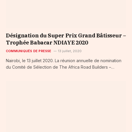
Désignation du Super Prix Grand Bâtisseur –
Trophée Babacar NDIAYE 2020
COMMUNIQUÉS DE PRESSE
13 juillet, 2020
Nairobi, le 13 juillet 2020. La réunion annuelle de nomination
du Comité de Sélection de The Africa Road Builders –…