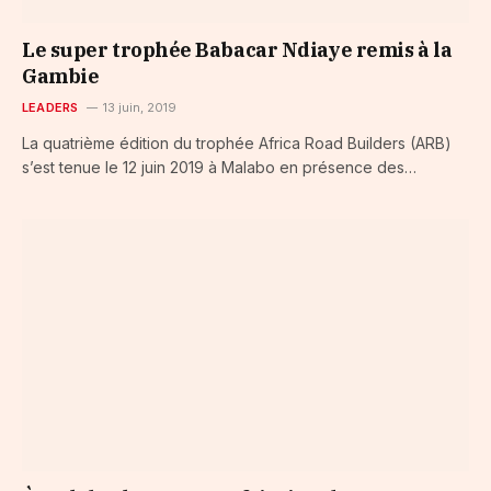
Le super trophée Babacar Ndiaye remis à la
Gambie
LEADERS
13 juin, 2019
La quatrième édition du trophée Africa Road Builders (ARB)
s’est tenue le 12 juin 2019 à Malabo en présence des…