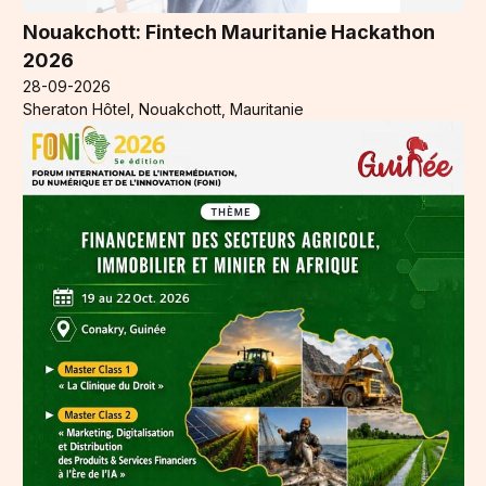
Nouakchott: Fintech Mauritanie Hackathon
2026
28-09-2026
Sheraton Hôtel, Nouakchott, Mauritanie