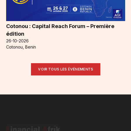
Cotonou : Capital Reach Forum – Première
édition
26-10-2026
Cotonou, Benin
VOIR TOUS LES ÉVÉNEMENTS