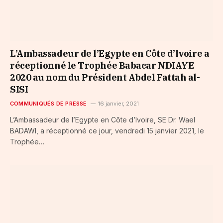
L’Ambassadeur de l’Egypte en Côte d’Ivoire a
réceptionné le Trophée Babacar NDIAYE
2020 au nom du Président Abdel Fattah al-
SISI
COMMUNIQUÉS DE PRESSE
16 janvier, 2021
L’Ambassadeur de l’Egypte en Côte d’Ivoire, SE Dr. Wael
BADAWI, a réceptionné ce jour, vendredi 15 janvier 2021, le
Trophée…