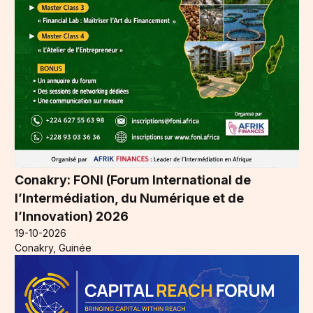
Conakry: FONI (Forum International de
l’Intermédiation, du Numérique et de
l’Innovation) 2026
19-10-2026
Conakry, Guinée