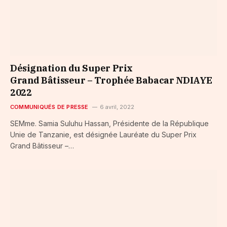
Désignation du Super Prix
Grand Bâtisseur – Trophée Babacar NDIAYE
2022
COMMUNIQUÉS DE PRESSE
6 avril, 2022
SEMme. Samia Suluhu Hassan, Présidente de la République
Unie de Tanzanie, est désignée Lauréate du Super Prix
Grand Bâtisseur –…