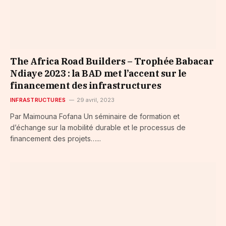
The Africa Road Builders – Trophée Babacar
Ndiaye 2023 : la BAD met l’accent sur le
financement des infrastructures
INFRASTRUCTURES
29 avril, 2023
Par Maimouna Fofana Un séminaire de formation et
d’échange sur la mobilité durable et le processus de
financement des projets…...