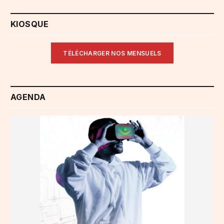
KIOSQUE
TÉLÉCHARGER NOS MENSUELS
AGENDA