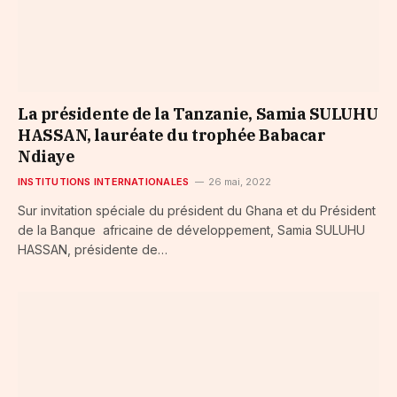
La présidente de la Tanzanie, Samia SULUHU
HASSAN, lauréate du trophée Babacar
Ndiaye
INSTITUTIONS INTERNATIONALES
26 mai, 2022
Sur invitation spéciale du président du Ghana et du Président
de la Banque africaine de développement, Samia SULUHU
HASSAN, présidente de…