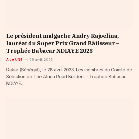
Le président malgache Andry Rajoelina,
lauréat du Super Prix Grand Bâtisseur –
Trophée Babacar NDIAYE 2023
A LA UNE
29 avril, 2023
Dakar (Sénégal), le 28 avril 2023. Les membres du Comité de
Sélection de The Africa Road Builders – Trophée Babacar
NDIAYE…