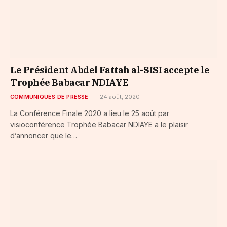
Le Président Abdel Fattah al-SISI accepte le
Trophée Babacar NDIAYE
COMMUNIQUÉS DE PRESSE
24 août, 2020
La Conférence Finale 2020 a lieu le 25 août par
visioconférence Trophée Babacar NDIAYE a le plaisir
d’annoncer que le…