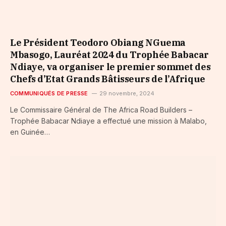
Le Président Teodoro Obiang NGuema
Mbasogo, Lauréat 2024 du Trophée Babacar
Ndiaye, va organiser le premier sommet des
Chefs d’Etat Grands Bâtisseurs de l’Afrique
COMMUNIQUÉS DE PRESSE
29 novembre, 2024
Le Commissaire Général de The Africa Road Builders –
Trophée Babacar Ndiaye a effectué une mission à Malabo,
en Guinée…