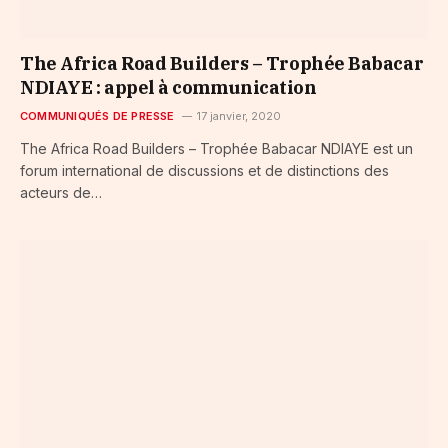
The Africa Road Builders – Trophée Babacar
NDIAYE : appel à communication
COMMUNIQUÉS DE PRESSE
17 janvier, 2020
The Africa Road Builders – Trophée Babacar NDIAYE est un
forum international de discussions et de distinctions des
acteurs de…