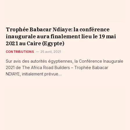
Trophée Babacar Ndiaye: la conférence
inaugurale aura finalement lieu le 19 mai
2021 au Caire (Egypte)
CONTRIBUTIONS
25 avril, 2021
Sur avis des autorités égyptiennes, la Conférence Inaugurale
2021 de The Africa Road Builders – Trophée Babacar
NDIAYE, initialement prévue…