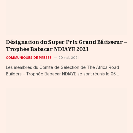
Désignation du Super Prix Grand Bâtisseur –
Trophée Babacar NDIAYE 2021
COMMUNIQUÉS DE PRESSE
20 mai, 2021
Les membres du Comité de Sélection de The Africa Road
Builders – Trophée Babacar NDIAYE se sont réunis le 05…