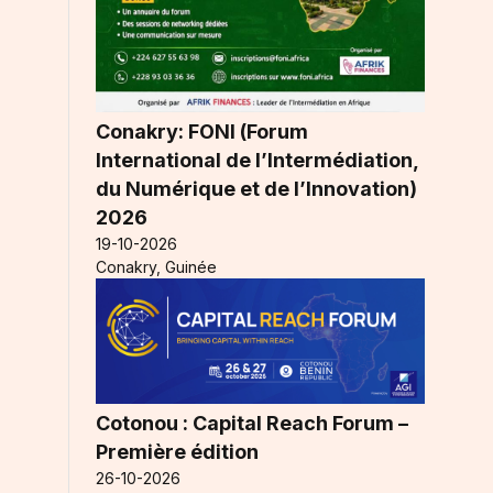
Conakry: FONI (Forum
International de l’Intermédiation,
du Numérique et de l’Innovation)
2026
19-10-2026
Conakry, Guinée
Cotonou : Capital Reach Forum –
Première édition
26-10-2026