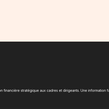
n financière stratégique aux cadres et dirigeants. Une information fa