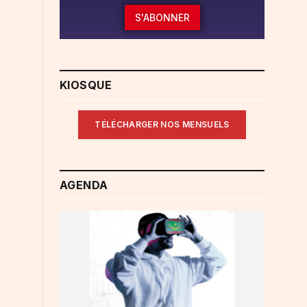
S'ABONNER
KIOSQUE
TÉLÉCHARGER NOS MENSUELS
AGENDA