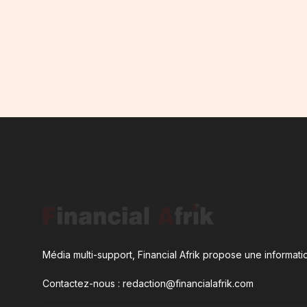
Média multi-support, Financial Afrik propose une informatio
Contactez-nous : redaction@financialafrik.com