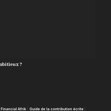
mbitieux ?
Financial Afrik
Guide de la contribution écrite