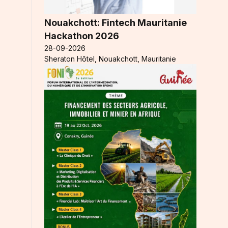
Nouakchott: Fintech Mauritanie
Hackathon 2026
28-09-2026
Sheraton Hôtel, Nouakchott, Mauritanie