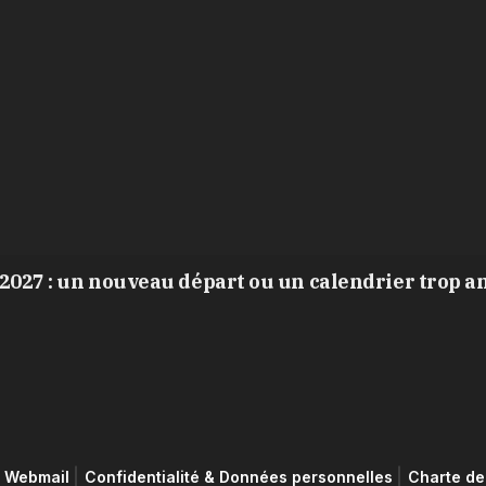
2027 : un nouveau départ ou un calendrier trop a
Webmail
Confidentialité & Données personnelles
Charte de 